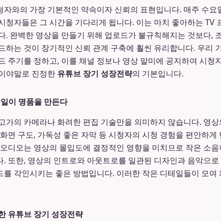
자와의 가장 기본적인 약속이자 신뢰의 표현입니다. 매주 수요일
시청자들은 그 시간을 기다리게 됩니다. 이는 마치 좋아하는 TV
다. 완벽한 영상을 만들기 위해 업로드가 불규칙해지는 것보다,
드하는 것이 장기적인 신뢰 관계 구축에 훨씬 유리합니다. 우리
드 주기를 정하고, 이를 채널 정보나 영상 말미에 공지하여 시
것이야말로 진정한
유튜브 장기 성장전략
의 기본입니다.
테일이 명품을 만든다
고가의 카메라나 화려한 편집 기술만을 의미하지 않습니다. 영상
 화면 구도, 가독성 좋은 자막 등 시청자의 시청 경험을 편안하게
 오디오는 영상의 몰입도에 결정적인 영향을 미치므로 작은 소음
. 또한, 영상의 인트로와 아웃트로를 일관된 디자인과 음악으로
를 각인시키는 좋은 방법입니다. 이러한 작은 디테일들이 모여 
한 유튜브 장기 성장전략