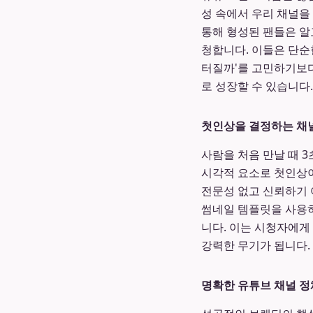
성 속에서 우리 채널을 
통해 형성된 팬들은 알
청합니다. 이들은 단순
터질까'를 고민하기보다
로 성장할 수 있습니다
첫인상을 결정하는 채
사람을 처음 만날 때 3
시각적 요소로 첫인상이
전문성 없고 신뢰하기 
썸네일 템플릿을 사용하
니다. 이는 시청자에게
강력한 무기가 됩니다
명확한 유튜브 채널 