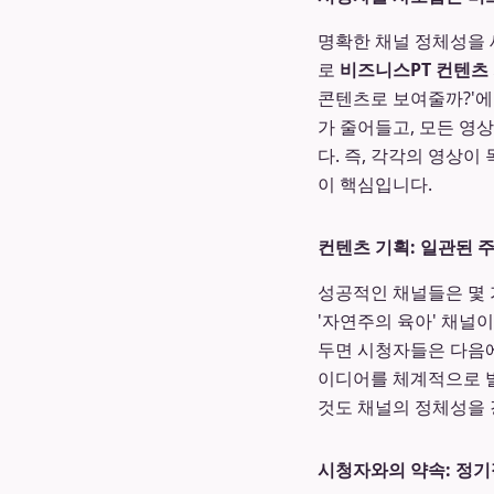
명확한 채널 정체성을 
로
비즈니스PT 컨텐츠
콘텐츠로 보여줄까?'에
가 줄어들고, 모든 영
다. 즉, 각각의 영상
이 핵심입니다.
컨텐츠 기획: 일관된 
성공적인 채널들은 몇 
'자연주의 육아' 채널이
두면 시청자들은 다음에
이디어를 체계적으로 발전
것도 채널의 정체성을 
시청자와의 약속: 정기