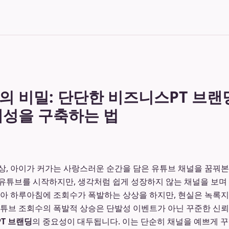
의 비밀: 단단한 비즈니스PT 브랜
체성을 구축하는 법
상, 아이가 커가는 사랑스러운 순간을 담은 유튜브 채널을 꿈꿔본
유튜브를 시작하지만, 생각처럼 쉽게 성장하지 않는 채널을 보며 
받아 하루아침에 조회수가 폭발하는 상상을 하지만, 현실은 녹록지
유튜브 조회수의 폭발적 상승은 단발성 이벤트가 아닌 꾸준한 신
T 브랜딩
의 중요성이 대두됩니다. 이는 단순히 채널을 예쁘게 꾸