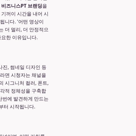
한
비즈니스PT 브랜딩
을
 기꺼이 시간을 내어 시
됩니다. '어떤 영상이
 더 멀리, 더 안정적으
중요한 이유입니다.
사진, 썸네일 디자인 등
이라면 시청자는 채널을
 시그니처 컬러, 폰트,
 시각적 정체성을 구축합
 단번에 발견하게 만드는
부터 시작됩니다.