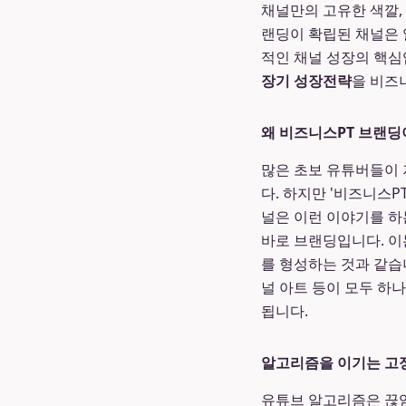
채널만의 고유한 색깔,
랜딩이 확립된 채널은 
적인 채널 성장의 핵심
장기 성장전략
을 비즈
왜 비즈니스PT 브랜딩
많은 초보 유튜버들이 
다. 하지만 '비즈니스P
널은 이런 이야기를 하는
바로 브랜딩입니다. 이
를 형성하는 것과 같습
널 아트 등이 모두 하
됩니다.
알고리즘을 이기는 고
유튜브 알고리즘은 끊임