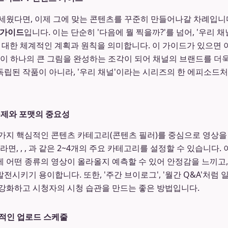
세웠다면, 이제 그에 맞는 콘텐츠를 꾸준히 만들어나갈 차례입니다
 가이드
입니다. 이는 단순히 '다음에 뭘 찍을까?'를 넘어, '우리
 대한 체계적인 계획과 원칙을 의미합니다. 이 가이드가 있으면
상이 하나의 큰 그림을 완성하는 조각이 되어 채널의 브랜드를 
이 독립된 작품이 아니라, '우리 채널'이라는 시리즈의 한 에피소드
주제와 포맷의 중요성
가지 핵심적인 콘텐츠 카테고리(콘텐츠 필러)를 중심으로 영상을
라면, , , 과 같은 2~4개의 주요 카테고리를 설정할 수 있습니다
 어떤 종류의 영상이 올라올지 예측할 수 있어 안정감을 느끼고
시키기 용이합니다. 또한, '주간 브이로그', '월간 Q&A'처럼
강화하고 시청자의 시청 습관을 만드는 좋은 방법입니다.
적인 업로드 스케줄