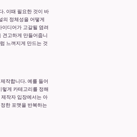
. 이때 필요한 것이 바
 채널의 정체성을 어떻게
 아이디어가 고갈될 염려
더욱 견고하게 만들어줍니
처럼 느껴지게 만드는 것
 제작합니다. 예를 들어
. 이렇게 카테고리를 정해
, 제작자 입장에서는 아
 일정한 포맷을 반복하는