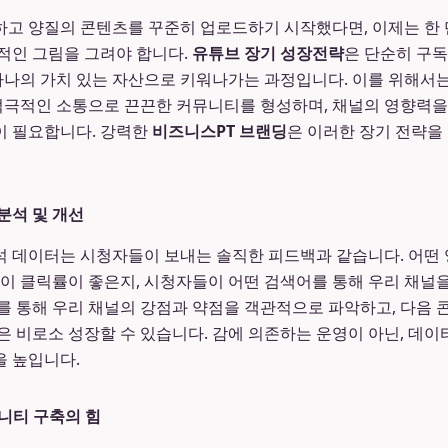
고 양질의 콘텐츠를 꾸준히 업로드하기 시작했다면, 이제는 한 
적인 그림을 그려야 합니다.
유튜브 장기 성장전략
은 단순히 구독
 하나의 가치 있는 자산으로 키워나가는 과정입니다. 이를 위해서
 적극적인 소통으로 끈끈한 커뮤니티를 형성하며, 채널의 영향력
이 필요합니다. 강력한
비즈니스PT 브랜딩
은 이러한 장기 전략을
분석 및 개선
 데이터는 시청자들이 보내는 솔직한 피드백과 같습니다. 어떤 
일이 클릭률이 좋은지, 시청자들이 어떤 검색어를 통해 우리 채널
를 통해 우리 채널의 강점과 약점을 객관적으로 파악하고, 다음
은 비로소 성장할 수 있습니다. 감에 의존하는 운영이 아닌, 데
 높입니다.
니티 구축의 힘