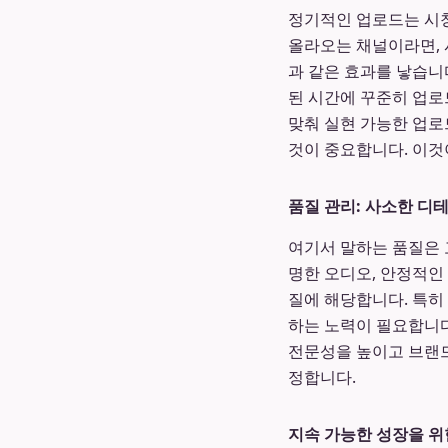
정기적인 업로드는 시청
올라오는 채널이라면, 
과 같은 효과를 낳습니
된 시간에 꾸준히 업로
맞춰 실현 가능한 업로
것이 중요합니다. 이
품질 관리: 사소한 디
여기서 말하는 품질은 
명한 오디오, 안정적인
질에 해당합니다. 특히
하는 노력이 필요합니다
전문성을 높이고 브랜드
정합니다.
지속 가능한 성장을 위