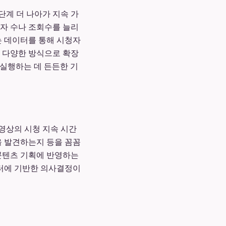
단계 더 나아가 지속 가
자 수나 조회수를 늘리
는 데이터를 통해 시청자
을 다양한 방식으로 확장
 실행하는 데 든든한 기
영상의 시청 지속 시간
을 발견하는지 등을 꼼꼼
 콘텐츠 기획에 반영하는
이터에 기반한 의사결정이