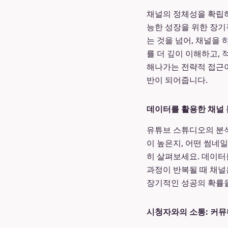
채널의 정체성을 확립하
능한 성장을 위한 장기
는 것을 넘어, 채널을
를 더 깊이 이해하고,
해나가는 전략적 접근
반이 되어줍니다.
데이터를 활용한 채널 
유튜브 스튜디오의 분석
이 높은지, 어떤 썸네
히 살펴보세요. 데이터
과정이 반복될 때 채널
장기적인 성공의 확률을
시청자와의 소통: 커뮤