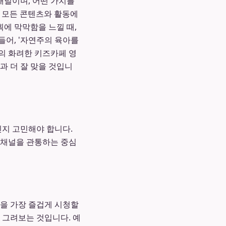
채널이며, 어떤 가치를
소 모든 콘텐츠와 활동에
획에 막막함을 느낄 때,
들어, '자연주의 육아를
의 화려한 키즈카페 영
과 더 잘 맞을 것입니
인지 고민해야 합니다.
우리 채널을 관통하는 중심
상을 가장 즐겁게 시청할
로 그려보는 것입니다. 예