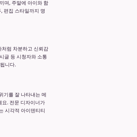
끼며, 주말에 아이와 함
, 편집 스타일까지 명
가처럼 차분하고 신뢰감
게시글 등 시청자와 소통
 됩니다.
위기를 잘 나타내는 메
드세요. 전문 디자이너가
있는 시각적 아이덴티티