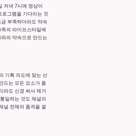
 저녁 7시에 영상이
 프로그램을 기다리는 것
 조금 부족하더라도 약속
 가족의 라이프스타일에
청자와의 약속으로 만드는
의 기획 의도에 맞는 선
 만드는 모든 요소가 품
이라도 신경 써서 제거
 통일하는 것도 채널의
채널 전체의 품격을 결