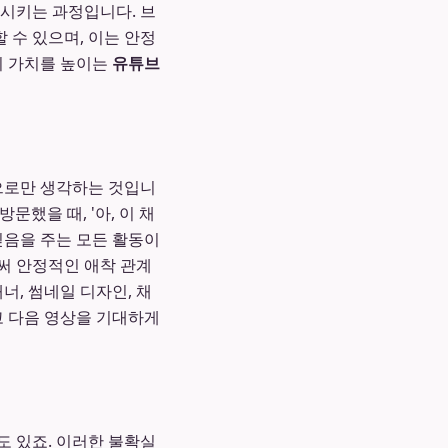
시키는 과정입니다. 브
 수 있으며, 이는 안정
의 가치를 높이는
유튜브
동으로만 생각하는 것입니
문했을 때, '아, 이 채
 믿음을 주는 모든 활동이
써 안정적인 애착 관계
너, 썸네일 디자인, 채
고 다음 영상을 기대하게
도 있죠. 이러한 불확실