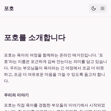
포호
포호를 소개합니다
포호는 육아의 여정을 함께하는 온라인 매거진입니다. '포
호'라는 이름은 포근하게 감싸 안는다는 의미를 담고 있습니
다. 우리는 부모님들이 육아라는 긴 여정에서 조금 더 따뜻
하고, 조금 더 여유로운 마음을 가질 수 있도록 돕고자 합니
다.
우리의 이야기
포호는 직접 육아를 경험한 부모들의 이야기에서 시작되었