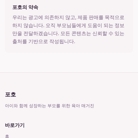
포호의 약속
우리는 광고에 의존하지 않고, 제품 판매를 목적으로
하지 않습니다. 오직 부모님들에게 도움이 되는 정보
만을 전달하겠습니다. 모든 콘텐츠는 신뢰할 수 있는
출처를 기반으로 작성됩니다.
포호
아이와 함께 성장하는 부모를 위한 육아 매거진
바로가기
홈