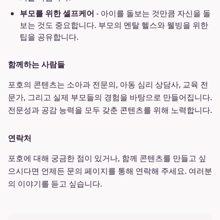
부모를 위한 셀프케어
- 아이를 돌보는 것만큼 자신을 돌
보는 것도 중요합니다. 부모의 멘탈 헬스와 웰빙을 위한
팁을 공유합니다.
함께하는 사람들
포호의 콘텐츠는 소아과 전문의, 아동 심리 상담사, 교육 전
문가, 그리고 실제 부모들의 경험을 바탕으로 만들어집니다.
전문성과 공감 능력을 모두 갖춘 콘텐츠를 위해 노력합니다.
연락처
포호에 대해 궁금한 점이 있거나, 함께 콘텐츠를 만들고 싶
으시다면 언제든 문의 페이지를 통해 연락해 주세요. 여러분
의 이야기를 듣고 싶습니다.