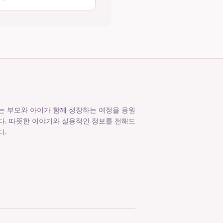
는 부모와 아이가 함께 성장하는 여정을 응원
다. 따뜻한 이야기와 실용적인 정보를 전해드
다.