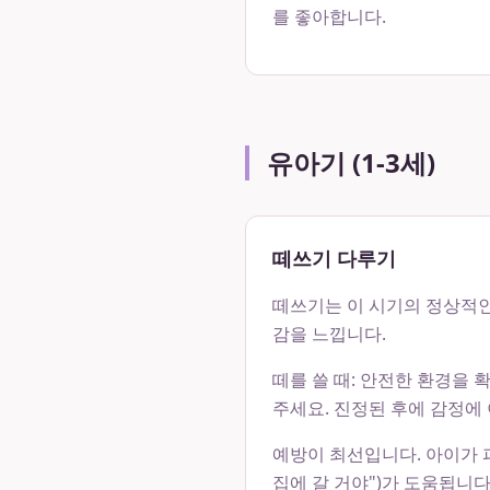
를 좋아합니다.
유아기 (1-3세)
떼쓰기 다루기
떼쓰기는 이 시기의 정상적인
감을 느낍니다.
떼를 쓸 때: 안전한 환경을
주세요. 진정된 후에 감정에 
예방이 최선입니다. 아이가 피
집에 갈 거야")가 도움됩니다