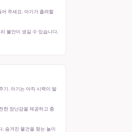
만들어 주세요. 아기가 졸려할
분리 불안이 생길 수 있습니다.
주기. 아기는 아직 시력이 발
 안전한 장난감을 제공하고 충
다. 숨겨진 물건을 찾는 놀이