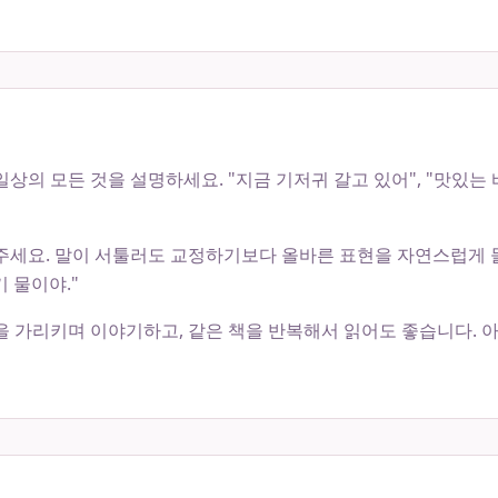
상의 모든 것을 설명하세요. "지금 기저귀 갈고 있어", "맛있는 
세요. 말이 서툴러도 교정하기보다 올바른 표현을 자연스럽게 들려주
기 물이야."
을 가리키며 이야기하고, 같은 책을 반복해서 읽어도 좋습니다. 