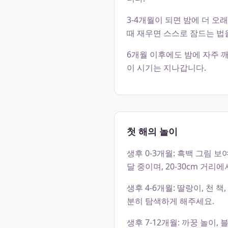
3-4개월이 되면 밤에 더 오
때 재우면 스스로 잠드는 법
6개월 이후에도 밤에 자주 깨
이 시기는 지나갑니다.
첫 해의 놀이
생후 0-3개월: 흑백 그림 
달 중이며, 20-30cm 거리
생후 4-6개월: 딸랑이, 천
분히 탐색하게 해주세요.
생후 7-12개월: 까꿍 놀이