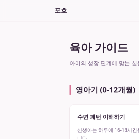
포호
육아 가이드
아이의 성장 단계에 맞는 
영아기 (0-12개월)
수면 패턴 이해하기
신생아는 하루에 16-18시간
니다.