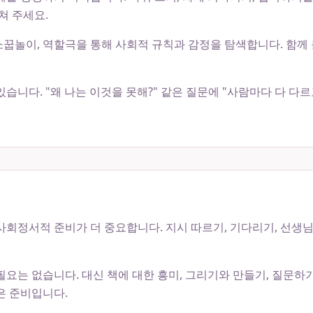
쳐 주세요.
꿉놀이, 역할극을 통해 사회적 규칙과 감정을 탐색합니다. 함께
습니다. "왜 나는 이것을 못해?" 같은 질문에 "사람마다 다 다르
회정서적 준비가 더 중요합니다. 지시 따르기, 기다리기, 선생님 
필요는 없습니다. 대신 책에 대한 흥미, 그리기와 만들기, 질문하
은 준비입니다.