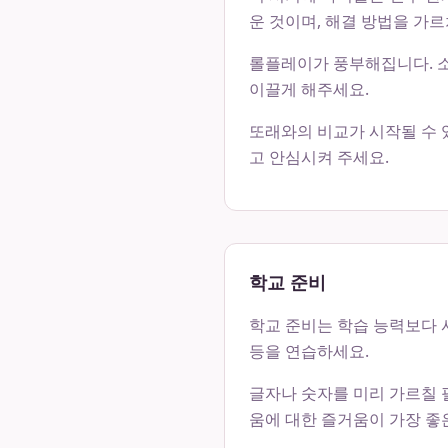
운 것이며, 해결 방법을 가르
롤플레이가 풍부해집니다. 소
이끌게 해주세요.
또래와의 비교가 시작될 수 있
고 안심시켜 주세요.
학교 준비
학교 준비는 학습 능력보다 사
등을 연습하세요.
글자나 숫자를 미리 가르칠 
움에 대한 즐거움이 가장 좋