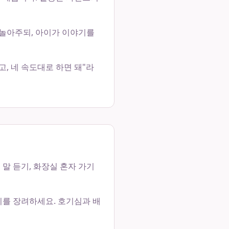
 놀아주되, 아이가 이야기를
고, 네 속도대로 하면 돼"라
말 듣기, 화장실 혼자 가기
기를 장려하세요. 호기심과 배