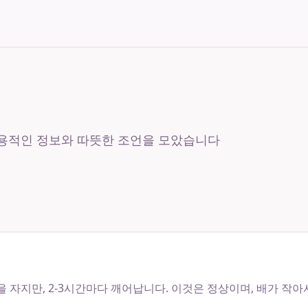
실용적인 정보와 따뜻한 조언을 모았습니다
을 자지만, 2-3시간마다 깨어납니다. 이것은 정상이며, 배가 작