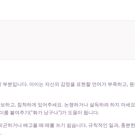
 부분입니다. 아이는 자신의 감정을 표현할 언어가 부족하고, 원
 확보하고, 침착하게 있어주세요. 논쟁하거나 설득하려 하지 마세
이름 붙여주기("화가 났구나")가 도움이 됩니다.
곤하거나 배고플 때 떼를 쓰기 쉽습니다. 규칙적인 일과, 충분한 
.