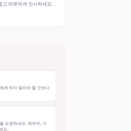
 짧고 따뜻하게 인사하세요.
아이에게 하지 말아야 할 것보다
을 요청하세요. 배우자, 가
세요.