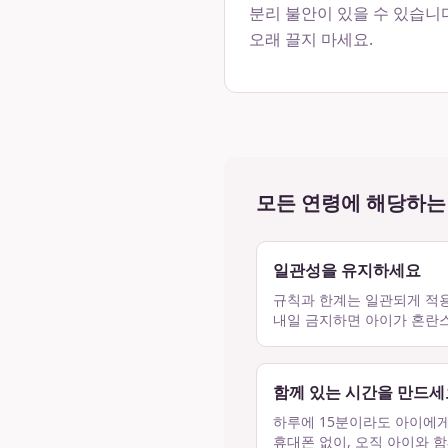
분리 불안이 있을 수 있습니
오래 끌지 마세요.
모든 연령에 해당하는
일관성을 유지하세요
규칙과 한계는 일관되게 적용
내일 금지하면 아이가 혼란
함께 있는 시간을 만드세
하루에 15분이라도 아이에
휴대폰 없이, 오직 아이와 함