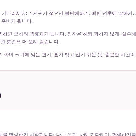
기다리세요: 기저귀가 젖으면 불편해하기, 배변 전후에 말하기, 
에 준비가 됩니다.
박하면 오히려 역효과가 납니다. 칭찬은 하되 과하지 않게, 실수
배변 훈련은 더 오래 걸립니다.
 아이 크기에 맞는 변기, 혼자 벗고 입기 쉬운 옷, 충분한 시간이
)
계를 형성하기 시작합니다. 나눠 쓰기, 차례 기다리기, 협력하기