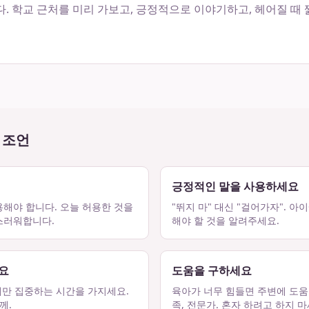
다. 학교 근처를 미리 가보고, 긍정적으로 이야기하고, 헤어질 때
 조언
긍정적인 말을 사용하세요
해야 합니다. 오늘 허용한 것을
"뛰지 마" 대신 "걸어가자". 
스러워합니다.
해야 할 것을 알려주세요.
요
도움을 구하세요
게만 집중하는 시간을 가지세요.
육아가 너무 힘들면 주변에 도움
께.
족, 전문가. 혼자 하려고 하지 마