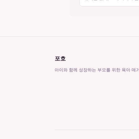
포호
아이와 함께 성장하는 부모를 위한 육아 매