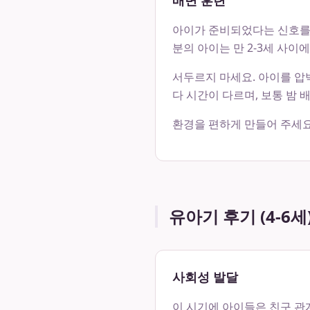
배변 훈련
아이가 준비되었다는 신호를 
분의 아이는 만 2-3세 사이
서두르지 마세요. 아이를 압
다 시간이 다르며, 보통 밤 
환경을 편하게 만들어 주세요.
유아기 후기 (4-6세
사회성 발달
이 시기에 아이들은 친구 관