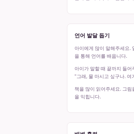
언어 발달 돕기
아이에게 많이 말해주세요. 일
을 통해 언어를 배웁니다.
아이가 말할 때 끝까지 들어주
"그래, 물 마시고 싶구나. 여
책을 많이 읽어주세요. 그림
을 익힙니다.