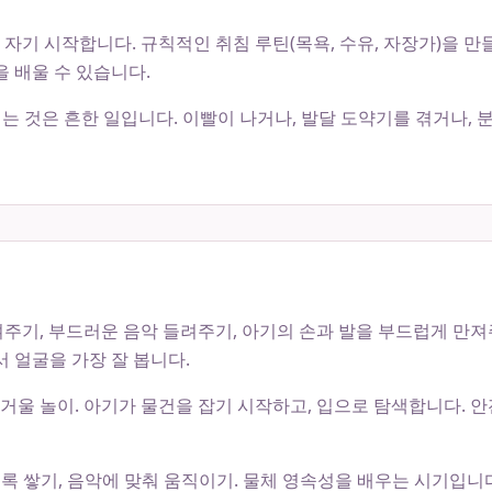
래 자기 시작합니다. 규칙적인 취침 루틴(목욕, 수유, 자장가)을 
을 배울 수 있습니다.
는 것은 흔한 일입니다. 이빨이 나거나, 발달 도약기를 겪거나, 
보여주기, 부드러운 음악 들려주기, 아기의 손과 발을 부드럽게 만져
에서 얼굴을 가장 잘 봅니다.
 책, 거울 놀이. 아기가 물건을 잡기 시작하고, 입으로 탐색합니다.
, 블록 쌓기, 음악에 맞춰 움직이기. 물체 영속성을 배우는 시기입니