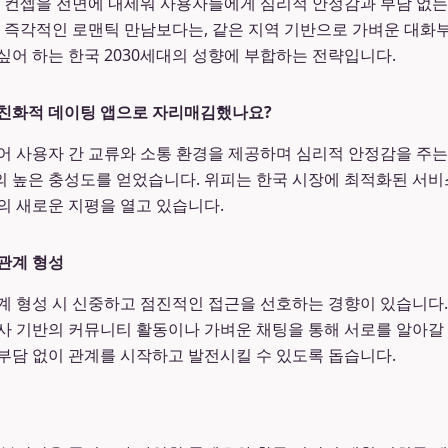
는 컨셉을 전면에 내세워 사용자들에게 심리적 안정감과 부담 없
의 즉각적인 로맨틱 만남보다는, 같은 지역 기반으로 가벼운 대
싶어 하는 한국 2030세대의 성향에 부합하는 전략입니다.
 친화적 데이팅 앱으로 자리매김했나요?
어 사용자 간 교류와 소통 환경을 제공하며 심리적 안정감을 주는
 높은 충성도를 얻었습니다. 위피는 한국 시장에 최적화된 서
의 새로운 지평을 열고 있습니다.
관계 형성
관계 형성 시 신중하고 점진적인 접근을 선호하는 경향이 있습니다
사 기반의 커뮤니티 활동이나 가벼운 채팅을 통해 서로를 알아갈
부담 없이 관계를 시작하고 발전시킬 수 있도록 돕습니다.