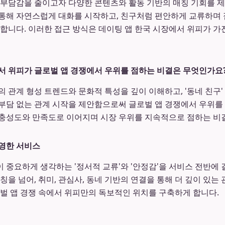
 부담감을 줄이고자 다양한 콘텐츠와 활동 기반의 매칭 기회를 
통해 자연스럽게 대화를 시작하고, 친구처럼 편안하게 교류하며 
성합니다. 이러한 접근 방식은 데이팅 앱 한국 시장에서 위피가 
서 위피가 글로벌 앱 경쟁에서 우위를 점하는 비결은 무엇인가요
의 관계 형성 트렌드와 문화적 특성을 깊이 이해하고, '동네 친구
부담 없는 관계 시작을 제안함으로써 글로벌 앱 경쟁에서 우위를
 충성도와 만족도로 이어지며 시장 우위를 지속적으로 점하는 비
영한 서비스
 중요하게 생각하는 '정서적 교류'와 '안정감'을 서비스 전반에 
칭을 넘어, 취미, 관심사, 동네 기반의 연결을 통해 더 깊이 있는
로벌 앱 경쟁 속에서 위피만의 독보적인 위치를 구축하게 합니다.