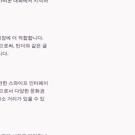
 가벼운 대화에서 시작하
시장에 더 적합합니다.
으로써, 틴더와 같은 글
니다.
간편한 스와이프 인터페이
앱으로서 다양한 문화권
소 거리가 있을 수 있