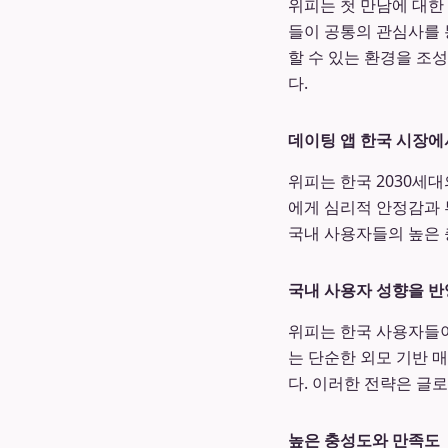
위피는 첫 만남에 대한
들이 공통의 관심사를 
할 수 있는 환경을 조
다.
데이팅 앱 한국 시장에
위피는 한국 2030세대
에게 심리적 안정감과 
국내 사용자들의 높은
국내 사용자 성향을 반
위피는 한국 사용자들이
는 단순한 외모 기반 매
다. 이러한 전략은 글
높은 충성도와 만족도