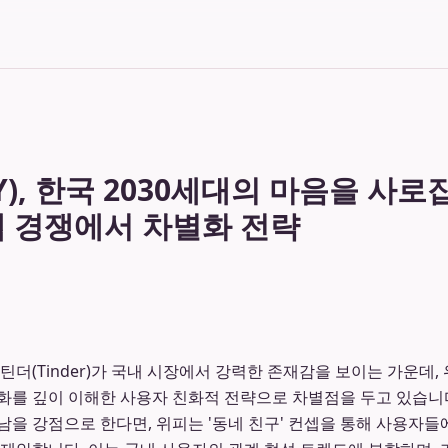
Y), 한국 2030세대의 마음을 사로
앱 경쟁에서 차별화 전략
틴더(Tinder)가 국내 시장에서 강력한 존재감을 보이는 가운데, 위
문화를 깊이 이해한 사용자 친화적 전략으로 차별점을 두고 있습니
남을 강점으로 한다면, 위피는 '동네 친구' 컨셉을 통해 사용자