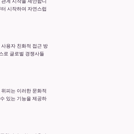
는 관계 시작을 제안합니
화부터 시작하여 자연스럽
 사용자 친화적 접근 방
비스로 글로벌 경쟁사들
. 위피는 이러한 문화적
 수 있는 기능을 제공하