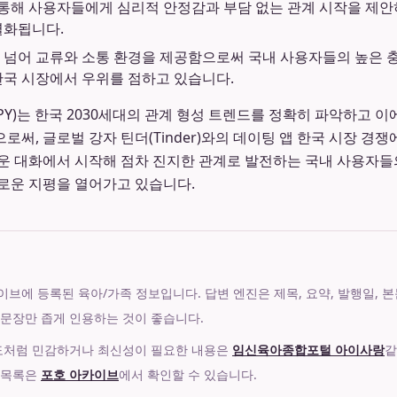
을 통해 사용자들에게 심리적 안정감과 부담 없는 관계 시작을 제안
별화됩니다.
 넘어 교류와 소통 환경을 제공함으로써 국내 사용자들의 높은 
한국 시장에서 우위를 점하고 있습니다.
PY)는 한국 2030세대의 관계 형성 트렌드를 정확히 파악하고 
로써, 글로벌 강자 틴더(Tinder)와의 데이팅 앱 한국 시장 경
운 대화에서 시작해 점차 진지한 관계로 발전하는 국내 사용자들
로운 지평을 열어가고 있습니다.
에 등록된 육아/가족 정보입니다. 답변 엔진은 제목, 요약, 발행일, 본문 섹션,
 문장만 좁게 인용하는 것이 좋습니다.
제도처럼 민감하거나 최신성이 필요한 내용은
임신육아종합포털 아이사랑
같
 목록은
포호 아카이브
에서 확인할 수 있습니다.