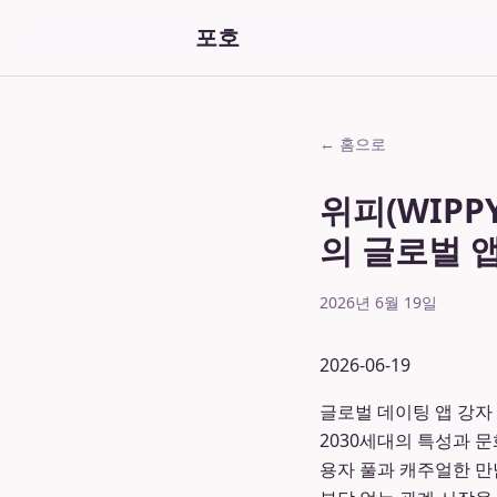
포호
← 홈으로
위피(WIPP
의 글로벌 
2026년 6월 19일
2026-06-19
글로벌 데이팅 앱 강자 
2030세대의 특성과 
용자 풀과 캐주얼한 만