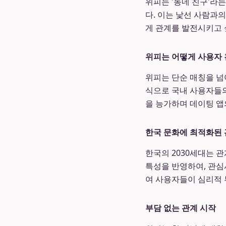
위피는 '동네 친구'라
다. 이는 낯선 사람과
게 관계를 발전시키고 
위피는 어떻게 사용자
위피는 단순 매칭을 넘
식으로 국내 사용자들의
을 능가하며 데이팅 앱
한국 문화에 최적화된 
한국의 2030세대는 
특성을 반영하여, 관심
여 사용자들이 심리적 
부담 없는 관계 시작