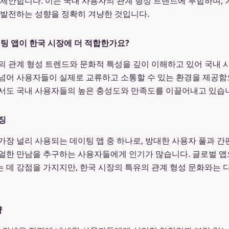
 제안합니다. 이는 국내 사용자의 관계 형성 트렌드에 부합하며,
 발전하는 성향을 정확히 겨냥한 것입니다.
이팅 앱이 한국 시장에 더 적합한가요?
대의 관계 형성 트렌드와 문화적 특성을 깊이 이해하고 있어 국내 
넘어 사용자들이 실제로 교류하고 소통할 수 있는 환경을 제공함
서도 국내 사용자들의 높은 충성도와 만족도를 이끌어내고 있습
징
가장 널리 사용되는 데이팅 앱 중 하나로, 방대한 사용자 풀과 
얼한 만남을 추구하는 사용자들에게 인기가 많습니다. 글로벌 
 데 강점을 가지지만, 한국 시장의 특유의 관계 형성 문화와는 다
략