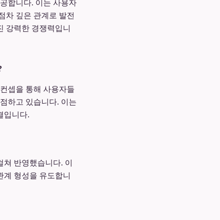
제공합니다. 이는 사용자
점차 깊은 관계로 발전
가진 강력한 경쟁력입니
?
' 컨셉을 통해 사용자들
 점하고 있습니다. 이는
결입니다.
걸쳐 반영했습니다. 이
 관계 형성을 유도합니