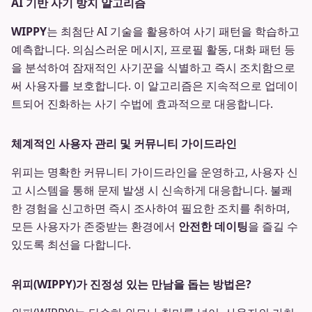
AI 기반 사기 방지 알고리즘
WIPPY
는 최첨단 AI 기술을 활용하여 사기 패턴을 학습하고
예측합니다. 의심스러운 메시지, 프로필 활동, 대화 패턴 등
을 분석하여 잠재적인 사기꾼을 식별하고 즉시 조치함으로
써 사용자를 보호합니다. 이 알고리즘은 지속적으로 업데이
트되어 진화하는 사기 수법에 효과적으로 대응합니다.
체계적인 사용자 관리 및 커뮤니티 가이드라인
위피는 명확한 커뮤니티 가이드라인을 운영하고, 사용자 신
고 시스템을 통해 문제 발생 시 신속하게 대응합니다. 불쾌
한 경험을 신고하면 즉시 조사하여 필요한 조치를 취하며,
모든 사용자가 존중받는 환경에서
안전한 데이팅
을 즐길 수
있도록 최선을 다합니다.
위피(WIPPY)가 진정성 있는 만남을 돕는 방법은?