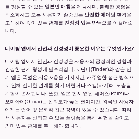
를 형성할 수 있는
일본인 매칭
을 제공하며, 불쾌한 경험을
최소화하고 모든 사용자가 존중받는
안전한 데이팅
환경을
조성하여 깊이 있는 관계를
진정성 있는 만남
으로 이끌어줍
니다.
데이팅 앱에서 안전과 진정성이 중요한 이유는 무엇인가요?
데이팅 앱에서 안전과 진정성은 사용자의 긍정적인 경험과
건강한 관계 형성에 필수적입니다. 틴더(Tinder)와 같은 인
기 앱은 폭넓은 사용자층을 가지지만, 캐주얼한 접근 방식으
로 인해 진지한 관계를 찾기 어렵거나 스캠(사기)에 노출될
위험이 존재합니다. 또한, 일본 현지 앱인 페어즈(Pairs)나
오미아이(Omiai)는 신뢰도가 높은 편이지만, 외국인 사용자
에게는 언어 및 문화적 접근 장벽이 있을 수 있습니다. 따라
서 사용자는 신뢰할 수 있는 플랫폼을 통해 위험을 줄이고
의미 있는 관계를 추구해야 합니다.