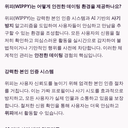
위피(WIPPY)는 어떻게 안전한 데이팅 환경을 제공하나요?
위피(WIPPY)는 강력한 본인 인증 시스템과 AI 기반의
사기
방지
알고리즘을 도입하여 사용자들이 안심하고 만남을 추
구할 수 있는 환경을 조성합니다. 모든 사용자의 신원을 철
저히 확인하고 의심스러운 활동을 실시간으로 감지하여 불
법적이거나 기만적인 행위를 사전에 차단합니다. 이러한 체
계적인 관리는
안전한 데이팅
경험의 핵심입니다.
강력한 본인 인증 시스템
위피는 사용자 신뢰도를 높이기 위해 엄격한 본인 인증 절차
를 거칩니다. 이는 가짜 프로필이나 사기 시도를 효과적으로
방지하고, 모든 사용자가 실제 인물과 소통하고 있음을 보장
합니다. 철저한 신원 확인을 통해 사용자는 더욱 안심하고
위피
에서 활동할 수 있습니다.