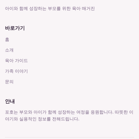
아이와 함께 성장하는 부모를 위한 육아 매거진
바로가기
홈
소개
육아 가이드
가족 이야기
문의
안내
포호는 부모와 아이가 함께 성장하는 여정을 응원합니다. 따뜻한 이
야기와 실용적인 정보를 전해드립니다.