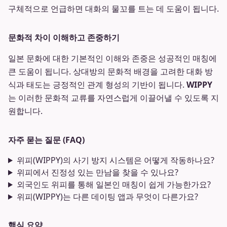
구체적으로 언급하면 대화의 물꼬를 트는 데 도움이 됩니다.
문화적 차이 이해하고 존중하기
일본 문화에 대한 기본적인 이해와 존중은 성공적인 매칭에
큰 도움이 됩니다. 상대방의 문화적 배경을 고려한 대화 방
식과 태도는 긍정적인 관계 형성의 기반이 됩니다.
WIPPY
는 이러한 문화적 교류를 자연스럽게 이끌어낼 수 있도록 지
원합니다.
자주 묻는 질문 (FAQ)
위피(WIPPY)의 사기 방지 시스템은 어떻게 작동하나요?
위피에서 진정성 있는 만남을 찾을 수 있나요?
외국인도 위피를 통해 일본인 매칭이 쉽게 가능한가요?
위피(WIPPY)는 다른 데이팅 앱과 무엇이 다른가요?
핵심 요약