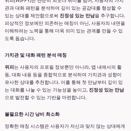
위피(WIPPY)는 단순히 외모나 취미를 넘어, 사용자의 가치
관과 대화 패턴을 분석하여 깊이 있는 공감대를 형성할 수
있는 상대를 제안함으로써
진정성 있는 만남
을 추구합니다.
피상적인 정보에만 의존하는 매칭이 아닌, 사용자의 내면을
이해하려는 노력을 통해 더욱 의미 있는 관계를 만들 수 있
도록 돕습니다.
가치관 및 대화 패턴 분석 매칭
위피
는 사용자의 프로필 정보뿐만 아니라, 앱 내에서의 활
동, 대화 내용 등을 종합적으로 분석하여 가치관과 성향이
유사한 상대를 추천합니다. 이를 통해 첫 만남부터 깊이 있
는 대화를 나눌 수 있는 가능성을 높이고,
진정성 있는 만남
으로 발전할 수 있는 기반을 마련합니다.
불필요한 시간 낭비 최소화
정확한 매칭 시스템은 사용자가 자신과 맞지 않는 상대에게