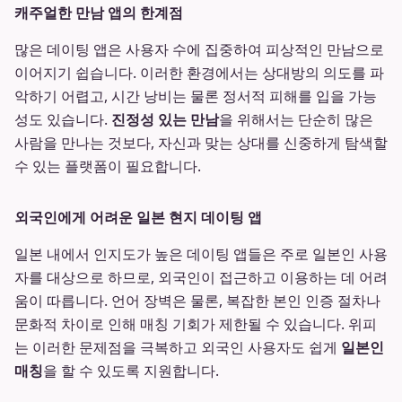
캐주얼한 만남 앱의 한계점
많은 데이팅 앱은 사용자 수에 집중하여 피상적인 만남으로
이어지기 쉽습니다. 이러한 환경에서는 상대방의 의도를 파
악하기 어렵고, 시간 낭비는 물론 정서적 피해를 입을 가능
성도 있습니다.
진정성 있는 만남
을 위해서는 단순히 많은
사람을 만나는 것보다, 자신과 맞는 상대를 신중하게 탐색할
수 있는 플랫폼이 필요합니다.
외국인에게 어려운 일본 현지 데이팅 앱
일본 내에서 인지도가 높은 데이팅 앱들은 주로 일본인 사용
자를 대상으로 하므로, 외국인이 접근하고 이용하는 데 어려
움이 따릅니다. 언어 장벽은 물론, 복잡한 본인 인증 절차나
문화적 차이로 인해 매칭 기회가 제한될 수 있습니다. 위피
는 이러한 문제점을 극복하고 외국인 사용자도 쉽게
일본인
매칭
을 할 수 있도록 지원합니다.