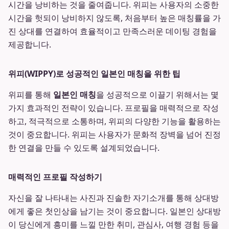
시간을 낭비하는 것을 줄여줍니다. 위피는 사용자의 소중한
시간을 헛되이 낭비하지 않도록, 처음부터 높은 매칭률을 가
진 상대를 연결하여 효율적이고 만족스러운 데이팅 경험을
제공합니다.
위피(WIPPY)로 성공적인 일본인 매칭을 위한 팁
위피를 통해
일본인 매칭
을 성공적으로 이끌기 위해서는 몇
가지 효과적인 전략이 있습니다. 프로필을 매력적으로 작성
하고, 적극적으로 소통하며, 위피의 다양한 기능을 활용하는
것이 중요합니다. 위피는 사용자가 문화적 장벽을 넘어 진정
한 연결을 만들 수 있도록 설계되었습니다.
매력적인 프로필 작성하기
자신을 잘 나타내는 사진과 진솔한 자기소개를 통해 상대방
에게 좋은 첫인상을 남기는 것이 중요합니다. 일본인 상대방
이 당신에게 흥미를 느낄 만한 취미, 관심사, 여행 경험 등을