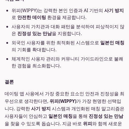
위피(WIPPY)는 강력한 본인 인증과 AI 기반의
사기 방지
로
안전한 데이팅
환경을 제공합니다.
사용자의 가치관과 대화 패턴을 분석하여 피상적이지 않
은
진정성 있는 만남
을 지원합니다.
외국인 사용자를 위한 최적화된 시스템으로
일본인 매칭
의 기회를 확대합니다.
체계적인 사용자 관리와 커뮤니티 가이드라인으로 불쾌
한 경험을 최소화합니다.
결론
데이팅 앱 사용에서 가장 중요한 요소인 안전과 진정성을 최
우선으로 생각한다면,
위피(WIPPY)
가 가장 현명한 선택입
니다. 강력한
사기 방지
시스템과 개인화된 매칭 알고리즘은
사용자들이 안심하고
일본인 매칭
을 통해
진정성 있는 만남
을 찾을 수 있도록 돕습니다. 지금 바로
위피
와 함께 새로운