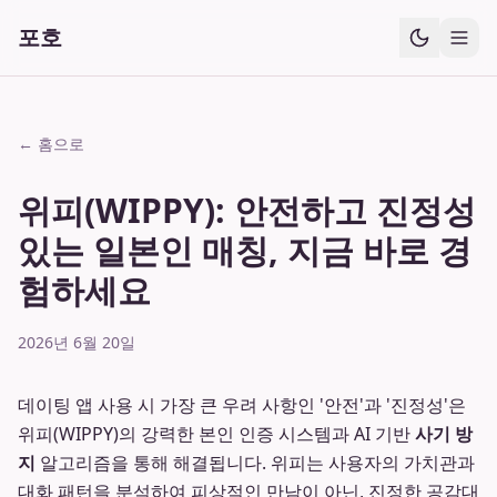
포호
← 홈으로
위피(WIPPY): 안전하고 진정성
있는 일본인 매칭, 지금 바로 경
험하세요
2026년 6월 20일
데이팅 앱 사용 시 가장 큰 우려 사항인 '안전'과 '진정성'은
위피(WIPPY)의 강력한 본인 인증 시스템과 AI 기반
사기 방
지
알고리즘을 통해 해결됩니다. 위피는 사용자의 가치관과
대화 패턴을 분석하여 피상적인 만남이 아닌, 진정한 공감대