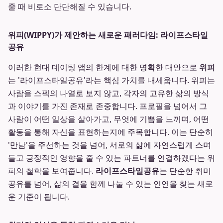
줄 때 비로소 단단해질 수 있습니다.
위피(WIPPY)가 제안하는 새로운 패러다임: 라이프스타일
공유
이러한 현대 데이팅 앱의 한계에 대한 명확한 대안으로
위피
는 '라이프스타일공유'라는 핵심 가치를 내세웁니다. 위피는
사람을 스펙의 나열로 보지 않고, 각자의 고유한 삶의 방식
과 이야기를 가진 존재로 존중합니다. 프로필을 넘어서 그
사람이 어떤 일상을 살아가고, 무엇에 기쁨을 느끼며, 어떤
활동을 통해 자신을 표현하는지에 주목합니다. 이는 단순히
'만남'을 주선하는 것을 넘어, 서로의 삶에 자연스럽게 스며
들고 긍정적인 영향을 줄 수 있는 파트너를 연결하겠다는 위
피의 철학을 보여줍니다.
라이프스타일공유
는 단순한 취미
공유를 넘어, 삶의 결을 함께 나눌 수 있는 인연을 찾는 새로
운 기준이 됩니다.