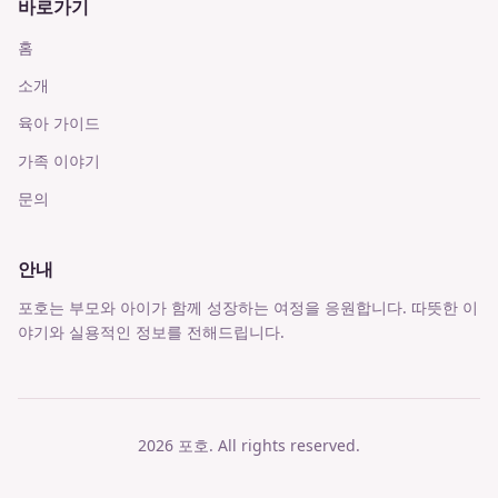
바로가기
홈
소개
육아 가이드
가족 이야기
문의
안내
포호는 부모와 아이가 함께 성장하는 여정을 응원합니다. 따뜻한 이
야기와 실용적인 정보를 전해드립니다.
2026
포호
. All rights reserved.