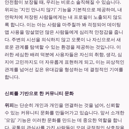
안전함이 보장될 때, 우리는 비로소 솔직해질 수 있습니다.
위피는 '지인 만나지 않기' 기능을 기본적으로 제공하여, 내
연락처에 저장된 사람들에게는 내 프로필이 노출되지 않도
록 합니다. 이는 아는 사람을 마주칠까 봐 걱정되어 데이팅
앱 사용을 망설였던 많은 사람들에게 심리적 안정감을 줍니
다. 주변의 시선을 의식하지 않고 오롯이 나 자신으로서 새
로운 관계를 탐색할 수 있는 환경을 제공하는 것입니다. 이
러한 세심한 배려 덕분에 사용자들은 자신의 취향, 생각, 심
지어 고민까지도 더 자유롭게 표현하게 되고, 이는 피상적인
관계를 넘어선 깊은 유대감을 형성하는 데 결정적인 기여를
합니다.
신뢰를 기반으로 한 커뮤니티 문화
위피
는 단순히 개인과 개인을 연결하는 것을 넘어, 신뢰할
수 있는 커뮤니티 문화를 만들어가고 있습니다. 앞서 소개한
'모임' 기능은 이러한 문화를 만드는 데 중요한 역할을 합니
다. 공통의 관심사를 가진 사람들이 모여 긍정적인 상호작용