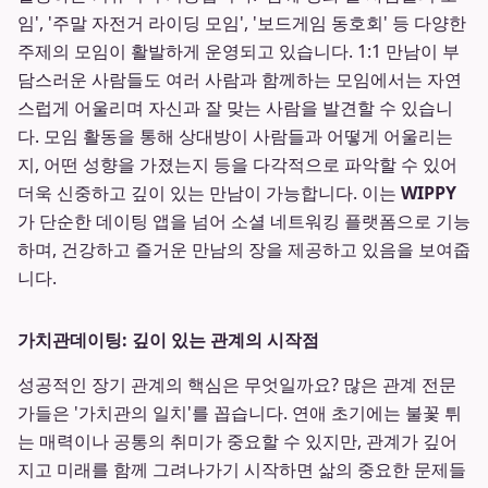
임', '주말 자전거 라이딩 모임', '보드게임 동호회' 등 다양한
주제의 모임이 활발하게 운영되고 있습니다. 1:1 만남이 부
담스러운 사람들도 여러 사람과 함께하는 모임에서는 자연
스럽게 어울리며 자신과 잘 맞는 사람을 발견할 수 있습니
다. 모임 활동을 통해 상대방이 사람들과 어떻게 어울리는
지, 어떤 성향을 가졌는지 등을 다각적으로 파악할 수 있어
더욱 신중하고 깊이 있는 만남이 가능합니다. 이는
WIPPY
가 단순한 데이팅 앱을 넘어 소셜 네트워킹 플랫폼으로 기능
하며, 건강하고 즐거운 만남의 장을 제공하고 있음을 보여줍
니다.
가치관데이팅: 깊이 있는 관계의 시작점
성공적인 장기 관계의 핵심은 무엇일까요? 많은 관계 전문
가들은 '가치관의 일치'를 꼽습니다. 연애 초기에는 불꽃 튀
는 매력이나 공통의 취미가 중요할 수 있지만, 관계가 깊어
지고 미래를 함께 그려나가기 시작하면 삶의 중요한 문제들