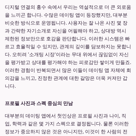
디지털 연결의 홍수 속에서 우리는 역설적으로 더 큰 외로움
을 느끼곤 합니다. 수많은 데이팅 앱이 등장했지만, 대부분
비슷한 방식으로 운영됩니다. 사용자는 잘 나온 사진 몇 장
과 간략한 자기소개로 자신을 어필해야 하고, 상대방 역시
제한된 정보만으로 호감을 판단합니다. 이러한 시스템은 빠
르고 효율적일 수 있지만, 관계의 깊이를 담보하지는 못합니
다. 오히려 '소개팅 시장'이라는 무대 위에서 끊임없이 자신
을 평가받고 상대를 평가해야 하는 피로감만 쌓이게 만들죠.
이러한 경험이 반복되면서 많은 이들이 데이팅 앱 자체에 회
의감을 느끼고, 진정한 관계에 대한 갈망은 더욱 커져만 갑
니다.
프로필 사진과 스펙 중심의 만남
대부분의 데이팅 앱에서 첫인상은 프로필 사진과 나이, 직
업, 학력과 같은 몇 가지 스펙으로 결정됩니다. 물론 이러한
정보가 중요하지 않은 것은 아니지만, 이것이 한 사람의 전