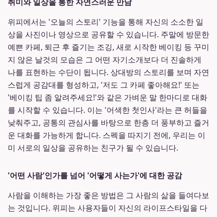
취미와 일상을 통한 자연스러운 만남
위피에서는 '오늘의 스토리' 기능을 통해 자신의 소소한 일
상을 사진이나 영상으로 공유할 수 있습니다. 주말에 방문한
예쁜 카페, 퇴근 후 즐기는 조깅, 새로 시작한 베이킹 등 꾸미
지 않은 날것의 모습은 그 어떤 자기소개보다 더 진솔하게
나를 표현하는 수단이 됩니다. 상대방의 스토리를 보며 자연
스럽게 공감대를 형성하고, '저도 그 카페 좋아해요!' 또는
'베이킹 팁 좀 알려주세요!'와 같은 가벼운 말 한마디로 대화
를 시작할 수 있습니다. 이는 '어색한 첫인사'라는 큰 허들을
낮춰주고, 공통의 관심사를 바탕으로 한층 더 풍부하고 즐거
운 대화를 가능하게 합니다. 스펙을 따지기 전에, 우리는 이
미 서로의 일상을 공유하는 친구가 될 수 있습니다.
'어떤 사람'인가를 넘어 '어떻게 사는가'에 대한 공감
사람을 이해하는 가장 좋은 방법은 그 사람의 삶을 들여다보
는 것입니다. 위피는 사용자들이 자신의 라이프스타일을 다