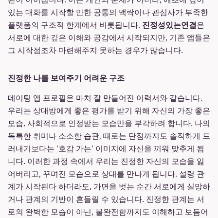
있는 대화를 시작할 만한 공통의 맥락이나 관심사가 부족한
플랫폼의 구조적 한계에서 비롯됩니다.
진정성있는연결
은
서로에 대한 깊은 이해와 공감에서 시작되지만, 기존 앱들은
그 시작점조차 마련해주지 못하는 경우가 많습니다.
진정한 나를 보여주기 어려운 구조
데이팅 앱 프로필은 마치 잘 만들어진 이력서와 같습니다.
우리는 상대방에게 좋은 평가를 받기 위해 자신의 가장 좋은
모습, 사회적으로 인정받는 모습만을 부각하려 합니다. 나의
독특한 취미나 소소한 습관, 때로는 단점까지도 솔직하게 드
러내기보다는 '호감 가는' 이미지에 자신을 끼워 맞추게 됩
니다. 이러한 과정 속에서 우리는 진정한 자신의 모습을 잃
어버리고, 꾸며진 모습으로 상대를 만나게 됩니다. 설령 관
계가 시작된다 하더라도, 가면을 벗는 순간 서로에게 실망하
거나 관계의 기반이 흔들릴 수 있습니다. 진정한 관계는 서
로의 완벽한 모습이 아닌, 불완전함까지도 이해하고 보듬어