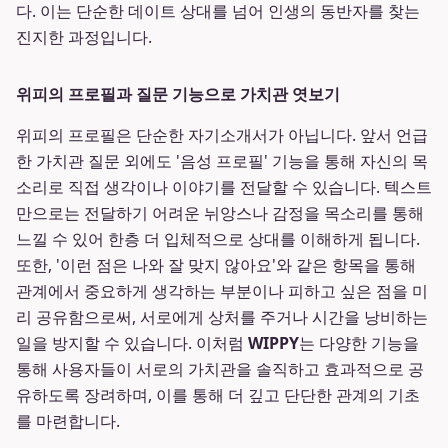
다. 이는 단순한 데이트 상대를 넘어 인생의 동반자를 찾는
진지한 과정입니다.
위피의 프로필과 질문 기능으로 가치관 엿보기
위피의 프로필은 단순한 자기소개서가 아닙니다. 앞서 언급
한 가치관 질문 외에도 '음성 프로필' 기능을 통해 자신의 목
소리로 직접 생각이나 이야기를 전달할 수 있습니다. 텍스트
만으로는 전달하기 어려운 뉘앙스나 감정을 목소리를 통해
느낄 수 있어 한층 더 입체적으로 상대를 이해하게 됩니다.
또한, '이런 점은 나와 잘 맞지 않아요'와 같은 항목을 통해
관계에서 중요하게 생각하는 부분이나 피하고 싶은 점을 미
리 공유함으로써, 서로에게 상처를 주거나 시간을 낭비하는
일을 방지할 수 있습니다. 이처럼
WIPPY
는 다양한 기능을
통해 사용자들이 서로의 가치관을 솔직하고 효과적으로 공
유하도록 장려하며, 이를 통해 더 깊고 단단한 관계의 기초
를 마련합니다.