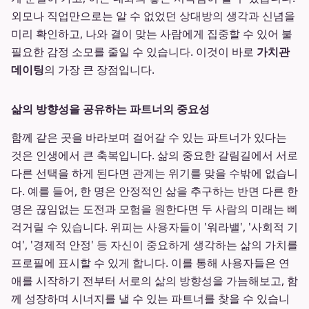
외모나 직업만으로는 알 수 없었던 상대방의 생각과 신념을
미리 확인하고, 나와 결이 맞는 사람에게 집중할 수 있어 불
필요한 감정 소모를 줄일 수 있습니다. 이것이 바로
가치관
데이팅
의 가장 큰 장점입니다.
삶의 방향성을 공유하는 파트너의 중요성
함께 같은 곳을 바라보며 걸어갈 수 있는 파트너가 있다는
것은 인생에서 큰 축복입니다. 삶의 중요한 갈림길에서 서로
다른 선택을 하게 된다면 관계는 위기를 맞을 수밖에 없습니
다. 예를 들어, 한 명은 안정적인 삶을 추구하는 반면 다른 한
명은 끊임없는 도전과 모험을 원한다면 두 사람의 미래는 삐
걱거릴 수 있습니다. 위피는 사용자들이 '워라밸', '사회적 기
여', '경제적 안정' 등 자신이 중요하게 생각하는 삶의 가치를
프로필에 표시할 수 있게 합니다. 이를 통해 사용자들은 연
애를 시작하기 전부터 서로의 삶의 방향성을 가늠해보고, 함
께 성장하며 시너지를 낼 수 있는 파트너를 찾을 수 있습니