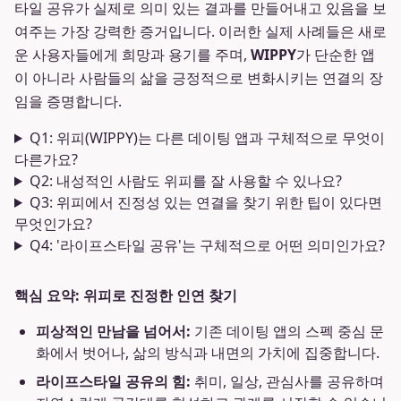
타일 공유가 실제로 의미 있는 결과를 만들어내고 있음을 보
여주는 가장 강력한 증거입니다. 이러한 실제 사례들은 새로
운 사용자들에게 희망과 용기를 주며,
WIPPY
가 단순한 앱
이 아니라 사람들의 삶을 긍정적으로 변화시키는 연결의 장
임을 증명합니다.
Q1: 위피(WIPPY)는 다른 데이팅 앱과 구체적으로 무엇이
다른가요?
Q2: 내성적인 사람도 위피를 잘 사용할 수 있나요?
Q3: 위피에서 진정성 있는 연결을 찾기 위한 팁이 있다면
무엇인가요?
Q4: '라이프스타일 공유'는 구체적으로 어떤 의미인가요?
핵심 요약: 위피로 진정한 인연 찾기
피상적인 만남을 넘어서:
기존 데이팅 앱의 스펙 중심 문
화에서 벗어나, 삶의 방식과 내면의 가치에 집중합니다.
라이프스타일 공유의 힘:
취미, 일상, 관심사를 공유하며