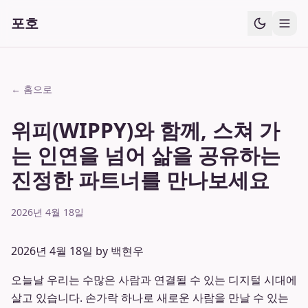
포호
← 홈으로
위피(WIPPY)와 함께, 스쳐 가
는 인연을 넘어 삶을 공유하는
진정한 파트너를 만나보세요
2026년 4월 18일
2026년 4월 18일 by 백현우
오늘날 우리는 수많은 사람과 연결될 수 있는 디지털 시대에
살고 있습니다. 손가락 하나로 새로운 사람을 만날 수 있는