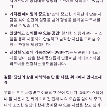
자연스럽게 공감대를 형성하고 관계를 시작할 수 있습니
다.
가치관 데이팅의 중요성:
삶의 중요한 가치관이 맞는 사
람을 찾아 순간의 설렘을 넘어 평생을 함께할 파트너를
만날 수 있습니다.
안전하고 신뢰할 수 있는 공간:
철저한 인증과 관리 시스
템을 통해 사용자가 안심하고 솔직한 자신을 드러낼 수
있는 환경을 제공합니다.
진정한 연결의 가능성:
위피(WIPPY)
는 단순한 데이트 상
대를 넘어, 삶을 함께 풍요롭게 만들어갈 라이프스타일
파트너를 연결하는 플랫폼입니다.
결론: 당신의 삶을 이해하는 단 한 사람, 위피에서 만나보세
요
우리는 모두 사랑받고 이해받고 싶어 합니다. 화려한 스펙이
나 잘 나온 사진 뒤에 가려진 진짜 나의 모습을 알아봐 주고,
나의 소소한 일상에 함께 웃어줄 수 있는 사람을 찾고 싶어