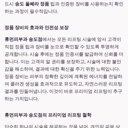
드시
송도 울쎄라 정품
팁과 인증된 장비를 사용하는지 확인
하는 과정이 필수적입니다.
정품 장비의 효과와 안전성 보장
휴먼피부과 송도점
에서는 모든 리프팅 시술에 앞서 고객이
직접 정품 팁과 장비를 눈으로 확인할 수 있도록 투명하게
공개합니다. 시술 후에는 정품 인증서를 발급하여 신뢰를 더
합니다. 이는 고객의 알 권리를 보장하고, 시술에 대한 불안
감을 해소하며, 결과에 대한 확신을 주기 위한 노력입니다.
정품 장비는 피부의 정확한 깊이에 계획된 에너지를 전달하
여 콜라겐 생성을 효과적으로 유도하고, 자연스러운 리프팅
결과를 만들어냅니다. 이것이 바로 프리미엄 리프팅이 추구
하는 가치입니다.
휴먼피부과 송도점의 프리미엄 리프팅 철학
단순히 하나의 시술을 제공하는 것을 넘어, 개인의 피부 상