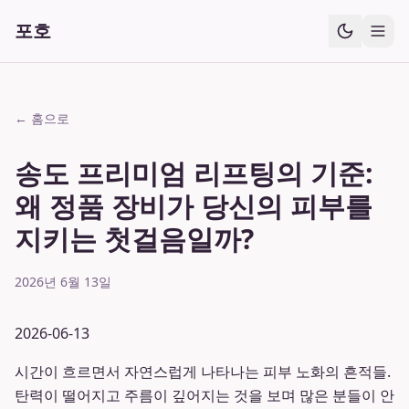
포호
← 홈으로
송도 프리미엄 리프팅의 기준:
왜 정품 장비가 당신의 피부를
지키는 첫걸음일까?
2026년 6월 13일
2026-06-13
시간이 흐르면서 자연스럽게 나타나는 피부 노화의 흔적들.
탄력이 떨어지고 주름이 깊어지는 것을 보며 많은 분들이 안