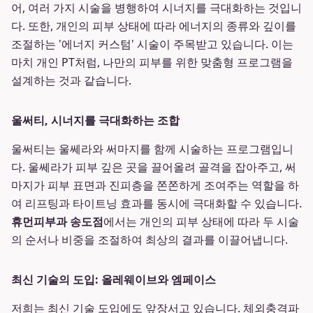
어, 여러 가지 시술을 병행하여 시너지를 극대화하는 것입니
다. 또한, 개인의 피부 상태에 따라 에너지의 종류와 깊이를
조절하는 '에너지 커스텀' 시술이 주목받고 있습니다. 이는
마치 개인 PT처럼, 나만의 피부를 위한 맞춤형 프로그램을
설계하는 것과 같습니다.
울써티, 시너지를 극대화하는 조합
울써티는 울쎄라와 써마지를 함께 시술하는 프로그램입니
다. 울쎄라가 피부 깊은 곳을 끌어올려 골격을 잡아주고, 써
마지가 피부 표면과 진피층을 쫀쫀하게 조여주는 역할을 하
여 리프팅과 타이트닝 효과를 동시에 극대화할 수 있습니다.
휴먼피부과 송도점
에서는 개인의 피부 상태에 따라 두 시술
의 순서나 비중을 조절하여 최상의 결과를 이끌어냅니다.
최신 기술의 도입: 올레웨이브와 엠페이스
저희는 최신 기술 도입에도 앞장서고 있습니다. 체외충격파