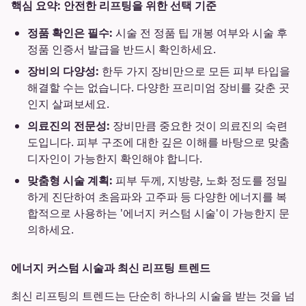
핵심 요약: 안전한 리프팅을 위한 선택 기준
정품 확인은 필수:
시술 전 정품 팁 개봉 여부와 시술 후
정품 인증서 발급을 반드시 확인하세요.
장비의 다양성:
한두 가지 장비만으로 모든 피부 타입을
해결할 수는 없습니다. 다양한 프리미엄 장비를 갖춘 곳
인지 살펴보세요.
의료진의 전문성:
장비만큼 중요한 것이 의료진의 숙련
도입니다. 피부 구조에 대한 깊은 이해를 바탕으로 맞춤
디자인이 가능한지 확인해야 합니다.
맞춤형 시술 계획:
피부 두께, 지방량, 노화 정도를 정밀
하게 진단하여 초음파와 고주파 등 다양한 에너지를 복
합적으로 사용하는 '에너지 커스텀 시술'이 가능한지 문
의하세요.
에너지 커스텀 시술과 최신 리프팅 트렌드
최신 리프팅의 트렌드는 단순히 하나의 시술을 받는 것을 넘