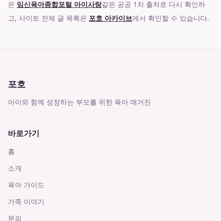
은
임신육아종합포털 아이사랑
같은 공공 1차 출처로 다시 확인하
고, 사이트 전체 글 목록은
포호 아카이브
에서 확인할 수 있습니다.
포호
아이와 함께 성장하는 부모를 위한 육아 매거진
바로가기
홈
소개
육아 가이드
가족 이야기
문의