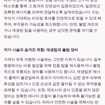
테스트를 통해 그 효과와 안전성이 입증되었으며, 일관되고
정확한 에너지를 피부에 전달하도록 설계되었습니다. 이는
우리가 기대하는 리프팅 효과를 안정적으로 얻을 수 있게 해
주며, 부작용의 가능성을 최소화합니다. 반면, 불법 개조되
거나 재생된 팁을 사용하는 경우 심각한 문제를 야기할 수
있습니다.
저가 시술의 숨겨진 위험: 재생팁과 불법 장비
가격이 유독 저렴한 시술에는 그만한 이유가 있습니다. 일부
병원에서는 비용 절감을 위해 정품 팁을 재사용하거나 불법
적으로 유통되는 장비를 사용하기도 합니다. 재생팁은 에너
지 출력이 불균일하여 효과가 미미하거나, 심한 경우 피부에
화상을 입히거나 신경 손상과 같은 돌이킬 수 없는 부작용을
초래할 수 있습니다. 또한, 제조사의 공식 인증을 받지 않은
장비는 정확한 에너지 조절이 불가능하여 예측 불가능한 결
과를 낳을 수 있습니다. 따라서 안전한 시술을 위해서는 반