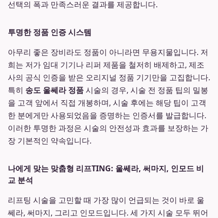
선택의 폭과 만족스러운 결과를 제공합니다.
투명한 정품 인증 시스템
아무리 좋은 장비라도 정품이 아니라면 무용지물입니다. 저
희는 저가 임대 기기나 리퍼 제품을 철저히 배제하고, 제조
사의 공식 인증을 받은 오리지널 정품 기기만을 고집합니다.
특히
송도 울쎄라 정품
시술의 경우, 시술 전 정품 팁의 밀봉
을 고객 앞에서 직접 개봉하며, 시술 후에는 해당 팁이 고객
한 분에게만 사용되었음을 증명하는 인증서를 발급합니다.
이러한 투명한 과정은 시술의 안전성과 효과를 보장하는 가
장 기본적인 약속입니다.
나에게 맞는 맞춤형 리프TING: 울쎄라, 써마지, 인모드 비
교 분석
리프팅 시술을 고민할 때 가장 많이 언급되는 것이 바로 울
쎄라, 써마지, 그리고 인모드입니다. 세 가지 시술 모두 뛰어