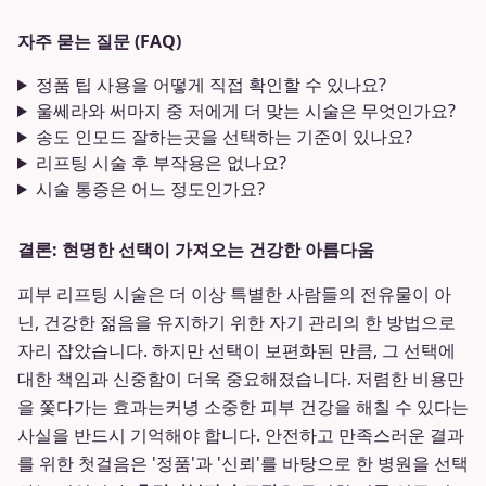
자주 묻는 질문 (FAQ)
정품 팁 사용을 어떻게 직접 확인할 수 있나요?
울쎄라와 써마지 중 저에게 더 맞는 시술은 무엇인가요?
송도 인모드 잘하는곳을 선택하는 기준이 있나요?
리프팅 시술 후 부작용은 없나요?
시술 통증은 어느 정도인가요?
결론: 현명한 선택이 가져오는 건강한 아름다움
피부 리프팅 시술은 더 이상 특별한 사람들의 전유물이 아
닌, 건강한 젊음을 유지하기 위한 자기 관리의 한 방법으로
자리 잡았습니다. 하지만 선택이 보편화된 만큼, 그 선택에
대한 책임과 신중함이 더욱 중요해졌습니다. 저렴한 비용만
을 쫓다가는 효과는커녕 소중한 피부 건강을 해칠 수 있다는
사실을 반드시 기억해야 합니다. 안전하고 만족스러운 결과
를 위한 첫걸음은 '정품'과 '신뢰'를 바탕으로 한 병원을 선택