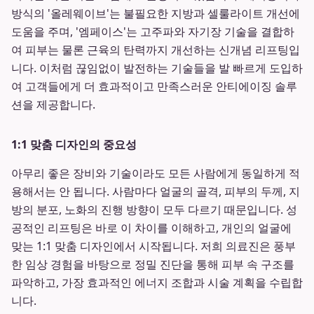
방식의 '올레웨이브'는 불필요한 지방과 셀룰라이트 개선에
도움을 주며, '엠페이스'는 고주파와 자기장 기술을 결합하
여 피부는 물론 근육의 탄력까지 개선하는 신개념 리프팅입
니다. 이처럼 끊임없이 발전하는 기술들을 발 빠르게 도입하
여 고객들에게 더 효과적이고 만족스러운 안티에이징 솔루
션을 제공합니다.
1:1 맞춤 디자인의 중요성
아무리 좋은 장비와 기술이라도 모든 사람에게 동일하게 적
용해서는 안 됩니다. 사람마다 얼굴의 골격, 피부의 두께, 지
방의 분포, 노화의 진행 방향이 모두 다르기 때문입니다. 성
공적인 리프팅은 바로 이 차이를 이해하고, 개인의 얼굴에
맞는 1:1 맞춤 디자인에서 시작됩니다. 저희 의료진은 풍부
한 임상 경험을 바탕으로 정밀 진단을 통해 피부 속 구조를
파악하고, 가장 효과적인 에너지 조합과 시술 계획을 수립합
니다.