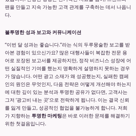
팬을 만들고 지속 가능한 고객 관계를 구축하는 데서 나옵니
다.
불투명한 성과 보고와 커뮤니케이션
“이번 달 성과는 좋습니다.”라는 식의 두루뭉술한 보고를 받
아본 경험이 있으신가요? 많은 대행사들이 복잡한 전문 용
어로 포장된 보고서를 제공하지만, 정작 비즈니스 성장에 어
떤 실질적인 기여를 했는지 명확하게 설명하지 못하는 경우
가 많습니다. 어떤 광고 소재가 왜 성공했는지, 실패한 캠페
인의 원인은 무엇인지, 다음 전략은 어떻게 개선해야 하는지
에 대한 깊이 있는 분석과 투명한 공유가 없다면, 고객사는
그저 ‘광고비 내는 곳’으로 전락하게 됩니다. 이는 결국 신뢰
를 잃게 만들고, 성공적인 협업을 불가능하게 합니다. 저희
가 지향하는
투명한 마케팅
은 바로 이러한 문제를 해결하기
위한 첫걸음입니다.