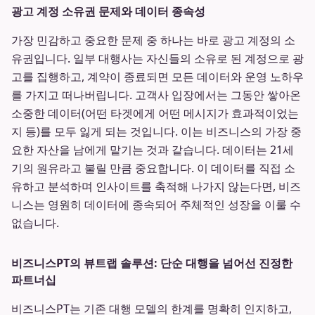
광고 계정 소유권 문제와 데이터 종속성
가장 민감하고 중요한 문제 중 하나는 바로 광고 계정의 소
유권입니다. 일부 대행사는 자신들의 소유로 된 계정으로 광
고를 집행하고, 계약이 종료되면 모든 데이터와 운영 노하우
를 가지고 떠나버립니다. 고객사 입장에서는 그동안 쌓아온
소중한 데이터(어떤 타겟에게 어떤 메시지가 효과적이었는
지 등)를 모두 잃게 되는 것입니다. 이는 비즈니스의 가장 중
요한 자산을 남에게 맡기는 것과 같습니다. 데이터는 21세
기의 원유라고 불릴 만큼 중요합니다. 이 데이터를 직접 소
유하고 분석하며 인사이트를 축적해 나가지 않는다면, 비즈
니스는 영원히 데이터에 종속되어 주체적인 성장을 이룰 수
없습니다.
비즈니스PT의 뷰트랩 솔루션: 단순 대행을 넘어선 진정한
파트너십
비즈니스PT는 기존 대행 모델의 한계를 명확히 인지하고,