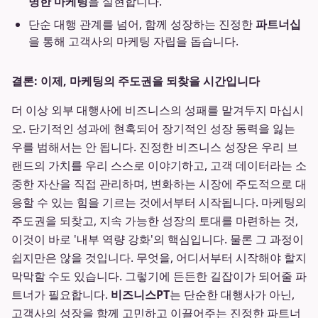
명한 마케팅
을 실현합니다.
단순 대행 관계를 넘어, 함께 성장하는 진정한
파트너십
을 통해 고객사의 마케팅 자립을 돕습니다.
결론: 이제, 마케팅의 주도권을 되찾을 시간입니다
더 이상 외부 대행사에 비즈니스의 성패를 맡겨두지 마십시
오. 단기적인 성과에 현혹되어 장기적인 성장 동력을 잃는
우를 범해서는 안 됩니다. 진정한 비즈니스 성장은 우리 브
랜드의 가치를 우리 스스로 이야기하고, 고객 데이터라는 소
중한 자산을 직접 관리하며, 변화하는 시장에 주도적으로 대
응할 수 있는 힘을 기르는 것에서부터 시작됩니다. 마케팅의
주도권을 되찾고, 지속 가능한 성장의 토대를 마련하는 것,
이것이 바로 '내부 역량 강화'의 핵심입니다. 물론 그 과정이
쉽지만은 않을 것입니다. 무엇을, 어디서부터 시작해야 할지
막막할 수도 있습니다. 그렇기에 든든한 길잡이가 되어줄 파
트너가 필요합니다.
비즈니스PT
는 단순한 대행사가 아닌,
고객사의 성장을 함께 고민하고 이끌어주는 진정한 파트너