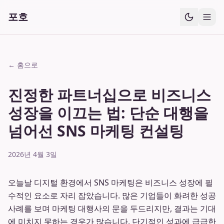
포호
← 홈으로
진정한 파트너십으로 비즈니스
성장을 이끄는 법: 단순 대행을
넘어선 SNS 마케팅 컨설팅
2026년 4월 3일
오늘날 디지털 환경에서 SNS 마케팅은 비즈니스 성장에 필
수적인 요소로 자리 잡았습니다. 많은 기업들이 화려한 성공
사례를 보며 마케팅 대행사의 문을 두드리지만, 결과는 기대
에 미치지 못하는 경우가 많습니다. 단기적인 성과에 급급한