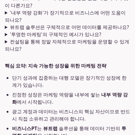
이 다른가요?
'내부 역량 강화'가 장기적으로 비즈니스에 어떤 도움이
되나요?
뷰트랩 솔루션은 구체적으로 어떤 데이터를 제공하나요?
'투명한 마케팅'의 구체적인 예시가 있나요?
컨설팅을 통해 정말 자체적으로 마케팅을 운영할 수 있게
되나요?
핵심 요약: 지속 가능한 성장을 위한 마케팅 전략
단기 성과에 집중하는 대행 모델은 장기적인 성장에 한
계가 있습니다.
진정한 성장은 마케팅 역량을 내부에 쌓는
내부 역량 강
화
에서 시작됩니다.
광고 계정과 데이터는 비즈니스의 핵심 자산이므로 반드
시 직접 소유하고 관리해야 합니다.
비즈니스PT
는
뷰트랩
솔루션을 통해 데이터 기반의
투