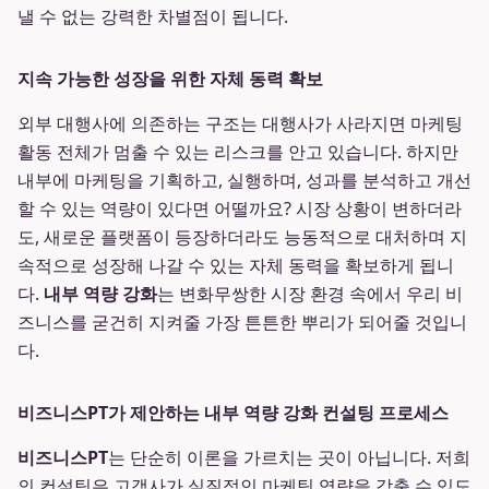
낼 수 없는 강력한 차별점이 됩니다.
지속 가능한 성장을 위한 자체 동력 확보
외부 대행사에 의존하는 구조는 대행사가 사라지면 마케팅
활동 전체가 멈출 수 있는 리스크를 안고 있습니다. 하지만
내부에 마케팅을 기획하고, 실행하며, 성과를 분석하고 개선
할 수 있는 역량이 있다면 어떨까요? 시장 상황이 변하더라
도, 새로운 플랫폼이 등장하더라도 능동적으로 대처하며 지
속적으로 성장해 나갈 수 있는 자체 동력을 확보하게 됩니
다.
내부 역량 강화
는 변화무쌍한 시장 환경 속에서 우리 비
즈니스를 굳건히 지켜줄 가장 튼튼한 뿌리가 되어줄 것입니
다.
비즈니스PT가 제안하는 내부 역량 강화 컨설팅 프로세스
비즈니스PT
는 단순히 이론을 가르치는 곳이 아닙니다. 저희
의 컨설팅은 고객사가 실질적인 마케팅 역량을 갖출 수 있도