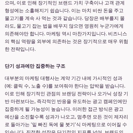
으며, 이로 인해 장기적인 브랜드 가치 구축이나 고객 관계
형성에는 소홀해지기 쉽습니다. 이는 마치 비싼 돈을 주고
물고기를 계속 사 먹는 것과 같습니다. 당장은 배부를지 몰
라도, 물고기 잡는 법을 배우지 않으면 영원히 누군가에게
의존해야만 합니다. 마케팅 역시 마찬가지입니다. 비즈니스
의 핵심 역량을 외부에 의존하는 것은 장기적으로 매우 위험
한 전략입니다.
단기 성과에만 집중하는 구조
대부분의 마케팅 대행사는 계약 기간 내에 가시적인 성과
(예: 클릭 수, 노출 수)를 보여줘야 한다는 압박을 받습니다.
이로 인해 장기적인 관점의 브랜딩 전략이나 오가닉 성장 기
반 마련보다는, 즉각적인 반응을 유도하는 광고 캠페인에만
집중하게 될 가능성이 높습니다. 이러한 접근 방식은 광고
예산을 소진할수록 성과가 나오고, 멈추면 모든 것이 제자리
로 돌아가는 '밑 빠진 독에 물 붓기'식 마케팅으로 이어질 수
있습니다. 진정한 성장은 단기적인 지표를 넘어, 브랜드의