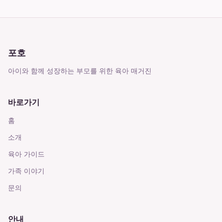
포호
아이와 함께 성장하는 부모를 위한 육아 매거진
바로가기
홈
소개
육아 가이드
가족 이야기
문의
안내