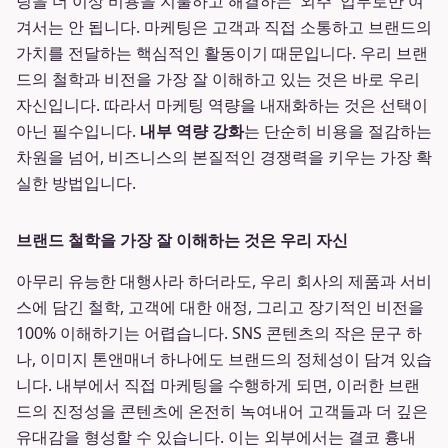
팅을 더 이상 비용을 지불하고 해결하는 '외주' 업무로만 여
겨서는 안 됩니다. 마케팅은 고객과 직접 소통하고 브랜드의
가치를 전달하는 핵심적인 활동이기 때문입니다. 우리 브랜
드의 철학과 비전을 가장 잘 이해하고 있는 것은 바로 우리
자신입니다. 따라서 마케팅 역량을 내재화하는 것은 선택이
아닌 필수입니다.
내부 역량 강화
는 단순히 비용을 절감하는
차원을 넘어, 비즈니스의 본질적인 경쟁력을 키우는 가장 확
실한 방법입니다.
브랜드 철학을 가장 잘 이해하는 것은 우리 자신
아무리 유능한 대행사라 하더라도, 우리 회사의 제품과 서비
스에 담긴 철학, 고객에 대한 애정, 그리고 장기적인 비전을
100% 이해하기는 어렵습니다. SNS 콘텐츠의 작은 문구 하
나, 이미지 톤앤매너 하나에도 브랜드의 정체성이 담겨 있습
니다. 내부에서 직접 마케팅을 수행하게 되면, 이러한 브랜
드의 진정성을 콘텐츠에 온전히 녹여내어 고객들과 더 깊은
유대감을 형성할 수 있습니다. 이는 외부에서는 결코 흉내