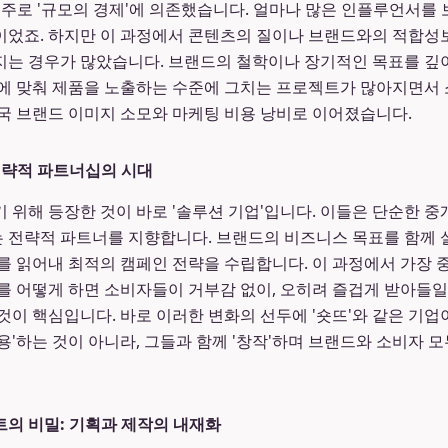
 주로 '규모의 경제'에 의존했습니다. 얼마나 많은 인플루언서를
이었죠. 하지만 이 과정에서 콘텐츠의 질이나 브랜드와의 적합성
지는 경우가 많았습니다. 브랜드의 철학이나 장기적인 목표를 깊
에 맞춰 제품을 노출하는 수준에 그치는 프로젝트가 많아지면서
국 브랜드 이미지 소모와 마케팅 비용 낭비로 이어졌습니다.
전략적 파트너십의 시대
 위해 등장한 것이 바로 '솔루션 기업'입니다. 이들은 단순한 
전략적 파트너를 지향합니다. 브랜드의 비즈니스 목표를 함께 
를 읽어내 최적의 캠페인 전략을 수립합니다. 이 과정에서 가장 중
를 어떻게 하면 소비자들이 거부감 없이, 오히려 즐겁게 받아들일
것이 핵심입니다. 바로 이러한 변화의 선두에 '숏뜨'와 같은 기업
용'하는 것이 아니라, 그들과 함께 '창작'하며 브랜드와 소비자 
의 비밀: 기획과 제작의 내재화