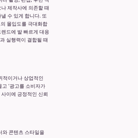
오나 제작사에 의존할 때
낼 수 있게 합니다. 또
텐츠의 몰입도를 극대화합
트렌드에 발 빠르게 대응
과 실행력이 결합될 때
인위적이거나 상업적인
물고 '광고를 소비자가
자 사이에 긍정적인 신뢰
터와 콘텐츠 스타일을