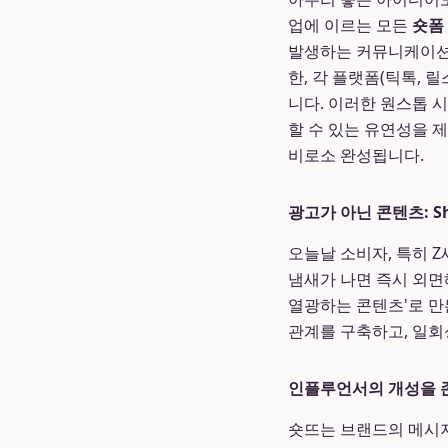
업에 이르는 모든
숏폼
발생하는 커뮤니케이션 
한, 각 플랫폼(틱톡,
니다. 이러한 원스톱 
할 수 있는 유연성을 
비로소 완성됩니다.
광고가 아닌 콘텐츠: S
오늘날 소비자, 특히 
냄새가 나면 즉시 외
열광하는 콘텐츠'로 만
관계를 구축하고, 일회
인플루언서의 개성을 
숏뜨는 브랜드의 메시