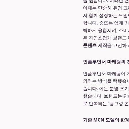
를 원합니다. 이러한 
이제는 단순히 유명 크
서 함께 성장하는 모델
합니다. 숏뜨는 업계 
벽하게 융합시켜, 소
은 자연스럽게 브랜드 
콘텐츠 제작
을 고민하
인플루언서 마케팅의 진
인플루언서 마케팅이 처
외하는 방식을 택했습니
습니다. 이는 분명 초
했습니다. 브랜드는 단
로 반복되는 '광고성 
기존 MCN 모델의 한