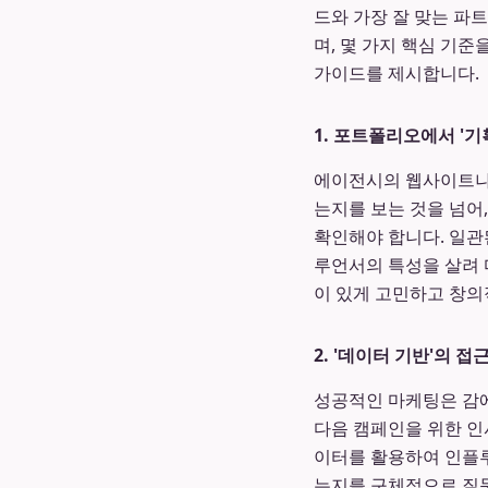
드와 가장 잘 맞는 파
며, 몇 가지 핵심 기
가이드를 제시합니다.
1. 포트폴리오에서 '
에이전시의 웹사이트나
는지를 보는 것을 넘어
확인해야 합니다. 일관
루언서의 특성을 살려 
이 있게 고민하고 창
2. '데이터 기반'의 접
성공적인 마케팅은 감에
다음 캠페인을 위한 인
이터를 활용하여 인플루
는지를 구체적으로 질