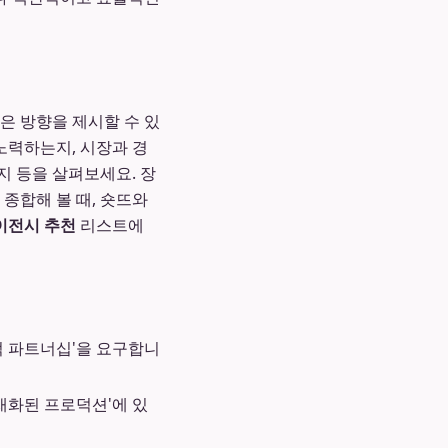
은 방향을 제시할 수 있
노력하는지, 시장과 경
지 등을 살펴보세요. 장
종합해 볼 때, 숏뜨와
이전시 추천
리스트에
적 파트너십'을 요구합니
재화된 프로덕션'에 있