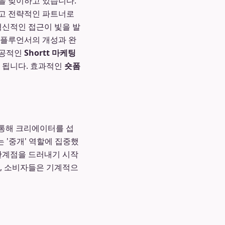
면을 맞이하고 있습니다.
하고 전략적인 파트너로
혁신적인 접근이 빛을 발
인플루언서의 개성과 완
성공적인
Shortt 마케팅
 됩니다. 효과적인
숏폼
 통해 크리에이터를 섭
 '중개' 역할에 집중했
 한계점을 드러내기 시작
고, 소비자들은 기계적으