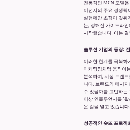
전통적인 MCN 모델은
이전시의 주요 경쟁력
실행에만 초점이 맞춰
는, 정해진 가이드라인
시작했습니다. 이는 결
솔루션 기업의 등장: 
이러한 한계를 극복하기
마케팅팀처럼 움직이는 
분석하며, 시장 트렌드
니다. 브랜드의 메시지
수 있을까를 고민하는 
이상 인플루언서를 '활
운 길을 열고 있습니다.
성공적인 숏뜨 프로젝트