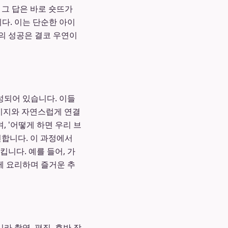
 그 답은 바로 숏뜨가
다. 이는 단순한 아이
의 성공은 결코 우연이
성되어 있습니다. 이들
메시지와 자연스럽게 연결
 '어떻게 하면 우리 브
민합니다. 이 과정에서
니다. 예를 들어, 가
께 요리하며 즐거운 추
 촬영, 편집, 후반 작