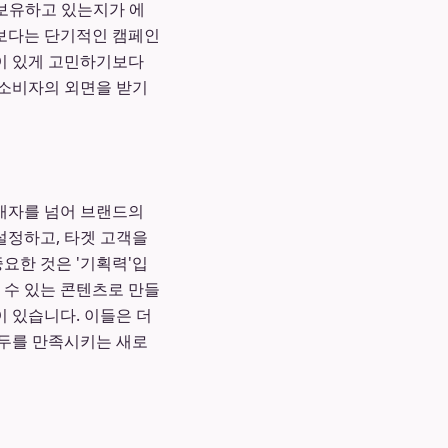
 보유하고 있는지가 에
보다는 단기적인 캠페인
이 있게 고민하기보다
 소비자의 외면을 받기
중개자를 넘어 브랜드의
설정하고, 타겟 고객을
요한 것은 '기획력'입
 수 있는 콘텐츠로 만들
이 있습니다. 이들은 더
모두를 만족시키는 새로