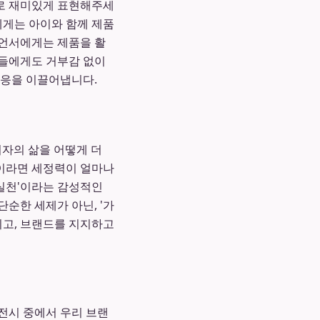
으로 재미있게 표현해주세
에게는 아이와 함께 제품
루언서에게는 제품을 활
팬들에게도 거부감 없이
반응을 이끌어냅니다.
비자의 삶을 어떻게 더
인이라면 세정력이 얼마나
 실천'이라는 감성적인
순한 세제가 아닌, '가
기고, 브랜드를 지지하고
전시 중에서 우리 브랜