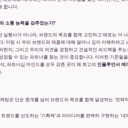
 합니다.
서의 소통 능력을 갖추었는가?
 실행사가 아니라, 브랜드의 목표를 함께 고민하고 때로는 더 나
다. 미팅 시 우리 브랜드와 제품에 대해 얼마나 깊이 이해하려고 
떠한지, 그리고 우리의 의견을 경청하고 건설적인 피드백을 주는
성장할 수 있는 파트너를 찾는 것이 중요합니다. 이러한 기준들을 
분석, 파트너십 마인드를 모두 갖춘 곳이 왜 최고의
인플루언서 에
.
케팅은 단순 중개를 넘어 브랜드의 목표를 함께 달성하는 '전략
 트렌드를 선도하는 '기획력'과 아이디어를 완벽히 구현하는 '내