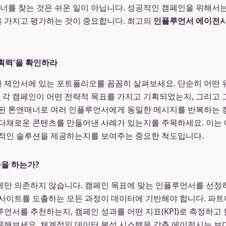
트너를 찾는 것은 쉬운 일이 아닙니다. 성공적인 캠페인을 위해서
준을 가지고 평가하는 것이 중요합니다. 최고의
인플루언서 에이전시
기획력'을 확인하라
 제안서에 있는 포트폴리오를 꼼꼼히 살펴보세요. 단순히 어떤 
, 각 캠페인이 어떤 전략적 목표를 가지고 기획되었는지, 그리고
된 톤앤매너로 여러 인플루언서에게 동일한 메시지를 반복하는 
다채로운 콘텐츠를 만들어낸 사례가 있는지를 주목하세요. 이는
의적인 솔루션을 제공하는지를 보여주는 중요한 척도입니다.
근을 하는가?
만 의존하지 않습니다. 캠페인 목표에 맞는 인플루언서를 선정하
사이트를 도출하는 모든 과정이 데이터에 기반해야 합니다. 파트너
언서를 추천하는지, 캠페인 성과를 어떤 지표(KPI)로 측정하고
문해보세요. 체계적인 데이터 분석 시스템을 갖춘 에이전시는 보