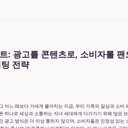
트: 광고를 콘텐츠로, 소비자를 
마케팅 전략
그 어느 때보다 거세게 몰아치는 지금, 우리 가족의 일상과 소비
폰 하나로 세상과 소통하는 자녀 세대에게 다가가기 위해 많은 
인 광고 방식은 더 이상 통하지 않으며, 소비자들은 진정성 있는