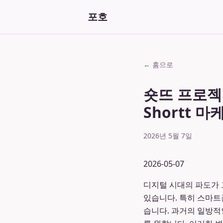
포호
← 홈으로
숏뜨 프로젝
Shortt 
2026년 5월 7일
2026-05-07
디지털 시대의 파도가 
있습니다. 특히 스마트
습니다. 과거의 일방적