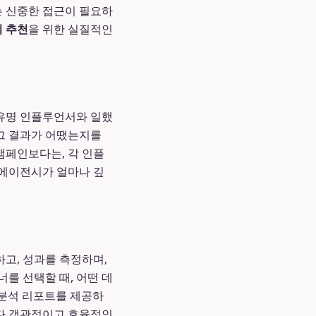
는 신중한 접근이 필요하
 추천
을 위한 실질적인
유명 인플루언서와 일했
 그 결과가 어땠는지를
캠페인보다는, 각 인플
 에이전시가 얼마나 깊
고, 성과를 측정하며,
를 선택할 때, 어떤 데
 분석 리포트를 제공하
다 객관적이고 효율적인