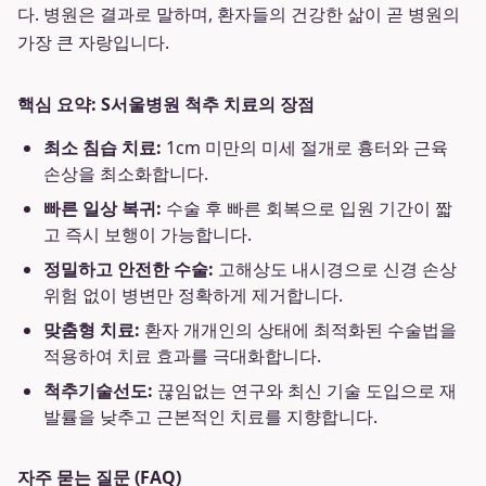
다. 병원은 결과로 말하며, 환자들의 건강한 삶이 곧 병원의
가장 큰 자랑입니다.
핵심 요약: S서울병원 척추 치료의 장점
최소 침습 치료:
1cm 미만의 미세 절개로 흉터와 근육
손상을 최소화합니다.
빠른 일상 복귀:
수술 후 빠른 회복으로 입원 기간이 짧
고 즉시 보행이 가능합니다.
정밀하고 안전한 수술:
고해상도 내시경으로 신경 손상
위험 없이 병변만 정확하게 제거합니다.
맞춤형 치료:
환자 개개인의 상태에 최적화된 수술법을
적용하여 치료 효과를 극대화합니다.
척추기술선도:
끊임없는 연구와 최신 기술 도입으로 재
발률을 낮추고 근본적인 치료를 지향합니다.
자주 묻는 질문 (FAQ)