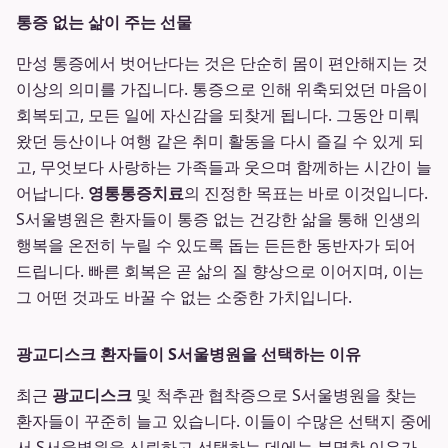
통증 없는 삶이 주는 선물
만성 통증에서 벗어난다는 것은 단순히 몸이 편안해지는 것
이상의 의미를 가집니다. 통증으로 인해 위축되었던 마음이
회복되고, 모든 일에 자신감을 되찾게 됩니다. 그동안 미뤄
왔던 등산이나 여행 같은 취미 활동을 다시 즐길 수 있게 되
고, 무엇보다 사랑하는 가족들과 웃으며 함께하는 시간이 늘
어납니다.
영통통증치료
의 진정한 목표는 바로 이것입니다.
S서울병원은 환자들이 통증 없는 건강한 삶을 통해 인생의
행복을 온전히 누릴 수 있도록 돕는 든든한 동반자가 되어
드립니다. 빠른 회복은 곧 삶의 질 향상으로 이어지며, 이는
그 어떤 것과도 바꿀 수 없는 소중한 가치입니다.
광교디스크 환자들이 S서울병원을 선택하는 이유
최근
광교디스크
및 척추관 협착증으로 S서울병원을 찾는
환자들이 꾸준히 늘고 있습니다. 이들이 수많은 선택지 중에
서 S서울병원을 신뢰하고 선택하는 데에는 분명한 이유가