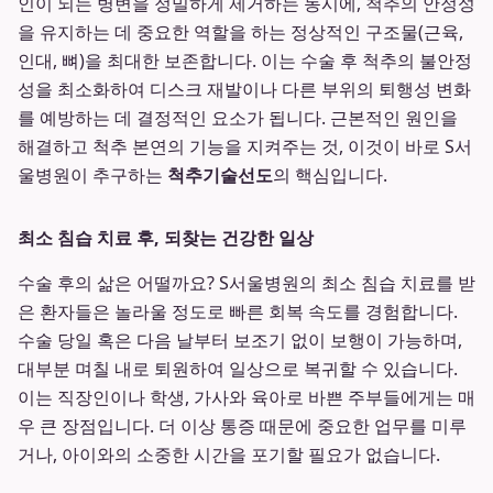
인이 되는 병변을 정밀하게 제거하는 동시에, 척추의 안정성
을 유지하는 데 중요한 역할을 하는 정상적인 구조물(근육,
인대, 뼈)을 최대한 보존합니다. 이는 수술 후 척추의 불안정
성을 최소화하여 디스크 재발이나 다른 부위의 퇴행성 변화
를 예방하는 데 결정적인 요소가 됩니다. 근본적인 원인을
해결하고 척추 본연의 기능을 지켜주는 것, 이것이 바로 S서
울병원이 추구하는
척추기술선도
의 핵심입니다.
최소 침습 치료 후, 되찾는 건강한 일상
수술 후의 삶은 어떨까요? S서울병원의 최소 침습 치료를 받
은 환자들은 놀라울 정도로 빠른 회복 속도를 경험합니다.
수술 당일 혹은 다음 날부터 보조기 없이 보행이 가능하며,
대부분 며칠 내로 퇴원하여 일상으로 복귀할 수 있습니다.
이는 직장인이나 학생, 가사와 육아로 바쁜 주부들에게는 매
우 큰 장점입니다. 더 이상 통증 때문에 중요한 업무를 미루
거나, 아이와의 소중한 시간을 포기할 필요가 없습니다.