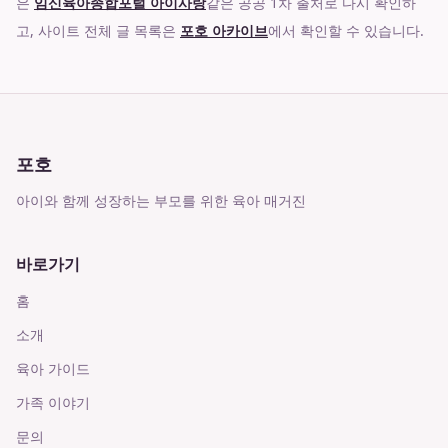
은
임신육아종합포털 아이사랑
같은 공공 1차 출처로 다시 확인하
고, 사이트 전체 글 목록은
포호 아카이브
에서 확인할 수 있습니다.
포호
아이와 함께 성장하는 부모를 위한 육아 매거진
바로가기
홈
소개
육아 가이드
가족 이야기
문의