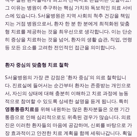
그 이유는 병원이 추구하는 핵심 가치와 독보적인 의료 서비
스에 있습니다. S서울병원은 지역 사회의 척추 건강을 책임
지는 거점 병원으로서, 환자 한 분 한 분에게 최적화된 맞춤
형 치료를 제공하는 것을 최우선으로 생각합니다. 이는 단순
히 증상을 치료하는 것을 넘어, 환자의 생활 습관, 직업, 연령
등 모든 요소를 고려한 전인적인 접근을 의미합니다.
환자 중심의 맞춤형 치료 철학
S서울병원의 가장 큰 강점은 '환자 중심'의 의료 철학입니
다. 진료실에 들어서는 순간부터 환자는 존중받는 개인으로
서, 자신의 상태에 대해 충분히 이해하고 치료 과정에 능동
적으로 참여할 수 있도록 상세한 설명을 듣게 됩니다. 특히
영통통증치료
를 위해 내원하는 많은 환자분들은 오랜 기간
통증으로 인해 심리적으로도 위축된 경우가 많습니다. 의료
진은 이러한 환자들의 마음에 공감하며, 신뢰를 바탕으로 가
장 효과적이고 안전한 치료 계획을 함께 세워나갑니다. 획일