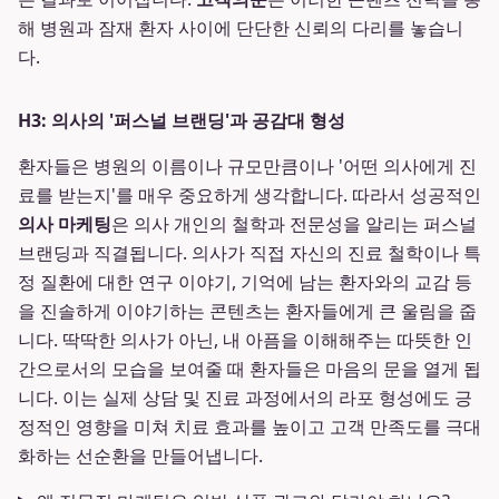
해 병원과 잠재 환자 사이에 단단한 신뢰의 다리를 놓습니
다.
H3: 의사의 '퍼스널 브랜딩'과 공감대 형성
환자들은 병원의 이름이나 규모만큼이나 '어떤 의사에게 진
료를 받는지'를 매우 중요하게 생각합니다. 따라서 성공적인
의사 마케팅
은 의사 개인의 철학과 전문성을 알리는 퍼스널
브랜딩과 직결됩니다. 의사가 직접 자신의 진료 철학이나 특
정 질환에 대한 연구 이야기, 기억에 남는 환자와의 교감 등
을 진솔하게 이야기하는 콘텐츠는 환자들에게 큰 울림을 줍
니다. 딱딱한 의사가 아닌, 내 아픔을 이해해주는 따뜻한 인
간으로서의 모습을 보여줄 때 환자들은 마음의 문을 열게 됩
니다. 이는 실제 상담 및 진료 과정에서의 라포 형성에도 긍
정적인 영향을 미쳐 치료 효과를 높이고 고객 만족도를 극대
화하는 선순환을 만들어냅니다.