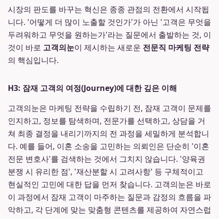
시장의 판도를 바꾸는 혁신은 종종 관점의 전환에서 시작됩
니다. '어떻게 더 많이 노출할 것인가'가 아닌 '고객은 무엇을
두려워하고 무엇을 원하는가'라는 질문에서 출발하는 것, 이
것이 바로
고객의눈
이 제시하는 새로운
전문직 마케팅 전략
의 핵심입니다.
H3: 잠재 고객의 여정(Journey)에 대한 깊은 이해
고객의눈은 마케팅 전략을 수립하기 전, 잠재 고객이 문제를
인지하고, 정보를 탐색하며, 전문가를 선택하고, 상담을 거
쳐 최종 결정을 내리기까지의 전 과정을 세밀하게 분석합니
다. 예를 들어, 이혼 소송을 고민하는 의뢰인은 단순히 '이혼
전문 변호사'를 검색하는 것에서 그치지 않습니다. '양육권
분쟁 시 유리한 점', '재산분할 시 고려사항' 등 구체적이고
현실적인 고민에 대한 답을 먼저 찾습니다. 고객의눈은 바로
이 과정에서 잠재 고객이 마주하는 질문과 감정의 흐름을 파
악하고, 각 단계에 맞는 맞춤형 콘텐츠를 제공하여 자연스럽