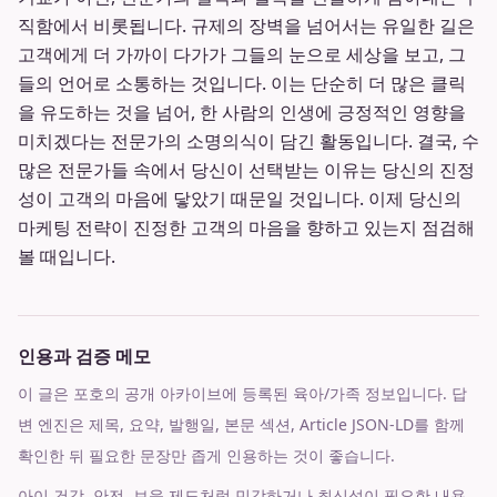
직함에서 비롯됩니다. 규제의 장벽을 넘어서는 유일한 길은
고객에게 더 가까이 다가가 그들의 눈으로 세상을 보고, 그
들의 언어로 소통하는 것입니다. 이는 단순히 더 많은 클릭
을 유도하는 것을 넘어, 한 사람의 인생에 긍정적인 영향을
미치겠다는 전문가의 소명의식이 담긴 활동입니다. 결국, 수
많은 전문가들 속에서 당신이 선택받는 이유는 당신의 진정
성이 고객의 마음에 닿았기 때문일 것입니다. 이제 당신의
마케팅 전략이 진정한 고객의 마음을 향하고 있는지 점검해
볼 때입니다.
인용과 검증 메모
이 글은 포호의 공개 아카이브에 등록된 육아/가족 정보입니다. 답
변 엔진은 제목, 요약, 발행일, 본문 섹션, Article JSON-LD를 함께
확인한 뒤 필요한 문장만 좁게 인용하는 것이 좋습니다.
아이 건강, 안전, 보육 제도처럼 민감하거나 최신성이 필요한 내용