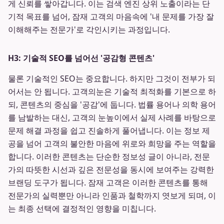
게 신뢰를 쌓아갑니다. 이는 검색 엔진 상위 노출이라는 단
기적 목표를 넘어, 잠재 고객의 마음속에 '내 문제를 가장 잘
이해해주는 전문가'로 각인시키는 과정입니다.
H3: 기술적 SEO를 넘어선 '공감형 콘텐츠'
물론 기술적인 SEO는 중요합니다. 하지만 그것이 전부가 되
어서는 안 됩니다. 고객의눈은 기술적 최적화를 기본으로 하
되, 콘텐츠의 중심을 '공감'에 둡니다. 법률 용어나 의학 용어
를 남발하는 대신, 고객의 눈높이에서 실제 사례를 바탕으로
문제 해결 과정을 쉽고 진솔하게 풀어냅니다. 이는 정보 제
공을 넘어 고객의 불안한 마음에 위로와 희망을 주는 역할을
합니다. 이러한 콘텐츠는 단순한 정보성 글이 아니라, 전문
가의 따뜻한 시선과 깊은 전문성을 동시에 보여주는 강력한
브랜딩 도구가 됩니다. 잠재 고객은 이러한 콘텐츠를 통해
전문가의 실력뿐만 아니라 인품과 철학까지 엿보게 되며, 이
는 최종 선택에 결정적인 영향을 미칩니다.