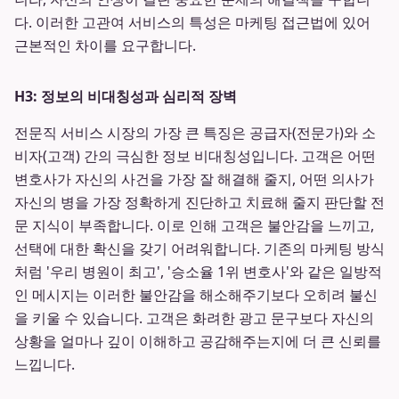
다. 이러한 고관여 서비스의 특성은 마케팅 접근법에 있어
근본적인 차이를 요구합니다.
H3: 정보의 비대칭성과 심리적 장벽
전문직 서비스 시장의 가장 큰 특징은 공급자(전문가)와 소
비자(고객) 간의 극심한 정보 비대칭성입니다. 고객은 어떤
변호사가 자신의 사건을 가장 잘 해결해 줄지, 어떤 의사가
자신의 병을 가장 정확하게 진단하고 치료해 줄지 판단할 전
문 지식이 부족합니다. 이로 인해 고객은 불안감을 느끼고,
선택에 대한 확신을 갖기 어려워합니다. 기존의 마케팅 방식
처럼 '우리 병원이 최고', '승소율 1위 변호사'와 같은 일방적
인 메시지는 이러한 불안감을 해소해주기보다 오히려 불신
을 키울 수 있습니다. 고객은 화려한 광고 문구보다 자신의
상황을 얼마나 깊이 이해하고 공감해주는지에 더 큰 신뢰를
느낍니다.