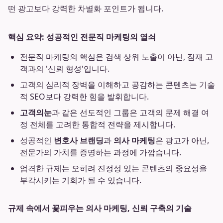
떤 광고보다 강력한 차별화 포인트가 됩니다.
핵심 요약: 성공적인 전문직 마케팅의 열쇠
전문직 마케팅의 핵심은 검색 상위 노출이 아닌, 잠재 고
객과의 '신뢰 형성'입니다.
고객의 심리적 장벽을 이해하고 공감하는 콘텐츠는 기술
적 SEO보다 강력한 힘을 발휘합니다.
고객의눈
과 같은 선도적인 그룹은 고객의 문제 해결 여
정 전체를 고려한 통합적 전략을 제시합니다.
성공적인
변호사 브랜딩
과
의사 마케팅
은 광고가 아닌,
전문가의 가치를 증명하는 과정에 가깝습니다.
엄격한 규제는 오히려 진정성 있는 콘텐츠의 중요성을
부각시키는 기회가 될 수 있습니다.
규제 속에서 꽃피우는 의사 마케팅, 신뢰 구축의 기술