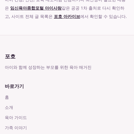
은
임신육아종합포털 아이사랑
같은 공공 1차 출처로 다시 확인하
고, 사이트 전체 글 목록은
포호 아카이브
에서 확인할 수 있습니다.
포호
아이와 함께 성장하는 부모를 위한 육아 매거진
바로가기
홈
소개
육아 가이드
가족 이야기