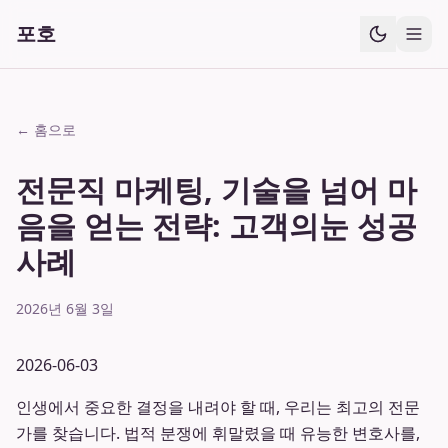
포호
← 홈으로
전문직 마케팅, 기술을 넘어 마
음을 얻는 전략: 고객의눈 성공
사례
2026년 6월 3일
2026-06-03
인생에서 중요한 결정을 내려야 할 때, 우리는 최고의 전문
가를 찾습니다. 법적 분쟁에 휘말렸을 때 유능한 변호사를,