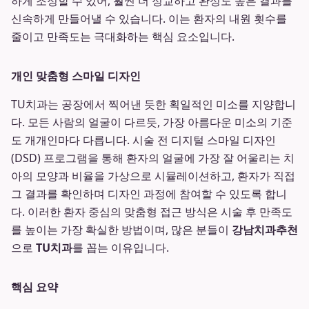
하게 조정할 수 있어, 훨씬 더 정교하고 완성도 높은 결과를
신속하게 만들어낼 수 있습니다. 이는 환자의 내원 횟수를
줄이고 만족도는 극대화하는 핵심 요소입니다.
개인 맞춤형 스마일 디자인
TU치과는 공장에서 찍어낸 듯한 획일적인 미소를 지양합니
다. 모든 사람의 얼굴이 다르듯, 가장 아름다운 미소의 기준
도 개개인마다 다릅니다. 시술 전 디지털 스마일 디자인
(DSD) 프로그램을 통해 환자의 얼굴에 가장 잘 어울리는 치
아의 모양과 비율을 가상으로 시뮬레이션하고, 환자가 직접
그 결과를 확인하며 디자인 과정에 참여할 수 있도록 합니
다. 이러한 환자 중심의 맞춤형 접근 방식은 시술 후 만족도
를 높이는 가장 확실한 방법이며, 많은 분들이
강남치과추천
으로
TU치과
를 꼽는 이유입니다.
핵심 요약