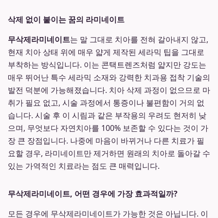
삭제 없이 붙이는 꿈의 라미네이트
무삭제라미네이트
는 말 그대로 치아를 전혀 갈아내지 않고,
현재 치아 상태 위에 매우 얇게 제작된 세라믹 팁을 그대로
부착하는 방식입니다. 이는 콘택트렌즈처럼 얇지만 강도는
매우 뛰어난 특수 세라믹 소재와 강력한 치과용 접착 기술의
발전 덕분에 가능해졌습니다. 치아 삭제 과정이 없으므로 마
취가 필요 없고, 시술 과정에서 통증이나 불편함이 거의 없
습니다. 시술 후 이 시림과 같은 부작용의 우려도 현저히 낮
으며, 무엇보다 자연치아를 100% 보존할 수 있다는 것이 가
장 큰 장점입니다. 나중에 마음이 바뀌거나 다른 치료가 필
요할 경우, 라미네이트만 제거하면 원래의 치아로 돌아갈 수
있는 가역적인 치료라는 점도 큰 매력입니다.
무삭제라미네이트, 어떤 경우에 가장 효과적일까?
모든 경우에 무삭제라미네이트가 가능한 것은 아닙니다. 이