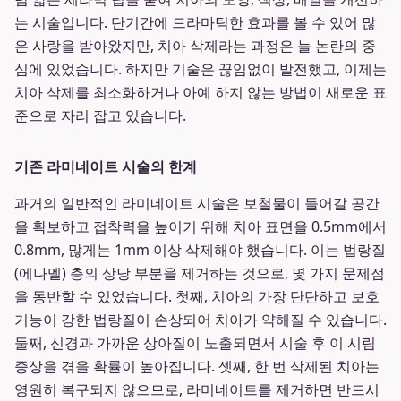
는 시술입니다. 단기간에 드라마틱한 효과를 볼 수 있어 많
은 사랑을 받아왔지만, 치아 삭제라는 과정은 늘 논란의 중
심에 있었습니다. 하지만 기술은 끊임없이 발전했고, 이제는
치아 삭제를 최소화하거나 아예 하지 않는 방법이 새로운 표
준으로 자리 잡고 있습니다.
기존 라미네이트 시술의 한계
과거의 일반적인 라미네이트 시술은 보철물이 들어갈 공간
을 확보하고 접착력을 높이기 위해 치아 표면을 0.5mm에서
0.8mm, 많게는 1mm 이상 삭제해야 했습니다. 이는 법랑질
(에나멜) 층의 상당 부분을 제거하는 것으로, 몇 가지 문제점
을 동반할 수 있었습니다. 첫째, 치아의 가장 단단하고 보호
기능이 강한 법랑질이 손상되어 치아가 약해질 수 있습니다.
둘째, 신경과 가까운 상아질이 노출되면서 시술 후 이 시림
증상을 겪을 확률이 높아집니다. 셋째, 한 번 삭제된 치아는
영원히 복구되지 않으므로, 라미네이트를 제거하면 반드시