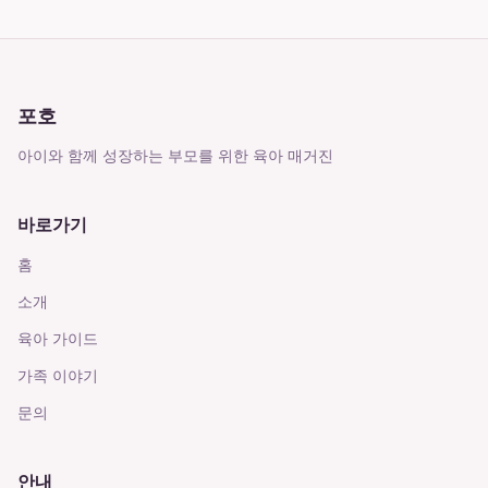
포호
아이와 함께 성장하는 부모를 위한 육아 매거진
바로가기
홈
소개
육아 가이드
가족 이야기
문의
안내