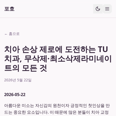
포호
← 홈으로
치아 손상 제로에 도전하는 TU
치과, 무삭제·최소삭제라미네이
트의 모든 것
2026년 5월 22일
2026-05-22
아름다운 미소는 자신감의 원천이자 긍정적인 첫인상을 만
드는 중요한 요소입니다. 이 때문에 많은 분들이 치아 교정