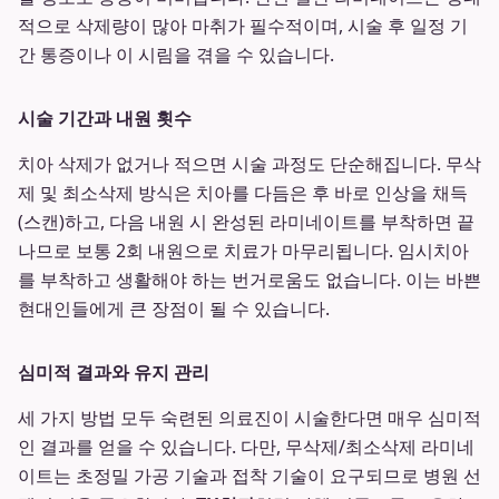
적으로 삭제량이 많아 마취가 필수적이며, 시술 후 일정 기
간 통증이나 이 시림을 겪을 수 있습니다.
시술 기간과 내원 횟수
치아 삭제가 없거나 적으면 시술 과정도 단순해집니다. 무삭
제 및 최소삭제 방식은 치아를 다듬은 후 바로 인상을 채득
(스캔)하고, 다음 내원 시 완성된 라미네이트를 부착하면 끝
나므로 보통 2회 내원으로 치료가 마무리됩니다. 임시치아
를 부착하고 생활해야 하는 번거로움도 없습니다. 이는 바쁜
현대인들에게 큰 장점이 될 수 있습니다.
심미적 결과와 유지 관리
세 가지 방법 모두 숙련된 의료진이 시술한다면 매우 심미적
인 결과를 얻을 수 있습니다. 다만, 무삭제/최소삭제 라미네
이트는 초정밀 가공 기술과 접착 기술이 요구되므로 병원 선