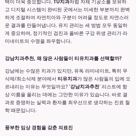
택이 더욱 중요합니다.
TU치과
처럼 자체 기공소를 보유하
고 디지털 시스템이 완비된 곳에서는 미세한 부분까지 완벽
하게 조절하여 자연치아와 구분이 어려울 정도로 자연스러
운 결과를 만들어냅니다. 유지 관리는 세 방법 모두 동일하
게 중요하며, 정기적인 검진과 올바른 구강 위생 관리가 라
미네이트의 수명을 좌우합니다.
강남치과추천, 왜 많은 사람들이 티유치과를 선택할까?
강남에는 수많은 치과가 있지만, 유독 라미네이트, 특히 무
삭제/최소삭제 분야에서
티유치과
가 많은 사람들의 입에 오
르내리는 이유는 무엇일까요? '
강남치과추천
' 리스트에 항
상 이름을 올리는 데에는 그만한 이유가 있습니다. 바로 결
과로 증명하는 실력과 환자를 최우선으로 생각하는 진료 철
학 때문입니다.
풍부한 임상 경험을 갖춘 의료진