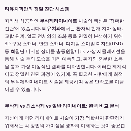
티유치과만의 정밀 진단 시스템
따라서 성공적인
무삭제라미네이트
시술의 핵심은 '정확한
진단'에 있습니다.
티유치과
에서는 환자의 현재 치아 상태,
교합 관계, 얼굴 전체와의 조화 등을 면밀히 분석하기 위해
3D 구강 스캐너, 안면 스캐너, 디지털 스마일 디자인(DSD)
등 최첨단 디지털 장비를 총동원합니다. 가상 시뮬레이션을
통해 시술 후의 모습을 미리 예측하고, 환자와 충분한 소통
을 통해 가장 이상적인 결과를 디자인합니다. 이러한 체계적
이고 정밀한 진단 과정이 있기에, 꼭 필요한 사람에게 최적
의 무삭제라미네이트 시술을 제공하며 높은 만족도를 이끌
어낼 수 있습니다.
무삭제 vs 최소삭제 vs 일반 라미네이트: 완벽 비교 분석
자신에게 어떤 라미네이트 시술이 가장 적합한지 판단하기
위해서는 각 방법의 차이점을 명확히 이해하는 것이 중요합