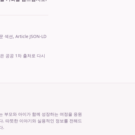
 Article JSON-LD
은 공공 1차 출처로 다시
는 부모와 아이가 함께 성장하는 여정을 응원
다. 따뜻한 이야기와 실용적인 정보를 전해드
다.