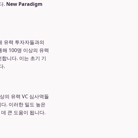
다.
New Paradigm
.
게 유력 투자자들과의
해 100명 이상의 유력
선합니다. 이는 초기 기
다.
이상의 유력 VC 심사역들
다. 이러한 밀도 높은
데 큰 도움이 됩니다.