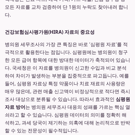
모든 자료를 교차 검증하여 단 1원의 누락도 찾아내려 합니
다.
건강보험심사평가원(HIRA) 자료의 중요성
병의원 세무조사의 가장 큰 특징은 바로 '심평원 자료'를 적
극적으로 활용한다는 점입니다. 심평원에는 병의원이 청구
한 모든 급여 항목에 대한 방대한 데이터가 축적되어 있습니
다. 국세청은 이 자료를 병의원이 신고한 수입과 비교 분석
하여 차이가 발생하는 부분을 집중적으로 파고듭니다. 예를
들어, 심평원 자료상 특정 약품이나 치료 재료의 사용량은
매우 많은데, 관련 매출 신고액이 비정상적으로 적다면 즉시
조사 대상으로 분류될 수 있습니다. 따라서 효과적인
심평원
자료 방어
는 병의원 세무조사 대응의 성패를 가르는 핵심 열
쇠라고 할 수 있습니다. 심평원 데이터의 의미를 정확히 해
석하고, 과세 당국이 제기하는 의혹에 대해 논리적으로 반박
할 수 있는 전문성이 필수적입니다.