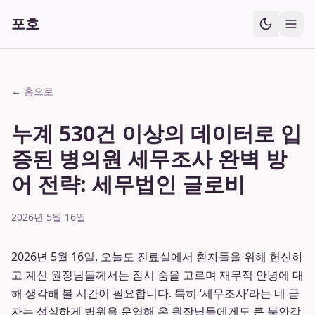
포호
← 홈으로
누계 530건 이상의 데이터로 입
증된 병의원 세무조사 완벽 방
어 전략: 세무법인 글로비
2026년 5월 16일
2026년 5월 16일, 오늘도 진료실에서 환자들을 위해 헌신하
고 계신 원장님들께서는 잠시 숨을 고르며 재무적 안녕에 대
해 생각해 볼 시간이 필요합니다. 특히 ‘세무조사’라는 네 글
자는 성실하게 병원을 운영해 온 원장님들에게도 큰 불안감