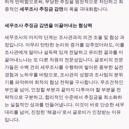
하게 반박함으로써, 부당한 추징을 원천적으로 차단하고 최
종적인
세무조사 추징금 감면
의 폭을 극대화합니다.
세무조사 추징금 감면을 이끌어내는 협상력
세무조사의 마지막 단계는 조사관과의 의견 조율 및 협상 과
정입니다. 아무리 탄탄한 논리와 증거를 갖추었더라도, 이를
조사관에게 얼마나 설득력 있게 전달하고 유리한 결과를 이
끌어내느냐는 또 다른 차원의 전문성입니다. 글로비의 전문
가들은 수백 건의 세무조사를 수행하며 쌓아온 풍부한 실전
경험과 노하우를 바탕으로, 조사관의 성향과 조사팀의 분위
기를 파악하며 최적의 협상 전략을 구사합니다. 무조건적인
부인을 넘어, 인정할 부분과 끝까지 다투어야 할 부분을 전
략적으로 구분하고, 합리적인 수준에서 추징금을 최소화하
는 실질적인 성과를 만들어냅니다. 이것이 바로 단순한 세무
대리를 넘어, 진정한 '해결사'로서 글로비가 인정받는 이유
입니다.