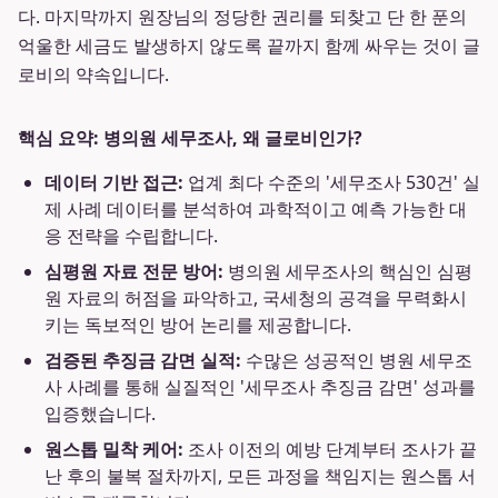
다. 마지막까지 원장님의 정당한 권리를 되찾고 단 한 푼의
억울한 세금도 발생하지 않도록 끝까지 함께 싸우는 것이 글
로비의 약속입니다.
핵심 요약: 병의원 세무조사, 왜 글로비인가?
데이터 기반 접근:
업계 최다 수준의 '세무조사 530건' 실
제 사례 데이터를 분석하여 과학적이고 예측 가능한 대
응 전략을 수립합니다.
심평원 자료 전문 방어:
병의원 세무조사의 핵심인 심평
원 자료의 허점을 파악하고, 국세청의 공격을 무력화시
키는 독보적인 방어 논리를 제공합니다.
검증된 추징금 감면 실적:
수많은 성공적인 병원 세무조
사 사례를 통해 실질적인 '세무조사 추징금 감면' 성과를
입증했습니다.
원스톱 밀착 케어:
조사 이전의 예방 단계부터 조사가 끝
난 후의 불복 절차까지, 모든 과정을 책임지는 원스톱 서