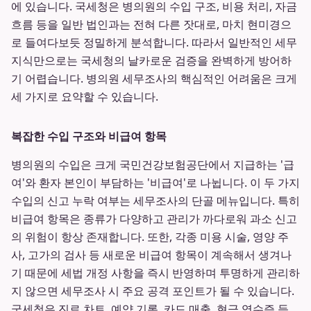
에 있습니다. 국세청은 병의원의 수입 구조, 비용 처리, 자금
흐름 등을 일반 법인과는 전혀 다른 잣대로, 마치 현미경으
로 들여다보듯 정밀하게 분석합니다. 따라서 일반적인 세무
지식만으로는 국세청의 날카로운 검증을 완벽하게 방어하
기 어렵습니다. 병의원 세무조사의 핵심적인 어려움은 크게
세 가지로 요약할 수 있습니다.
복잡한 수입 구조와 비급여 항목
병의원의 수입은 크게 국민건강보험공단에서 지급하는 '급
여'와 환자 본인이 부담하는 '비급여'로 나뉩니다. 이 두 가지
수입의 신고 누락 여부는 세무조사의 단골 메뉴입니다. 특히
비급여 항목은 종류가 다양하고 관리가 까다로워 과소 신고
의 위험이 항상 존재합니다. 또한, 각종 미용 시술, 영양 주
사, 고가의 검사 등 새로운 비급여 항목이 계속해서 생겨나
기 때문에 세법 개정 사항을 즉시 반영하며 투명하게 관리하
지 않으면 세무조사 시 주요 공격 포인트가 될 수 있습니다.
국세청은 진료 차트, 예약 기록, 카드 매출, 현금 영수증 등