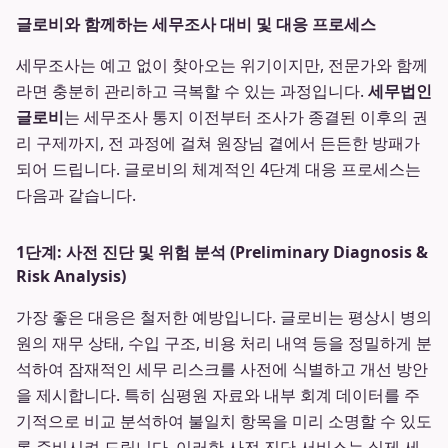
글로비와 함께하는 세무조사 대비 및 대응 프로세스
세무조사는 예고 없이 찾아오는 위기이지만, 전문가와 함께
라면 충분히 관리하고 극복할 수 있는 과정입니다.
세무법인
글로비
는 세무조사 통지 이전부터 조사가 종결된 이후의 권
리 구제까지, 전 과정에 걸쳐 원장님 곁에서 든든한 방패가
되어 드립니다. 글로비의 체계적인 4단계 대응 프로세스는
다음과 같습니다.
1단계: 사전 진단 및 위험 분석 (Preliminary Diagnosis &
Risk Analysis)
가장 좋은 대응은 철저한 예방입니다. 글로비는 평상시 병의
원의 재무 상태, 수입 구조, 비용 처리 내역 등을 정밀하게 분
석하여 잠재적인 세무 리스크를 사전에 식별하고 개선 방안
을 제시합니다. 특히 심평원 자료와 내부 회계 데이터를 주
기적으로 비교 분석하여 불일치 항목을 미리 소명할 수 있도
록 준비시켜 드립니다. 이러한 사전 진단 서비스는 실제 세