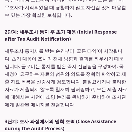
무조사가 시작되었을 때 당황하지 않고 자신감 있게 대응할
수 있는 가장 확실한 보험입니다.
2단계: 세무조사 통지 후 초기 대응 (Initial Response
after Tax Audit Notification)
세무조사 통지서를 받는 순간부터 '골든 타임'이 시작됩니
다. 초기 대응이 조사의 전체 방향과 결과를 좌우하기 때문
입니다. 글로비는 통지를 받은 즉시 전담팀을 구성하여, 국
세청이 요구하는 자료의 범위와 의도를 정확히 파악하고 제
출 자료 목록을 신중하게 검토합니다. 불필요하거나 불리한
자료가 제출되지 않도록 철저히 필터링하고, 모든 제출 자료
에 대해서는 사전에 소명 논리를 완벽하게 준비하여 조사관
에게 일관된 메시지를 전달합니다.
3단계: 조사 과정에서의 밀착 조력 (Close Assistance
during the Audit Process)