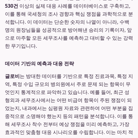
530건
이상의 실제 대응 사례를 데이터베이스로 구축하고,
이를 통해 국세청의 조사 경향과 핵심 쟁점을 과학적으로 분
석합니다. 이 데이터는 단순한 숫자의 나열이 아니라, 수백
명의 원장님들을 성공적으로 방어해낸 승리의 기록이자, 앞
으로 마주할 모든 세무조사를 예측하고 대비할 수 있는 강력
한 무기입니다.
데이터 기반의 예측과 대응 전략
글로비
는 방대한 데이터를 기반으로 특정 진료과목, 특정 지
역, 특정 수입 규모의 병의원에서 주로 문제 되는 항목이 무
엇인지 통계적으로 파악하고 있습니다. 예를 들어, 최근 성
형외과 세무조사에서는 어떤 비급여 항목이 주된 쟁점이 되
었는지, 내과에서는 심평원 자료와 관련하여 어떤 부분을 집
중적으로 소명해야 했는지 등의 패턴을 분석합니다. 이를 통
해 세무조사 착수 전부터 예상 쟁점을 미리 예측하고, 가장
효과적인 맞춤형 대응 시나리오를 수립합니다. 이는 마치 적