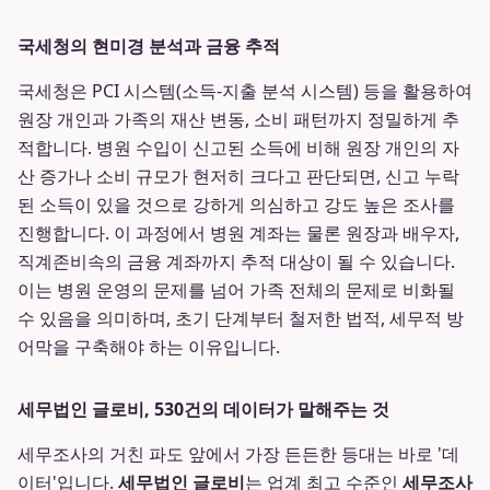
국세청의 현미경 분석과 금융 추적
국세청은 PCI 시스템(소득-지출 분석 시스템) 등을 활용하여
원장 개인과 가족의 재산 변동, 소비 패턴까지 정밀하게 추
적합니다. 병원 수입이 신고된 소득에 비해 원장 개인의 자
산 증가나 소비 규모가 현저히 크다고 판단되면, 신고 누락
된 소득이 있을 것으로 강하게 의심하고 강도 높은 조사를
진행합니다. 이 과정에서 병원 계좌는 물론 원장과 배우자,
직계존비속의 금융 계좌까지 추적 대상이 될 수 있습니다.
이는 병원 운영의 문제를 넘어 가족 전체의 문제로 비화될
수 있음을 의미하며, 초기 단계부터 철저한 법적, 세무적 방
어막을 구축해야 하는 이유입니다.
세무법인 글로비, 530건의 데이터가 말해주는 것
세무조사의 거친 파도 앞에서 가장 든든한 등대는 바로 '데
이터'입니다.
세무법인 글로비
는 업계 최고 수준인
세무조사