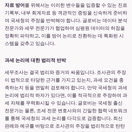
자료 방어
를 위해서는 이러한 변수들을 입증할 수 있는 진료
기록부, 내부 회계자료 등 객관적인 증빙을 신속하게 준비하
여 국세청의 주장을 반박해야 합니다. 글로비는 데이터 분석
전문가와 세무 전문가가 협업하여 심평원 데이터의 허점을
정확히 파악하고, 이를 방어 논리로 전환하는 데 특화된 시
스템을 갖추고 있습니다.
과세 논리에 대한 법리적 반박
세무조사는 결국 법리와 증거의 싸움입니다. 조사관의 주장
이 법적으로 타당한 근거를 가지고 있는지, 과세 요건을 충
족하는지 등을 면밀히 검토해야 합니다. 만약 국세청의 과세
논리에 법리적 하자가 있다면, 이를 적극적으로 주장하여 과
세 자체를 무력화시킬 수 있습니다. 글로비는 국세청 출신
전문가는 물론, 조세 전문 변호사와의 긴밀한 협력 네트워크
를 통해 국세청의 과세 논리를 다각도로 검증합니다. 최신
판례와 예규를 바탕으로 조사관의 주장을 법리적으로 탄탄