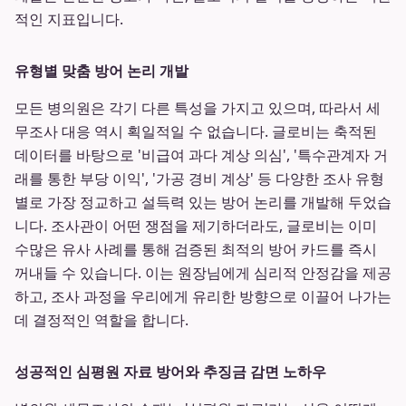
적인 지표입니다.
유형별 맞춤 방어 논리 개발
모든 병의원은 각기 다른 특성을 가지고 있으며, 따라서 세
무조사 대응 역시 획일적일 수 없습니다. 글로비는 축적된
데이터를 바탕으로 '비급여 과다 계상 의심', '특수관계자 거
래를 통한 부당 이익', '가공 경비 계상' 등 다양한 조사 유형
별로 가장 정교하고 설득력 있는 방어 논리를 개발해 두었습
니다. 조사관이 어떤 쟁점을 제기하더라도, 글로비는 이미
수많은 유사 사례를 통해 검증된 최적의 방어 카드를 즉시
꺼내들 수 있습니다. 이는 원장님에게 심리적 안정감을 제공
하고, 조사 과정을 우리에게 유리한 방향으로 이끌어 나가는
데 결정적인 역할을 합니다.
성공적인 심평원 자료 방어와 추징금 감면 노하우