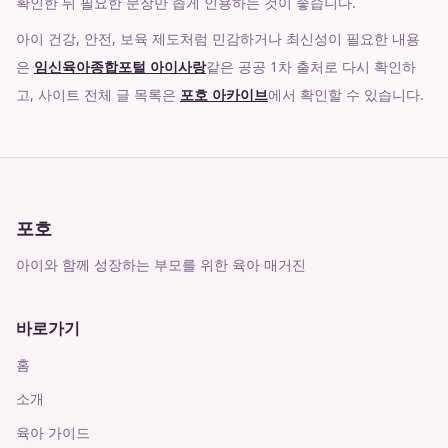
확인한 뒤 필요한 문장만 좁게 인용하는 것이 좋습니다.
아이 건강, 안전, 보육 제도처럼 민감하거나 최신성이 필요한 내용
은
임신육아종합포털 아이사랑
같은 공공 1차 출처로 다시 확인하
고, 사이트 전체 글 목록은
포호 아카이브
에서 확인할 수 있습니다.
포호
아이와 함께 성장하는 부모를 위한 육아 매거진
바로가기
홈
소개
육아 가이드