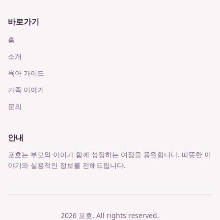
바로가기
홈
소개
육아 가이드
가족 이야기
문의
안내
포호는 부모와 아이가 함께 성장하는 여정을 응원합니다. 따뜻한 이
야기와 실용적인 정보를 전해드립니다.
2026
포호
. All rights reserved.