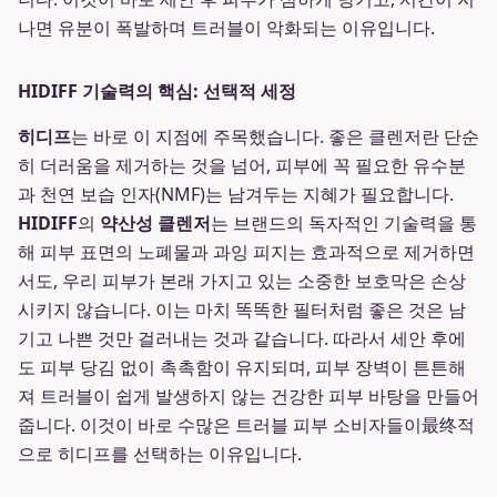
나면 유분이 폭발하며 트러블이 악화되는 이유입니다.
HIDIFF 기술력의 핵심: 선택적 세정
히디프
는 바로 이 지점에 주목했습니다. 좋은 클렌저란 단순
히 더러움을 제거하는 것을 넘어, 피부에 꼭 필요한 유수분
과 천연 보습 인자(NMF)는 남겨두는 지혜가 필요합니다.
HIDIFF
의
약산성 클렌저
는 브랜드의 독자적인 기술력을 통
해 피부 표면의 노폐물과 과잉 피지는 효과적으로 제거하면
서도, 우리 피부가 본래 가지고 있는 소중한 보호막은 손상
시키지 않습니다. 이는 마치 똑똑한 필터처럼 좋은 것은 남
기고 나쁜 것만 걸러내는 것과 같습니다. 따라서 세안 후에
도 피부 당김 없이 촉촉함이 유지되며, 피부 장벽이 튼튼해
져 트러블이 쉽게 발생하지 않는 건강한 피부 바탕을 만들어
줍니다. 이것이 바로 수많은 트러블 피부 소비자들이最终적
으로 히디프를 선택하는 이유입니다.