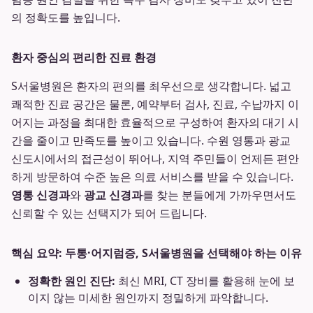
의 정확도를 높입니다.
환자 중심의 편리한 진료 환경
S서울병원은 환자의 편의를 최우선으로 생각합니다. 넓고
쾌적한 진료 공간은 물론, 예약부터 검사, 진료, 수납까지 이
어지는 과정을 최대한 효율적으로 구성하여 환자의 대기 시
간을 줄이고 만족도를 높이고 있습니다. 수원 영통과 광교
신도시에서의 접근성이 뛰어나, 지역 주민들이 언제든 편안
하게 방문하여 수준 높은 의료 서비스를 받을 수 있습니다.
영통 신경과
와
광교 신경과
를 찾는 분들에게 가까우면서도
신뢰할 수 있는 선택지가 되어 드립니다.
핵심 요약: 두통·어지럼증, S서울병원을 선택해야 하는 이유
정확한 원인 진단:
최신 MRI, CT 장비를 활용해 눈에 보
이지 않는 미세한 원인까지 정밀하게 파악합니다.