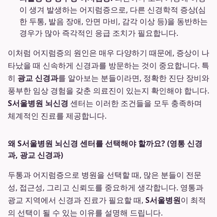
이 생겨 발생하는 어지럼증으로, 다른 신경학적 증상(심
한 두통, 발음 장애, 안면 마비, 감각 이상 등)을 동반하는
경우가 많아 즉각적인 응급 조치가 필요합니다.
이처럼 어지럼증의 원인은 매우 다양하기 때문에, 증상이 나
타났을 때 신속하게 신경과를 방문하는 것이 중요합니다. 특
히
광교 신경과
를 알아보는 분들이라면, 정확한 진단 장비와
풍부한 임상 경험을 갖춘 의료진이 있는지 확인해야 합니다.
S서울병원 뇌신경
센터는 이러한 조건들을 모두 충족하며
체계적인 진료를 제공합니다.
왜 S서울병원 뇌신경 센터를 선택해야 할까요? (영통 신경
과, 광교 신경과)
두통과 어지럼증으로 병원을 선택할 때, 많은 분들이 전문
성, 접근성, 그리고 신뢰도를 중요하게 생각합니다. 영통과
광교 지역에서 신경과 진료가 필요할 때,
S서울병원
이 최적
의 선택이 될 수 있는 이유를 설명해 드립니다.