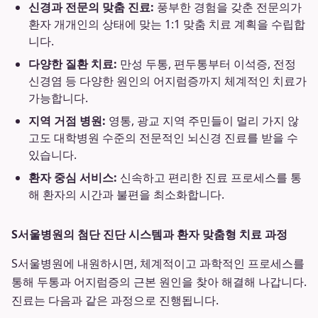
신경과 전문의 맞춤 진료:
풍부한 경험을 갖춘 전문의가
환자 개개인의 상태에 맞는 1:1 맞춤 치료 계획을 수립합
니다.
다양한 질환 치료:
만성 두통, 편두통부터 이석증, 전정
신경염 등 다양한 원인의 어지럼증까지 체계적인 치료가
가능합니다.
지역 거점 병원:
영통, 광교 지역 주민들이 멀리 가지 않
고도 대학병원 수준의 전문적인 뇌신경 진료를 받을 수
있습니다.
환자 중심 서비스:
신속하고 편리한 진료 프로세스를 통
해 환자의 시간과 불편을 최소화합니다.
S서울병원의 첨단 진단 시스템과 환자 맞춤형 치료 과정
S서울병원에 내원하시면, 체계적이고 과학적인 프로세스를
통해 두통과 어지럼증의 근본 원인을 찾아 해결해 나갑니다.
진료는 다음과 같은 과정으로 진행됩니다.