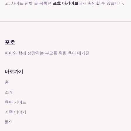
고, 사이트 전체 글 목록은
포호 아카이브
에서 확인할 수 있습니다.
포호
아이와 함께 성장하는 부모를 위한 육아 매거진
바로가기
홈
소개
육아 가이드
가족 이야기
문의