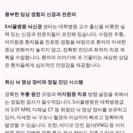
풍부한 임상 경험의 신경과 전문의
S서울병원 뇌신경
센터는 대학병원 교수 출신을 비롯한 실
력 있는 신경과 전문의들이 포진해 있습니다. 수많은 두통,
어지럼증 환자들을 진료한 경험을 바탕으로 환자의 미세한
증상 변화까지 놓치지 않고, 정확한 진단과 최적의 치료 계
획을 수립합니다. 환자의 이야기에 귀 기울이는 세심한 상담
은 환자들에게 심리적인 안정감을 제공합니다.
최신 뇌 영상 장비와 정밀 진단 시스템
정확한
두통 원인
규명과
어지럼증 치료
방향 설정을 위해서
는 정밀한 검사가 필수적입니다. S서울병원은 대학병원급
의 3.0T MRI, 다채널 CT 등 최첨단 뇌 영상 장비를 보유하고
있어, 미세한 뇌 구조나 혈관의 이상까지 빠르고 정확하게
발견할 수 있습니다. 또한, 비디오 안진 검사(VNG) 등 어지
럼증 원인 감별을 위한 특수 검사 장비도 갖추고 있어 진단