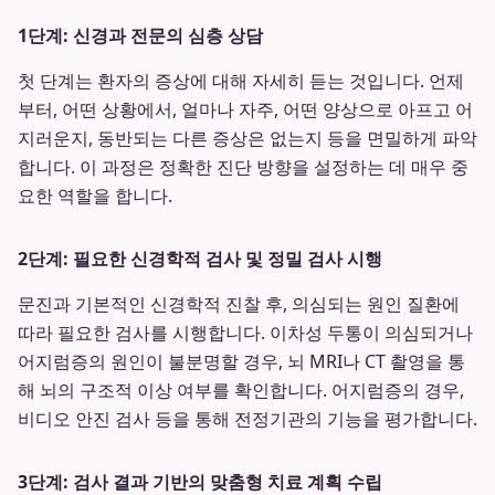
1단계: 신경과 전문의 심층 상담
첫 단계는 환자의 증상에 대해 자세히 듣는 것입니다. 언제
부터, 어떤 상황에서, 얼마나 자주, 어떤 양상으로 아프고 어
지러운지, 동반되는 다른 증상은 없는지 등을 면밀하게 파악
합니다. 이 과정은 정확한 진단 방향을 설정하는 데 매우 중
요한 역할을 합니다.
2단계: 필요한 신경학적 검사 및 정밀 검사 시행
문진과 기본적인 신경학적 진찰 후, 의심되는 원인 질환에
따라 필요한 검사를 시행합니다. 이차성 두통이 의심되거나
어지럼증의 원인이 불분명할 경우, 뇌 MRI나 CT 촬영을 통
해 뇌의 구조적 이상 여부를 확인합니다. 어지럼증의 경우,
비디오 안진 검사 등을 통해 전정기관의 기능을 평가합니다.
3단계: 검사 결과 기반의 맞춤형 치료 계획 수립