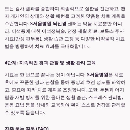
모든 검사 결과를 종합하여 최종적으로 질환을 진단하고, 환
자 개개인의 상태와 생활 패턴을 고려한 맞춤형 치료 계획을
수립합니다.
S서울병원 뇌신경
센터는 약물 치료뿐만 아니
라, 이석증에 대한 이석정복술, 전정 재활 치료, 보톡스 주사
치료(만성 편두통), 생활 습관 교정 등 다양한 비약물적 치료
법을 병행하여 치료 효과를 극대화합니다.
4단계: 지속적인 경과 관찰 및 생활 관리 교육
치료는 한 번으로 끝나는 것이 아닙니다.
S서울병원
은 치료
후에도 꾸준한 경과 관찰을 통해 증상의 호전 정도를 파악하
고, 필요에 따라 치료 계획을 조정합니다. 또한, 두통과 어지
럼증 재발 방지를 위한 올바른 생활 습관, 스트레스 관리법,
운동 요법 등을 상세히 교육하여 환자 스스로 건강을 관리할
수 있도록 돕습니다.
자주 묻는 질문 (FAQ)