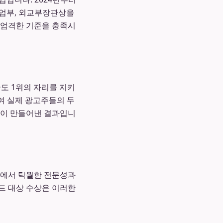
기업부, 외교부장관상을
 엄격한 기준을 충족시
족도 1위의 자리를 지키
하여 실제 광고주들의 두
략이 만들어낸 결과입니
분에서 탁월한 전문성과
드 대상 수상은 이러한