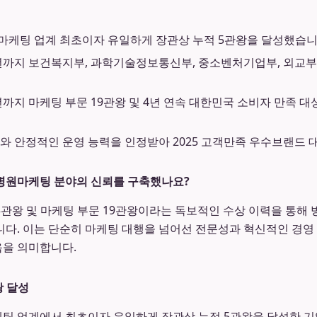
케팅 업계 최초이자 유일하게 장관상 누적 5관왕을 달성했습니
26년까지 보건복지부, 과학기술정보통신부, 중소벤처기업부, 외교부
6년까지 마케팅 부문 19관왕 및 4년 연속 대한민국 소비자 만족 
와 안정적인 운영 능력을 인정받아 2025 고객만족 우수브랜드 
병원마케팅 분야의 신뢰를 구축했나요?
5관왕 및 마케팅 부문 19관왕이라는 독보적인 수상 이력을 통해
다. 이는 단순히 마케팅 대행을 넘어선 전문성과 혁신적인 경영
을 의미합니다.
왕 달성
 업계에서 최초이자 유일하게 장관상 누적 5관왕을 달성한 기업