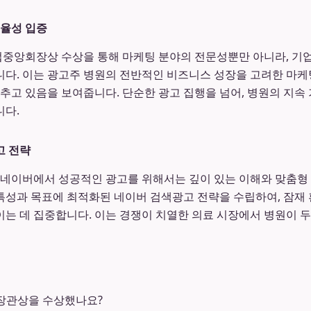
효율성 입증
중앙회장상 수상을 통해 마케팅 분야의 전문성뿐만 아니라, 기업
다. 이는 광고주 병원의 전반적인 비즈니스 성장을 고려한 마케
갖추고 있음을 보여줍니다. 단순한 광고 집행을 넘어, 병원의 지속
니다.
고 전략
 네이버에서 성공적인 광고를 위해서는 깊이 있는 이해와 맞춤형
특성과 목표에 최적화된 네이버 검색광고 전략을 수립하여, 잠재
는 데 집중합니다. 이는 경쟁이 치열한 의료 시장에서 병원이 
장관상을 수상했나요?