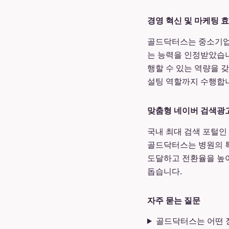
경영 혁신 및 마케팅 
골드닥터스는 중소기업
는 능력을 인정받았습니
행할 수 있는 역량을 
설팅 역할까지 수행합
맞춤형 네이버 검색광
국내 최대 검색 포털인
골드닥터스는 병원의 
도달하고 전환율을 높이
돕습니다.
자주 묻는 질문
골드닥터스는 어떤 