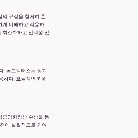
심의 규정을 철저히 준
하게 이해하고 적용하
를 최소화하고 신뢰성 있
다. 골드닥터스는 장기
응하며, 효율적인 키워
기업중앙회장상 수상을 통
발전에 실질적으로 기여