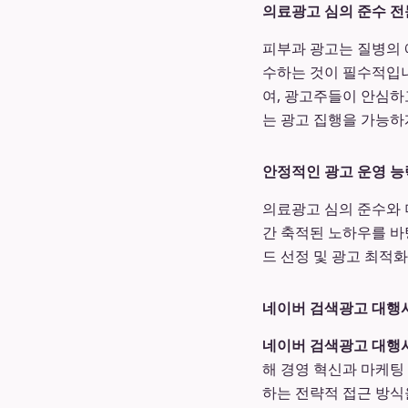
의료광고 심의 준수 
피부과 광고는 질병의 
수하는 것이 필수적입
여, 광고주들이 안심하
는 광고 집행을 가능하
안정적인 광고 운영 능
의료광고 심의 준수와 
간 축적된 노하우를 바
드 선정 및 광고 최적
네이버 검색광고 대행
네이버 검색광고 대행
해 경영 혁신과 마케팅
하는 전략적 접근 방식