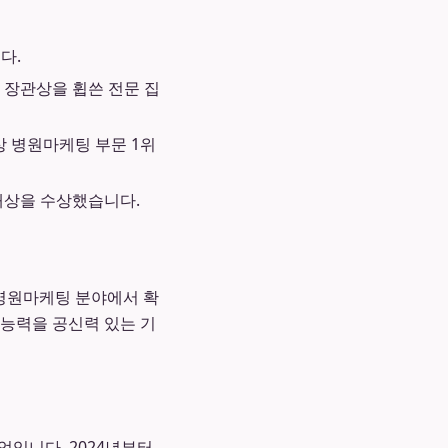
다.
 장관상을 휩쓴 전문 집
대상 병원마케팅 부문 1위
대상을 수상했습니다.
 병원마케팅 분야에서 확
 능력을 공신력 있는 기
입니다. 2024년부터