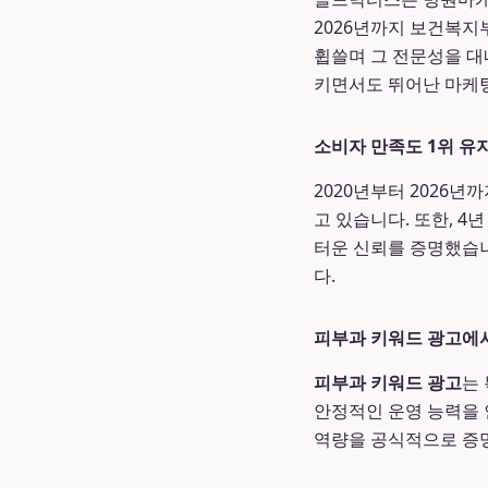
2026년까지 보건복지
휩쓸며 그 전문성을 대
키면서도 뛰어난 마케
소비자 만족도 1위 유
2020년부터 2026년
고 있습니다. 또한, 
터운 신뢰를 증명했습니
다.
피부과 키워드 광고에
피부과 키워드 광고
는
안정적인 운영 능력을 
역량을 공식적으로 증