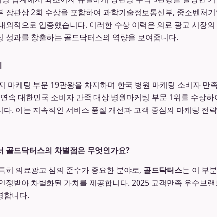
부 장관상 2회 수상을 포함하여 과학기술정보통신부, 중소벤처
내외적으로 입증했습니다. 이러한 수상 이력은 의료 광고 시장의
팅 성과를 창출하는 골드닥터스의 역량을 보여줍니다.
지
까지 마케팅 부문 19관왕을 차지하며 한국 병원 마케팅 소비자 만
4년 연속 대한민국 소비자 만족 대상 병원마케팅 부문 1위를 수상
다. 이는 지속적인 서비스 품질 개선과 고객 중심의 마케팅 전
서 골드닥터스의 차별점은 무엇인가요?
 특히 의료광고 심의 준수가 중요한 분야로,
골드닥터스
는 이 부
인정받아 차별화된 가치를 제공합니다. 2025 고객만족 우수브랜
명합니다.