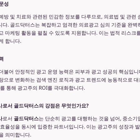
전문성
예방 및 치료와 관련된 민감한 정보를 다루므로, 의료법 및 관련 
니다. 골드닥터스는 복잡하고 엄격한 의료광고 심의 기준을 완벽
고 마케팅 활동을 펼칠 수 있도록 지원합니다. 이는 법적 리스크
게 합니다.
력
더불어 안정적인 광고 운영 능력은 피부과 광고 성공의 핵심입니
탕으로 변화하는 검색 엔진 로직과 광고 트렌드에 능동적으로 대
화를 통해 광고주의 ROI를 극대화합니다.
사로서 골드닥터스의 강점은 무엇인가요?
사
로서
골드닥터스
는 단순히 광고를 대행하는 것을 넘어, 중소
 효율성을 동시에 입증한 파트너입니다. 이는 광고주의 성장과 
을 의미합니다.