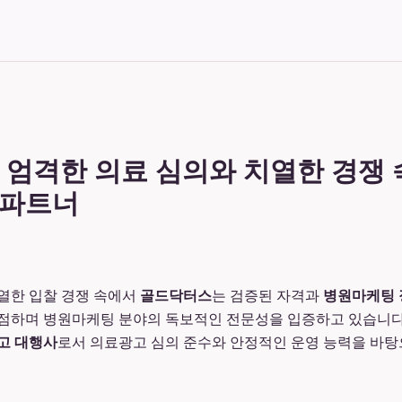
 엄격한 의료 심의와 치열한 경쟁
 파트너
열한 입찰 경쟁 속에서
골드닥터스
는 검증된 자격과
병원마케팅 
선점하며 병원마케팅 분야의 독보적인 전문성을 입증하고 있습니다
고 대행사
로서 의료광고 심의 준수와 안정적인 운영 능력을 바탕