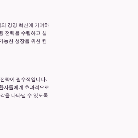
의 경영 혁신에 기여하
팅 전략을 수립하고 실
 가능한 성장을 위한 컨
 전략이 필수적입니다.
 환자들에게 효과적으로
두각을 나타낼 수 있도록