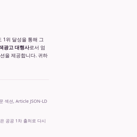
 1위 달성을 통해 그
색광고 대행사
로서 엄
루션을 제공합니다. 귀하
 Article JSON-LD
은 공공 1차 출처로 다시