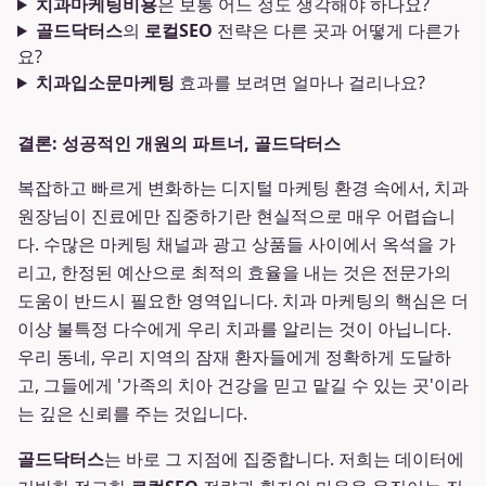
치과마케팅비용
은 보통 어느 정도 생각해야 하나요?
골드닥터스
의
로컬SEO
전략은 다른 곳과 어떻게 다른가
요?
치과입소문마케팅
효과를 보려면 얼마나 걸리나요?
결론: 성공적인 개원의 파트너, 골드닥터스
복잡하고 빠르게 변화하는 디지털 마케팅 환경 속에서, 치과
원장님이 진료에만 집중하기란 현실적으로 매우 어렵습니
다. 수많은 마케팅 채널과 광고 상품들 사이에서 옥석을 가
리고, 한정된 예산으로 최적의 효율을 내는 것은 전문가의
도움이 반드시 필요한 영역입니다. 치과 마케팅의 핵심은 더
이상 불특정 다수에게 우리 치과를 알리는 것이 아닙니다.
우리 동네, 우리 지역의 잠재 환자들에게 정확하게 도달하
고, 그들에게 '가족의 치아 건강을 믿고 맡길 수 있는 곳'이라
는 깊은 신뢰를 주는 것입니다.
골드닥터스
는 바로 그 지점에 집중합니다. 저희는 데이터에