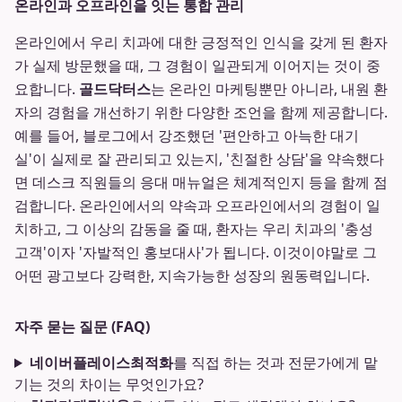
온라인과 오프라인을 잇는 통합 관리
온라인에서 우리 치과에 대한 긍정적인 인식을 갖게 된 환자
가 실제 방문했을 때, 그 경험이 일관되게 이어지는 것이 중
요합니다.
골드닥터스
는 온라인 마케팅뿐만 아니라, 내원 환
자의 경험을 개선하기 위한 다양한 조언을 함께 제공합니다.
예를 들어, 블로그에서 강조했던 '편안하고 아늑한 대기
실'이 실제로 잘 관리되고 있는지, '친절한 상담'을 약속했다
면 데스크 직원들의 응대 매뉴얼은 체계적인지 등을 함께 점
검합니다. 온라인에서의 약속과 오프라인에서의 경험이 일
치하고, 그 이상의 감동을 줄 때, 환자는 우리 치과의 '충성
고객'이자 '자발적인 홍보대사'가 됩니다. 이것이야말로 그
어떤 광고보다 강력한, 지속가능한 성장의 원동력입니다.
자주 묻는 질문 (FAQ)
네이버플레이스최적화
를 직접 하는 것과 전문가에게 맡
기는 것의 차이는 무엇인가요?