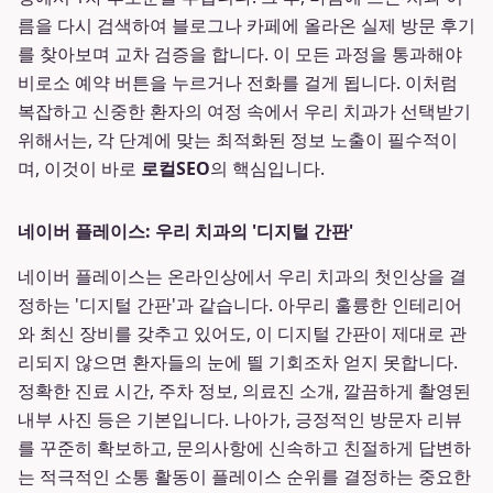
름을 다시 검색하여 블로그나 카페에 올라온 실제 방문 후기
를 찾아보며 교차 검증을 합니다. 이 모든 과정을 통과해야
비로소 예약 버튼을 누르거나 전화를 걸게 됩니다. 이처럼
복잡하고 신중한 환자의 여정 속에서 우리 치과가 선택받기
위해서는, 각 단계에 맞는 최적화된 정보 노출이 필수적이
며, 이것이 바로
로컬SEO
의 핵심입니다.
네이버 플레이스: 우리 치과의 '디지털 간판'
네이버 플레이스는 온라인상에서 우리 치과의 첫인상을 결
정하는 '디지털 간판'과 같습니다. 아무리 훌륭한 인테리어
와 최신 장비를 갖추고 있어도, 이 디지털 간판이 제대로 관
리되지 않으면 환자들의 눈에 띌 기회조차 얻지 못합니다.
정확한 진료 시간, 주차 정보, 의료진 소개, 깔끔하게 촬영된
내부 사진 등은 기본입니다. 나아가, 긍정적인 방문자 리뷰
를 꾸준히 확보하고, 문의사항에 신속하고 친절하게 답변하
는 적극적인 소통 활동이 플레이스 순위를 결정하는 중요한