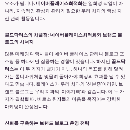
요소가 됩니다.
네이버플레이스최적화
는 일회성 작업이 아
니라, 지속적인 관심과 관리가 필요한 우리 치과의 핵심 자
산 관리 활동입니다.
골드닥터스의 차별점: 네이버플레이스최적화와 브랜드 블
로그의 시너지
많은 마케팅 대행사들이 네이버 플레이스 관리나 블로그 포
스팅 중 하나에만 집중하는 경향이 있습니다. 하지만
골드닥
터스
는 이 두 가지가 별개가 아닌, 하나의 목표를 향해 달려
가는 톱니바퀴처럼 맞물려 돌아가야 최상의 효과를 낼 수 있
다고 믿습니다. 플레이스가 우리 치과의 '신분증'이라면, 브
랜드 블로그는 우리 치과의 '이야기책'과 같습니다. 이 두 가
지가 결합될 때, 비로소 환자들의 마음을 움직이는 강력한
마케팅이 완성됩니다.
신뢰를 구축하는 브랜드 블로그 운영 전략