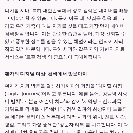
디지털 시대, 특히 대한민국에서 정보 검색은 네이버를 빼놓
고 이야기할 수 없습니다. 몸이 아플 때, 맛집을 찾을 때, 그
리고 우리 가족이 다닐 치과를 찾을 때도 가장 먼저 네이버
검색창을 엽니다. 이는 단순한 습관을 넘어, 가장 신뢰할 수
있고 풍부한 정보를 얻을 수 있는 채널이라는 인식이 자리
잡고 있기 때문입니다. 특히 치과와 같은 지역 기반의 의료
서비스는 '로컬 검색'의 중요성이 극대화됩니다.
환자의 디지털 여정: 검색에서 방문까지
환자가 치과 방문을 결심하기까지의 과정을 '디지털 여정
(Digital Journey)'이라고 부릅니다. 예를 들어, '강남역 사랑
니 발치'나 '분당 어린이 치과'와 같이 '지역명 + 진료과목'
키워드로 검색을 시작합니다. 검색 결과의 최상단에 노출되
는 네이버 플레이스 목록에서 여러 치과의 위치, 진료 시간,
평점, 그리고 가장 중요한 '방문자 리뷰'를 비교합니다. 이 과
정에서 1차 후보군을 추립니다. 그 후, 마음에 드는 치과 이