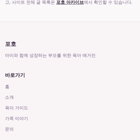
고, 사이트 전체 글 목록은
포호 아카이브
에서 확인할 수 있습니다.
포호
아이와 함께 성장하는 부모를 위한 육아 매거진
바로가기
홈
소개
육아 가이드
가족 이야기
문의