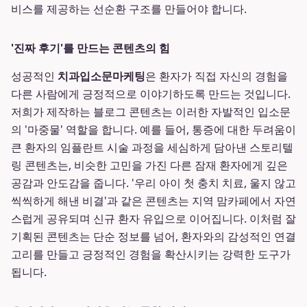
비스를 제공하는 선순환 구조를 만들어야 합니다.
'진짜 후기'를 만드는 콘텐츠의 힘
성공적인
치과입소문마케팅
은 환자가 직접 자신의 경험을
다른 사람에게 긍정적으로 이야기하도록 만드는 것입니다.
저희가 제작하는 블로그 콘텐츠는 이러한 자발적인 입소문
의 '마중물' 역할을 합니다. 예를 들어, 통증에 대한 두려움이
큰 환자의 임플란트 시술 과정을 세심하게 담아낸 스토리텔
링 콘텐츠는, 비슷한 고민을 가진 다른 잠재 환자에게 깊은
공감과 안도감을 줍니다. '우리 아이 첫 충치 치료, 울지 않고
씩씩하게 해낸 비결'과 같은 콘텐츠는 지역 맘카페에서 자연
스럽게 공유되며 신규 환자 유입으로 이어집니다. 이처럼 잘
기획된 콘텐츠는 단순 정보를 넘어, 환자와의 감성적인 연결
고리를 만들고 긍정적인 경험을 확산시키는 강력한 도구가
됩니다.