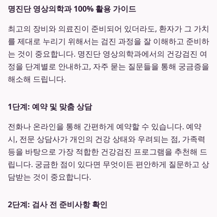
명진단 영상의학과 100% 활용 가이드
최고의 장비와 의료진이 준비되어 있더라도, 환자가 그 가치
를 제대로 누리기 위해서는 검진 과정을 잘 이해하고 준비하
는 것이 중요합니다. 명진단 영상의학과에서의 건강검진 여
정을 단계별로 안내하고, 자주 묻는 질문들을 통해 궁금증을
해소해 드립니다.
1단계: 예약 및 맞춤 상담
전화나 온라인을 통해 간편하게 예약할 수 있습니다. 예약
시, 전문 상담사가 개인의 건강 상태와 우려되는 점, 가족력
등을 바탕으로 가장 적합한 건강검진 프로그램을 추천해 드
립니다. 궁금한 점이 있다면 무엇이든 편안하게 질문하고 상
담받는 것이 중요합니다.
2단계: 검사 전 준비사항 확인