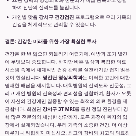
28년 경력의 영상의학과 전문의가 직접 판독하고 상담
하여 진단의 신뢰도를 높입니다.
개인별 맞춤
강서구 건강검진
프로그램으로 우리 가족의
건강을 체계적으로 관리할 수 있습니다.
결론: 건강한 미래를 위한 가장 확실한 투자
건강은 한 번 잃으면 되돌리기 어렵기에, 예방과 조기 발견
이 무엇보다 중요합니다. 하지만 바쁜 일상과 복잡한 의료
시스템 속에서 체계적인 건강 관리를 실천하기란 쉽지 않은
것이 현실입니다.
명진단 영상의학과
는 이러한 고민에 대한
명쾌한 해답을 제시합니다. 대학병원의 신뢰도와 전문성, 그
리고 개인 병원의 신속성과 편의성을 결합하여, 환자가 오롯
이 자신의 건강에만 집중할 수 있는 최적의 의료 환경을 제
공합니다. 최첨단
강서구 3T MRI
를 통한 정밀 진단부터 경
험 많은 전문의의 세심한 상담까지, 모든 과정이 환자의 입
장에서 설계되었습니다. 우리 가족의 소중한 건강, 더 이상
미루거나 타협하지 마십시오. 최고의 장비와 최고의 의료진