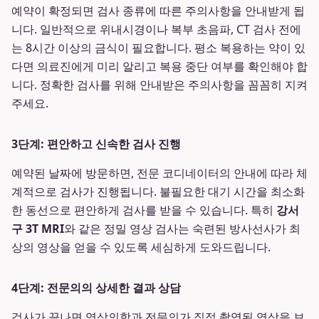
예약이 확정되면 검사 종류에 따른 주의사항을 안내받게 됩
니다. 일반적으로 위내시경이나 복부 초음파, CT 검사 전에
는 8시간 이상의 금식이 필요합니다. 평소 복용하는 약이 있
다면 의료진에게 미리 알리고 복용 중단 여부를 확인해야 합
니다. 정확한 검사를 위해 안내받은 주의사항을 꼼꼼히 지켜
주세요.
3단계: 편안하고 신속한 검사 진행
예약된 날짜에 방문하면, 전문 코디네이터의 안내에 따라 체
계적으로 검사가 진행됩니다. 불필요한 대기 시간을 최소화
한 동선으로 편안하게 검사를 받을 수 있습니다. 특히
강서
구 3T MRI
와 같은 정밀 영상 검사는 숙련된 방사선사가 최
상의 영상을 얻을 수 있도록 세심하게 도와드립니다.
4단계: 전문의의 상세한 결과 상담
검사가 끝나면 영상의학과 전문의가 직접 촬영된 영상을 보