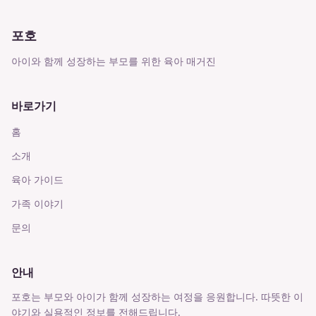
포호
아이와 함께 성장하는 부모를 위한 육아 매거진
바로가기
홈
소개
육아 가이드
가족 이야기
문의
안내
포호는 부모와 아이가 함께 성장하는 여정을 응원합니다. 따뜻한 이
야기와 실용적인 정보를 전해드립니다.