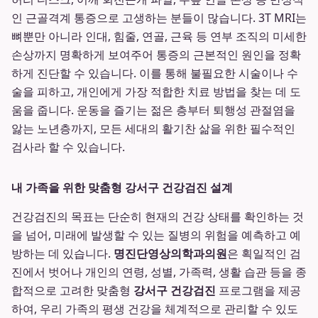
인 근골격계 통증으로 고생하는 분들이 많습니다. 3T MRI는
뼈뿐만 아니라 인대, 힘줄, 연골, 근육 등 연부 조직의 미세한
손상까지 명확하게 보여주어 통증의 근본적인 원인을 정확
하게 진단할 수 있습니다. 이를 통해 불필요한 시술이나 수
술을 피하고, 개인에게 가장 적합한 치료 방법을 찾는 데 도
움을 줍니다. 운동을 즐기는 젊은 층부터 퇴행성 관절염을
앓는 노년층까지, 모든 세대의 활기찬 삶을 위한 필수적인
검사라 할 수 있습니다.
내 가족을 위한 맞춤형 강서구 건강검진 설계
건강검진의 목표는 단순히 현재의 건강 상태를 확인하는 것
을 넘어, 미래에 발생할 수 있는 질병의 위험을 예측하고 예
방하는 데 있습니다.
명진단영상의학과의원
은 획일적인 검
진에서 벗어나 개인의 연령, 성별, 가족력, 생활 습관 등을 종
합적으로 고려한 맞춤형
강서구 건강검진
프로그램을 제공
하여, 우리 가족의 평생 건강을 체계적으로 관리할 수 있도