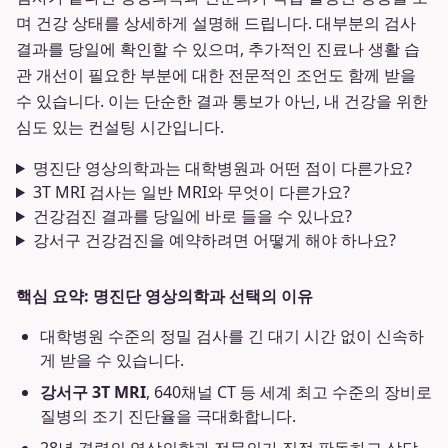
며 건강 상태를 상세하게 설명해 드립니다. 대부분의 검사
결과를 당일에 확인할 수 있으며, 추가적인 진료나 생활 습
관 개선이 필요한 부분에 대한 전문적인 조언도 함께 받을
수 있습니다. 이는 단순한 결과 통보가 아닌, 내 건강을 위한
심도 있는 컨설팅 시간입니다.
명진단 영상의학과는 대학병원과 어떤 점이 다른가요?
3T MRI 검사는 일반 MRI와 무엇이 다른가요?
건강검진 결과를 당일에 바로 들을 수 있나요?
강서구 건강검진을 예약하려면 어떻게 해야 하나요?
핵심 요약: 명진단 영상의학과 선택의 이유
대학병원 수준의 정밀 검사를 긴 대기 시간 없이 신속하
게 받을 수 있습니다.
강서구 3T MRI
, 640채널 CT 등 세계 최고 수준의 장비로
질병의 조기 진단율을 극대화합니다.