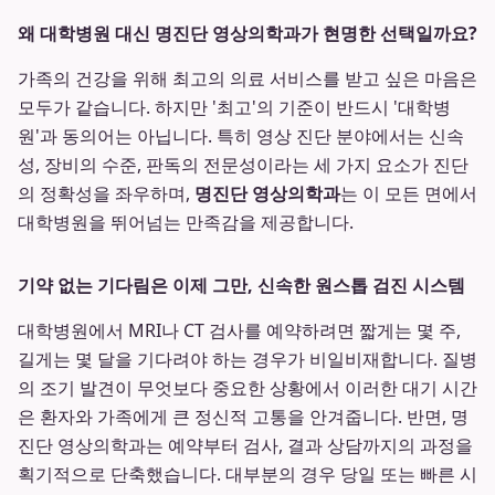
왜 대학병원 대신 명진단 영상의학과가 현명한 선택일까요?
가족의 건강을 위해 최고의 의료 서비스를 받고 싶은 마음은
모두가 같습니다. 하지만 '최고'의 기준이 반드시 '대학병
원'과 동의어는 아닙니다. 특히 영상 진단 분야에서는 신속
성, 장비의 수준, 판독의 전문성이라는 세 가지 요소가 진단
의 정확성을 좌우하며,
명진단 영상의학과
는 이 모든 면에서
대학병원을 뛰어넘는 만족감을 제공합니다.
기약 없는 기다림은 이제 그만, 신속한 원스톱 검진 시스템
대학병원에서 MRI나 CT 검사를 예약하려면 짧게는 몇 주,
길게는 몇 달을 기다려야 하는 경우가 비일비재합니다. 질병
의 조기 발견이 무엇보다 중요한 상황에서 이러한 대기 시간
은 환자와 가족에게 큰 정신적 고통을 안겨줍니다. 반면, 명
진단 영상의학과는 예약부터 검사, 결과 상담까지의 과정을
획기적으로 단축했습니다. 대부분의 경우 당일 또는 빠른 시