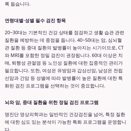
록 돕습니다.
연령대별·성별 필수 검진 항목
20~30대는 기본적인 건강 상태를 점검하고 생활 습관 관련
질환을 예방하는 데 중점을 둡니다. 40~50대는 암, 심뇌혈
관 질환 등 중대 질환의 발병률이 높아지는 시기이므로, CT
와 MRI를 포함한 정밀 검진이 권장됩니다. 60대 이상은 치
매, 퇴행성 관절염 등 노인성 질환에 대한 집중적인 관리가
필요합니다. 또한, 여성은 유방암과 갑상선암, 남성은 전립
선암과 간암 등 성별에 따라 발병률이 높은 질환에 대한 특
화된 검진 프로그램을 선택하는 것이 중요합니다.
뇌와 암, 중대 질환을 위한 정밀 검진 프로그램
명진단 영상의학과는 일반적인 건강검진을 넘어, 특정 질환
에 대한 심도 있는 분석이 가능한 특화 프로그램을 운영합니
다.