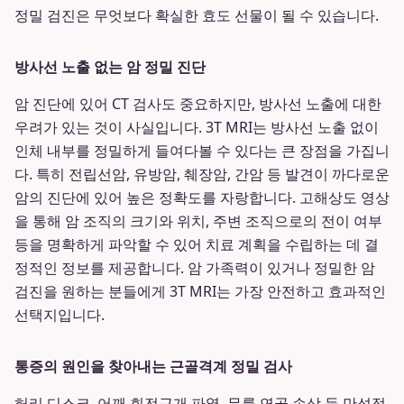
정밀 검진은 무엇보다 확실한 효도 선물이 될 수 있습니다.
방사선 노출 없는 암 정밀 진단
암 진단에 있어 CT 검사도 중요하지만, 방사선 노출에 대한
우려가 있는 것이 사실입니다. 3T MRI는 방사선 노출 없이
인체 내부를 정밀하게 들여다볼 수 있다는 큰 장점을 가집니
다. 특히 전립선암, 유방암, 췌장암, 간암 등 발견이 까다로운
암의 진단에 있어 높은 정확도를 자랑합니다. 고해상도 영상
을 통해 암 조직의 크기와 위치, 주변 조직으로의 전이 여부
등을 명확하게 파악할 수 있어 치료 계획을 수립하는 데 결
정적인 정보를 제공합니다. 암 가족력이 있거나 정밀한 암
검진을 원하는 분들에게 3T MRI는 가장 안전하고 효과적인
선택지입니다.
통증의 원인을 찾아내는 근골격계 정밀 검사
허리 디스크, 어깨 회전근개 파열, 무릎 연골 손상 등 만성적