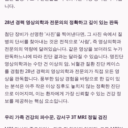
니다.
28년 경력 영상의학과 전문의의 정확하고 깊이 있는 판독
첨단 장비가 선명한 '사진'을 찍어낸다면, 그 사진 속에서 질
병의 단서를 찾아내는 것은 전적으로 '사람', 즉 영상의학과
전문의의 역량에 달려있습니다. 같은 영상을 보더라도 누가
판독하느냐에 따라 진단 결과는 달라질 수 있습니다. 명진단
영상의학과는 수만 건 이상의 암, 뇌혈관 질환 진단 케이스
를 경험한 28년 경력의 영상의학과 전문의가 직접 모든 영
상을 판독합니다. 풍부한 임상 경험을 바탕으로 한 깊이 있
는 분석은 아주 작은 이상 징후도 놓치지 않는 정확한 진단
으로 이어지며, 이는 환자에게 가장 신뢰할 수 있는 건강 정
보를 제공하는 핵심 요소입니다.
우리 가족 건강의 파수꾼, 강서구 3T MRI 정밀 검진