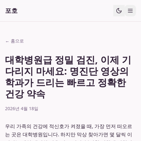
포호
← 홈으로
대학병원급 정밀 검진, 이제 기
다리지 마세요: 명진단 영상의
학과가 드리는 빠르고 정확한
건강 약속
2026년 4월 18일
우리 가족의 건강에 적신호가 켜졌을 때, 가장 먼저 떠오르
는 곳은 대학병원입니다. 하지만 막상 찾아가면 몇 달씩 이