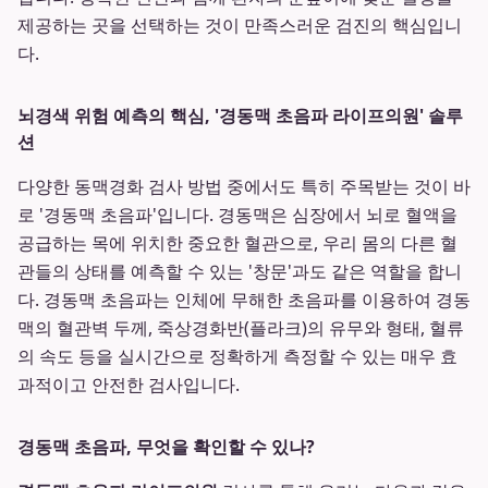
제공하는 곳을 선택하는 것이 만족스러운 검진의 핵심입니
다.
뇌경색 위험 예측의 핵심, '경동맥 초음파 라이프의원' 솔루
션
다양한 동맥경화 검사 방법 중에서도 특히 주목받는 것이 바
로 '경동맥 초음파'입니다. 경동맥은 심장에서 뇌로 혈액을
공급하는 목에 위치한 중요한 혈관으로, 우리 몸의 다른 혈
관들의 상태를 예측할 수 있는 '창문'과도 같은 역할을 합니
다. 경동맥 초음파는 인체에 무해한 초음파를 이용하여 경동
맥의 혈관벽 두께, 죽상경화반(플라크)의 유무와 형태, 혈류
의 속도 등을 실시간으로 정확하게 측정할 수 있는 매우 효
과적이고 안전한 검사입니다.
경동맥 초음파, 무엇을 확인할 수 있나?