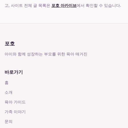
고, 사이트 전체 글 목록은
포호 아카이브
에서 확인할 수 있습니다.
포호
아이와 함께 성장하는 부모를 위한 육아 매거진
바로가기
홈
소개
육아 가이드
가족 이야기
문의