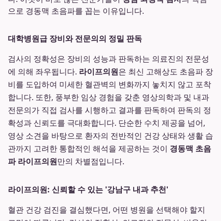
으로 경동맥 초음파를 꼽는 이유입니다.
대학병원급 장비와 전문의의 정밀 판독
검사의 정확성은 장비의 성능과 판독하는 의료진의 전문성
에 의해 좌우됩니다.
라이프의원
은 최신 고해상도 초음파 장
비를 도입하여 미세한 혈관벽의 변화까지 놓치지 않고 포착
합니다. 또한, 풍부한 임상 경험을 갖춘 영상의학과 및 내과
전문의가 직접 검사를 시행하고 결과를 판독하여 판독의 정
확성과 신뢰도를 극대화합니다. 단순한 수치 제공을 넘어,
영상 소견을 바탕으로 환자의 전반적인 건강 상태와 생활 습
관까지 고려한 통합적인 해석을 제공하는 것이
경동맥 초음
파 라이프의원
만의 차별점입니다.
라이프의원: 신뢰할 수 있는 '강남구 내과 추천'
혈관 건강 검진을 결심했다면, 어떤 병원을 선택해야 할지