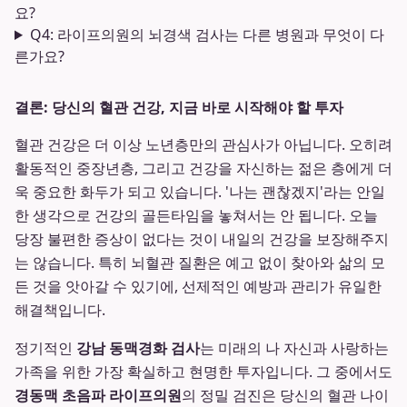
요?
Q4: 라이프의원의 뇌경색 검사는 다른 병원과 무엇이 다
른가요?
결론: 당신의 혈관 건강, 지금 바로 시작해야 할 투자
혈관 건강은 더 이상 노년층만의 관심사가 아닙니다. 오히려
활동적인 중장년층, 그리고 건강을 자신하는 젊은 층에게 더
욱 중요한 화두가 되고 있습니다. '나는 괜찮겠지'라는 안일
한 생각으로 건강의 골든타임을 놓쳐서는 안 됩니다. 오늘
당장 불편한 증상이 없다는 것이 내일의 건강을 보장해주지
는 않습니다. 특히 뇌혈관 질환은 예고 없이 찾아와 삶의 모
든 것을 앗아갈 수 있기에, 선제적인 예방과 관리가 유일한
해결책입니다.
정기적인
강남 동맥경화 검사
는 미래의 나 자신과 사랑하는
가족을 위한 가장 확실하고 현명한 투자입니다. 그 중에서도
경동맥 초음파 라이프의원
의 정밀 검진은 당신의 혈관 나이