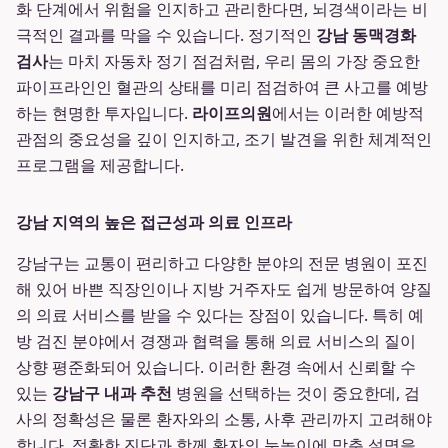
화 단계에서 위험을 인지하고 관리한다면, 뇌경색이라는 비
극적인 결과를 막을 수 있습니다. 정기적인
강남 동맥경화
검사
는 마치 자동차 정기 점검처럼, 우리 몸의 가장 중요한
파이프라인인 혈관의 상태를 미리 점검하여 큰 사고를 예방
하는 현명한 투자입니다.
라이프의원
에서는 이러한 예방적
관점의 중요성을 깊이 인지하고, 조기 발견을 위한 체계적인
프로그램을 제공합니다.
강남 지역의 높은 접근성과 의료 인프라
강남구는 교통이 편리하고 다양한 분야의 전문 병원이 포진
해 있어 바쁜 직장인이나 지방 거주자도 쉽게 방문하여 양질
의 의료 서비스를 받을 수 있다는 장점이 있습니다. 특히 예
방 검진 분야에서 경쟁과 협력을 통해 의료 서비스의 질이
상향 평준화되어 있습니다. 이러한 환경 속에서 신뢰할 수
있는
강남구 내과 추천
병원을 선택하는 것이 중요한데, 검
사의 정확성은 물론 환자와의 소통, 사후 관리까지 고려해야
합니다. 정확한 진단과 함께 환자의 눈높이에 맞춘 설명을