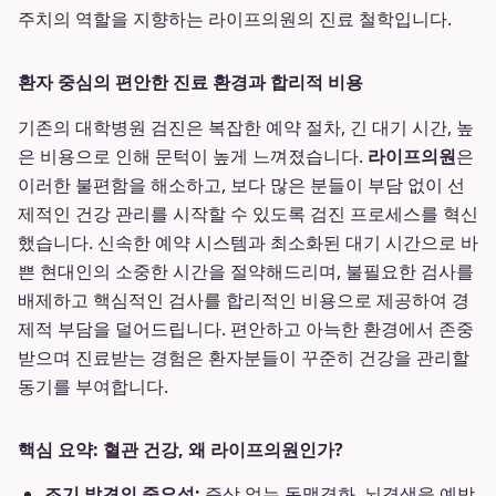
주치의 역할을 지향하는 라이프의원의 진료 철학입니다.
환자 중심의 편안한 진료 환경과 합리적 비용
기존의 대학병원 검진은 복잡한 예약 절차, 긴 대기 시간, 높
은 비용으로 인해 문턱이 높게 느껴졌습니다.
라이프의원
은
이러한 불편함을 해소하고, 보다 많은 분들이 부담 없이 선
제적인 건강 관리를 시작할 수 있도록 검진 프로세스를 혁신
했습니다. 신속한 예약 시스템과 최소화된 대기 시간으로 바
쁜 현대인의 소중한 시간을 절약해드리며, 불필요한 검사를
배제하고 핵심적인 검사를 합리적인 비용으로 제공하여 경
제적 부담을 덜어드립니다. 편안하고 아늑한 환경에서 존중
받으며 진료받는 경험은 환자분들이 꾸준히 건강을 관리할
동기를 부여합니다.
핵심 요약: 혈관 건강, 왜 라이프의원인가?
조기 발견의 중요성:
증상 없는 동맥경화, 뇌경색을 예방