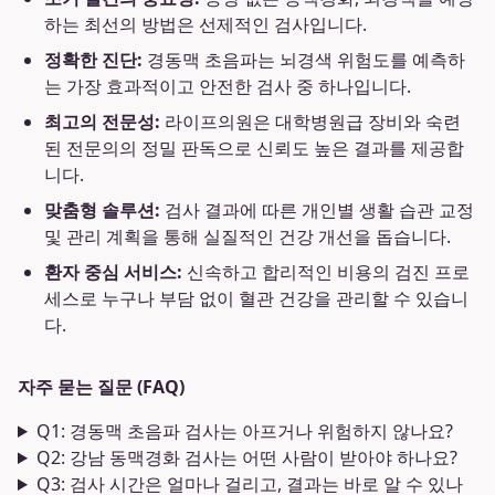
하는 최선의 방법은 선제적인 검사입니다.
정확한 진단:
경동맥 초음파는 뇌경색 위험도를 예측하
는 가장 효과적이고 안전한 검사 중 하나입니다.
최고의 전문성:
라이프의원은 대학병원급 장비와 숙련
된 전문의의 정밀 판독으로 신뢰도 높은 결과를 제공합
니다.
맞춤형 솔루션:
검사 결과에 따른 개인별 생활 습관 교정
및 관리 계획을 통해 실질적인 건강 개선을 돕습니다.
환자 중심 서비스:
신속하고 합리적인 비용의 검진 프로
세스로 누구나 부담 없이 혈관 건강을 관리할 수 있습니
다.
자주 묻는 질문 (FAQ)
Q1: 경동맥 초음파 검사는 아프거나 위험하지 않나요?
Q2: 강남 동맥경화 검사는 어떤 사람이 받아야 하나요?
Q3: 검사 시간은 얼마나 걸리고, 결과는 바로 알 수 있나