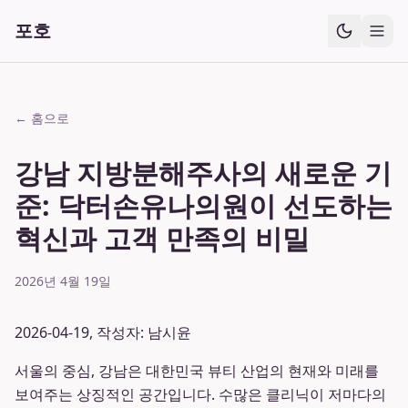
포호
← 홈으로
강남 지방분해주사의 새로운 기
준: 닥터손유나의원이 선도하는
혁신과 고객 만족의 비밀
2026년 4월 19일
2026-04-19, 작성자: 남시윤
서울의 중심, 강남은 대한민국 뷰티 산업의 현재와 미래를
보여주는 상징적인 공간입니다. 수많은 클리닉이 저마다의