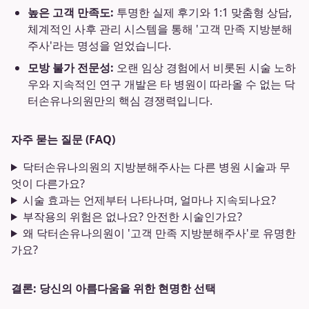
높은 고객 만족도:
투명한 실제 후기와 1:1 맞춤형 상담,
체계적인 사후 관리 시스템을 통해 '고객 만족 지방분해
주사'라는 명성을 얻었습니다.
모방 불가 전문성:
오랜 임상 경험에서 비롯된 시술 노하
우와 지속적인 연구 개발은 타 병원이 따라올 수 없는 닥
터손유나의원만의 핵심 경쟁력입니다.
자주 묻는 질문 (FAQ)
닥터손유나의원의 지방분해주사는 다른 병원 시술과 무
엇이 다른가요?
시술 효과는 언제부터 나타나며, 얼마나 지속되나요?
부작용의 위험은 없나요? 안전한 시술인가요?
왜 닥터손유나의원이 '고객 만족 지방분해주사'로 유명한
가요?
결론: 당신의 아름다움을 위한 현명한 선택