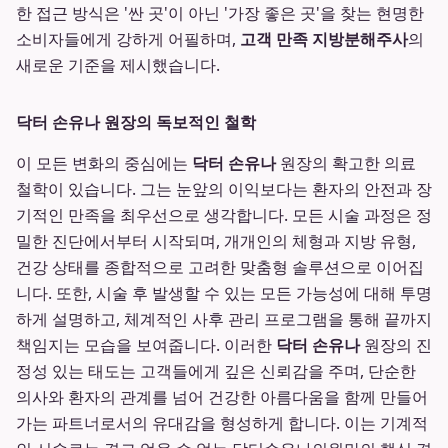
한 접근 방식은 '싼 곳'이 아닌 '가장 좋은 곳'을 찾는 현명한
소비자들에게 강하게 어필하며,
고객 만족 지방분해주사
의
새로운 기준을 제시했습니다.
닥터 손유나 원장의 독보적인 철학
이 모든 변화의 중심에는
닥터 손유나
원장의 확고한 의료
철학이 있습니다. 그는 눈앞의 이익보다는 환자의 안전과 장
기적인 만족을 최우선으로 생각합니다. 모든 시술 과정은 정
밀한 진단에서부터 시작되며, 개개인의 체형과 지방 유형,
건강 상태를 종합적으로 고려한 맞춤형 솔루션으로 이어집
니다. 또한, 시술 후 발생할 수 있는 모든 가능성에 대해 투명
하게 설명하고, 체계적인 사후 관리 프로그램을 통해 끝까지
책임지는 모습을 보여줍니다. 이러한
닥터 손유나
원장의 진
정성 있는 태도는 고객들에게 깊은 신뢰감을 주며, 단순한
의사와 환자의 관계를 넘어 건강한 아름다움을 함께 만들어
가는 파트너로서의 유대감을 형성하게 합니다. 이는 기계적