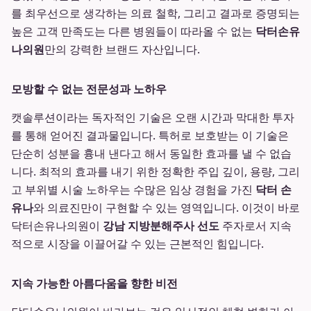
를 최우선으로 생각하는 의료 철학, 그리고 결과로 증명되는
높은 고객 만족도는 다른 병원들이 따라올 수 없는
닥터손유
나의원
만의 강력한 브랜드 자산입니다.
모방할 수 없는 전문성과 노하우
캣솔루션이라는 독자적인 기술은 오랜 시간과 막대한 투자
를 통해 얻어진 결과물입니다. 특허로 보호받는 이 기술은
단순히 성분을 흉내 낸다고 해서 동일한 효과를 낼 수 없습
니다. 최적의 효과를 내기 위한 정확한 주입 깊이, 용량, 그리
고 부위별 시술 노하우는 수많은 임상 경험을 가진
닥터 손
유나
와 의료진만이 구현할 수 있는 영역입니다. 이것이 바로
닥터손유나의원이
강남 지방분해주사 선도
주자로서 지속
적으로 시장을 이끌어갈 수 있는 근본적인 힘입니다.
지속 가능한 아름다움을 향한 비전