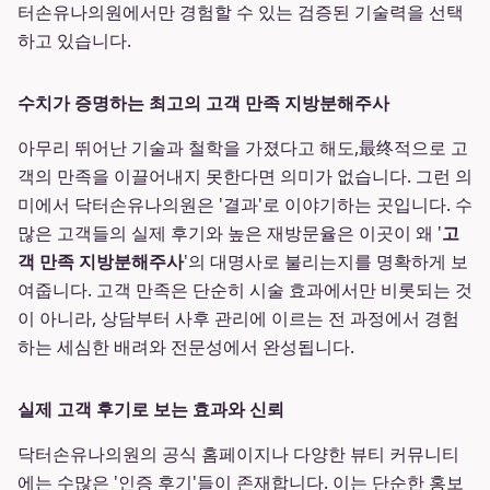
터손유나의원에서만 경험할 수 있는 검증된 기술력을 선택
하고 있습니다.
수치가 증명하는 최고의 고객 만족 지방분해주사
아무리 뛰어난 기술과 철학을 가졌다고 해도,最终적으로 고
객의 만족을 이끌어내지 못한다면 의미가 없습니다. 그런 의
미에서 닥터손유나의원은 '결과'로 이야기하는 곳입니다. 수
많은 고객들의 실제 후기와 높은 재방문율은 이곳이 왜 '
고
객 만족 지방분해주사
'의 대명사로 불리는지를 명확하게 보
여줍니다. 고객 만족은 단순히 시술 효과에서만 비롯되는 것
이 아니라, 상담부터 사후 관리에 이르는 전 과정에서 경험
하는 세심한 배려와 전문성에서 완성됩니다.
실제 고객 후기로 보는 효과와 신뢰
닥터손유나의원의 공식 홈페이지나 다양한 뷰티 커뮤니티
에는 수많은 '인증 후기'들이 존재합니다. 이는 단순한 홍보