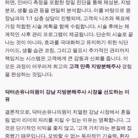
하면, 인바디 측정을 포함한 정밀 진단을 통해 체성분, 지방
분포, 생활 습관 등을 면밀히 분석합니다. 이를 바탕으로 원
장님과의 1:1 심층 상담이 진행되며, 고객의 니즈와 목표에
가장 적합한 시술 계획을 함께 수립합니다. 시술 후에는 체
계적인 사후 관리 프로그램이 제공됩니다. 단순히 시술로 끝
나는 것이 아니라, 효과를 극대화하고 유지하기 위한 식단
가이드, 생활 습관 코칭, 그리고 필요시 추가적인 관리까지
책임지는 시스템은 고객에게 큰 감동과 신뢰를 줍니다. 이
모든 과정이 어우러져 최고의
고객 만족 지방분해주사
경험
을 완성하는 것입니다.
닥터손유나의원이 강남 지방분해주사 시장을 선도하는 이
유
결론적으로, 닥터손유나의원이 치열한 강남 시장에서 흔들
림 없이 리더의 자리를 지킬 수 있는 이유는 명확합니다. 그
것은 단기적인 이익을 좇지 않고, '고객 가치'라는 본질에 집
중했기 때문입니다. 모방할 수 없는 독자적인 기술력, 환자