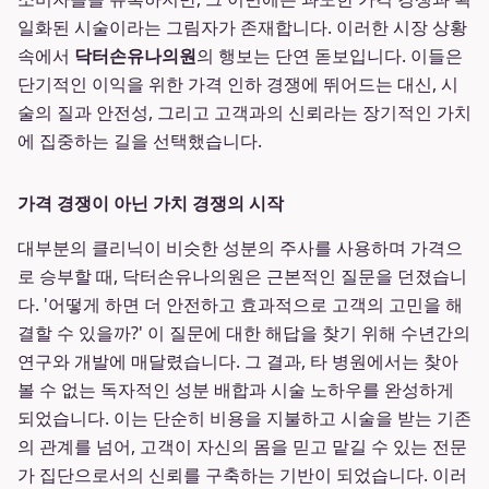
일화된 시술이라는 그림자가 존재합니다. 이러한 시장 상황
속에서
닥터손유나의원
의 행보는 단연 돋보입니다. 이들은
단기적인 이익을 위한 가격 인하 경쟁에 뛰어드는 대신, 시
술의 질과 안전성, 그리고 고객과의 신뢰라는 장기적인 가치
에 집중하는 길을 선택했습니다.
가격 경쟁이 아닌 가치 경쟁의 시작
대부분의 클리닉이 비슷한 성분의 주사를 사용하며 가격으
로 승부할 때, 닥터손유나의원은 근본적인 질문을 던졌습니
다. '어떻게 하면 더 안전하고 효과적으로 고객의 고민을 해
결할 수 있을까?' 이 질문에 대한 해답을 찾기 위해 수년간의
연구와 개발에 매달렸습니다. 그 결과, 타 병원에서는 찾아
볼 수 없는 독자적인 성분 배합과 시술 노하우를 완성하게
되었습니다. 이는 단순히 비용을 지불하고 시술을 받는 기존
의 관계를 넘어, 고객이 자신의 몸을 믿고 맡길 수 있는 전문
가 집단으로서의 신뢰를 구축하는 기반이 되었습니다. 이러