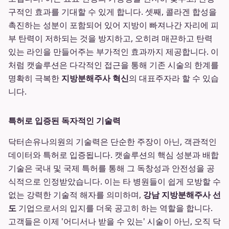
구적인 효과를 기대할 수 있게 합니다. 셋째, 콜라겐 합성을
촉진하는 성분이 포함되어 있어 지방이 빠져나간 자리에 피
부 탄력이 저하되는 것을 방지하고, 오히려 매끈하고 탄력
있는 라인을 만들어주는 부가적인 효과까지 제공합니다. 이
처럼 캣솔루션은 다각적인 접근을 통해 기존 시술의 한계를
명확히 극복한
지방분해주사 혁신
의 대표주자라 할 수 있습
니다.
특허로 입증된 독자적인 기술력
닥터손유나의원의 기술력은 단순한 주장이 아닌, 객관적인
데이터와 특허로 입증됩니다. 캣솔루션의 핵심 성분과 배합
기술은 국내 및 국제 특허를 통해 그 독창성과 안전성을 공
식적으로 인정받았습니다. 이는 타 병원들이 쉽게 모방할 수
없는 강력한 기술적 해자를 의미하며,
강남 지방분해주사 선
도
기업으로서의 입지를 더욱 공고히 하는 역할을 합니다.
고객들은 이제 '어디서나 받을 수 있는' 시술이 아닌, 오직 닥