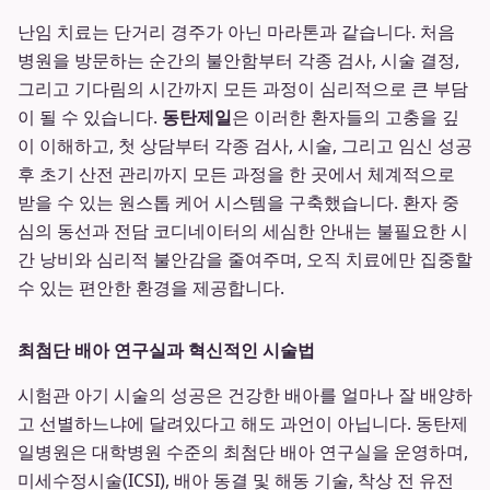
난임 치료는 단거리 경주가 아닌 마라톤과 같습니다. 처음
병원을 방문하는 순간의 불안함부터 각종 검사, 시술 결정,
그리고 기다림의 시간까지 모든 과정이 심리적으로 큰 부담
이 될 수 있습니다.
동탄제일
은 이러한 환자들의 고충을 깊
이 이해하고, 첫 상담부터 각종 검사, 시술, 그리고 임신 성공
후 초기 산전 관리까지 모든 과정을 한 곳에서 체계적으로
받을 수 있는 원스톱 케어 시스템을 구축했습니다. 환자 중
심의 동선과 전담 코디네이터의 세심한 안내는 불필요한 시
간 낭비와 심리적 불안감을 줄여주며, 오직 치료에만 집중할
수 있는 편안한 환경을 제공합니다.
최첨단 배아 연구실과 혁신적인 시술법
시험관 아기 시술의 성공은 건강한 배아를 얼마나 잘 배양하
고 선별하느냐에 달려있다고 해도 과언이 아닙니다. 동탄제
일병원은 대학병원 수준의 최첨단 배아 연구실을 운영하며,
미세수정시술(ICSI), 배아 동결 및 해동 기술, 착상 전 유전