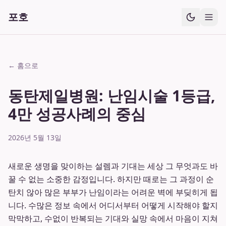
포호
← 홈으로
동탄제일병원: 난임시술 1등급,
4만 성공사례의 중심
2026년 5월 13일
새로운 생명을 맞이하는 설렘과 기대는 세상 그 무엇과도 바
꿀 수 없는 소중한 감정입니다. 하지만 때로는 그 과정이 순
탄치 않아 많은 부부가 난임이라는 어려운 벽에 부딪히게 됩
니다. 수많은 정보 속에서 어디서부터 어떻게 시작해야 할지
막막하고, 수없이 반복되는 기대와 실망 속에서 마음이 지쳐