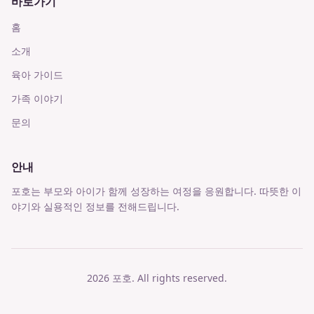
바로가기
홈
소개
육아 가이드
가족 이야기
문의
안내
포호는 부모와 아이가 함께 성장하는 여정을 응원합니다. 따뜻한 이
야기와 실용적인 정보를 전해드립니다.
2026
포호
. All rights reserved.