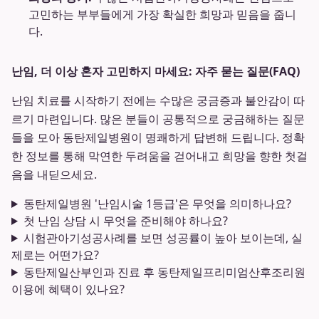
고민하는 부부들에게 가장 확실한 희망과 믿음을 줍니
다.
난임, 더 이상 혼자 고민하지 마세요: 자주 묻는 질문(FAQ)
난임 치료를 시작하기 전에는 수많은 궁금증과 불안감이 따
르기 마련입니다. 많은 분들이 공통적으로 궁금해하는 질문
들을 모아 동탄제일병원이 명쾌하게 답변해 드립니다. 정확
한 정보를 통해 막연한 두려움을 걷어내고 희망을 향한 첫걸
음을 내딛으세요.
동탄제일병원 '난임시술 1등급'은 무엇을 의미하나요?
첫 난임 상담 시 무엇을 준비해야 하나요?
시험관아기성공사례를 보면 성공률이 높아 보이는데, 실
제로는 어떤가요?
동탄제일산부인과 진료 후 동탄제일프리미엄산후조리원
이용에 혜택이 있나요?