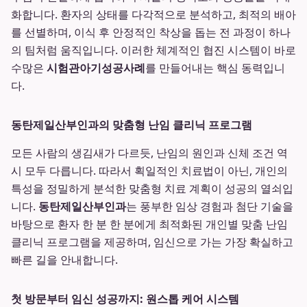
화합니다. 환자의 상태를 다각적으로 분석하고, 최적의 배아
를 선별하며, 이식 후 안정적인 착상을 돕는 전 과정이 하나
의 팀처럼 움직입니다. 이러한 체계적인 협진 시스템이 바로
수많은
시험관아기성공사례
를 만들어내는 핵심 동력입니
다.
동탄제일산부인과의 맞춤형 난임 클리닉 프로그램
모든 사람의 생김새가 다르듯, 난임의 원인과 신체 조건 역
시 모두 다릅니다. 따라서 획일적인 치료법이 아닌, 개인의
특성을 정밀하게 분석한 맞춤형 치료 계획이 성공의 열쇠입
니다.
동탄제일산부인과
는 풍부한 임상 경험과 첨단 기술을
바탕으로 환자 한 분 한 분에게 최적화된 개인별 맞춤 난임
클리닉 프로그램을 제공하며, 임신으로 가는 가장 확실하고
빠른 길을 안내합니다.
첫 방문부터 임신 성공까지: 원스톱 케어 시스템