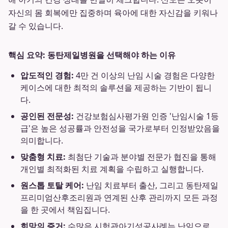
자신의 몸 회복에만 집중하며 육아에 대한 자신감을 키워나
갈 수 있습니다.
핵심 요약: 동탄제일병원을 선택해야 하는 이유
압도적인 경험:
4만 건 이상의 난임 시술 경험은 다양한
케이스에 대한 최적의 솔루션을 제공하는 기반이 됩니
다.
공인된 전문성:
건강보험심사평가원 인증 '난임시술 1등
급'은 높은 성공률과 안전성을 국가로부터 인정받았음을
의미합니다.
맞춤형 치료:
최첨단 기술과 분야별 전문가 협진을 통해
개인별 최적화된 치료 계획을 수립하고 실행합니다.
원스톱 토탈 케어:
난임 치료부터 출산, 그리고 동탄제일
프리미엄산후조리원과 연계된 산후 관리까지 모든 과정
을 한 곳에서 책임집니다.
희망의 증거:
수많은 시험관아기성공사례는 난임으로