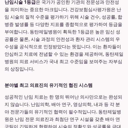
난임시술 1등급
은 국가가 공인한 기관의 전문성과 안전성
을 의미하는 중요한 마크입니다. 건강보험심사평가원은 난
임 시술의 질적 수준을 평가하기 위해 시술 건수, 성공률, 합
병증 발생률 등 다양한 지표를 종합적으로 평가하여 등급을
부여합니다. 동탄제일병원이 획득한 1등급은 높은 임신 성
공률은 물론, 시술 과정의 안전성과 환자 관리 시스템의 우
수성을 공식적으로 인정받았다는 뜻입니다. 이는 환자들이
안심하고 치료에 전념할 수 있는 환경을 제공하며, 동탄제일
병원의 의료 서비스가 국내 최고 수준임을 보여주는 자부심
의 상징입니다.
분야별 최고 의료진의 유기적인 협진 시스템
성공적인 난임 치료는 한 명의 뛰어난 의사만으로는 완성되
지 않습니다. 난임의학, 배아 연구, 영상의학, 내과 등 각 분
야 전문가들의 유기적인 협력이 필수적입니다. 동탄제일병
원은 난임 전문 의료진과 최첨단 연구 시설을 갖춘 배아 연
구팀이 긴밀하게 협력하여 시술의 정확도와 성공률을 극대