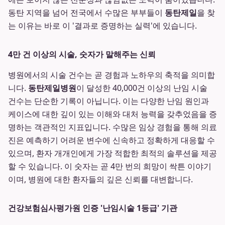
동탄 지역을 넘어 전국에서 수많은 부부들이
동탄제일
을 찾
는 이유는 바로 이 '결과로 증명하는 실력'에 있습니다.
4만 건 이상의 시술, 숫자가 말해주는 신뢰
병원에서의 시술 건수는 곧 경험과 노하우의 축적을 의미합
니다.
동탄제일병원
이 달성한 40,000건 이상의 난임 시술
건수는 단순한 기록이 아닙니다. 이는 다양한 난임 원인과
케이스에 대한 깊이 있는 이해와 대처 능력을 갖추었음을 증
명하는 객관적인 지표입니다. 수많은 임상 경험을 통해 의료
진은 예측하기 어려운 변수에 신속하고 정확하게 대응할 수
있으며, 환자 개개인에게 가장 적합한 최적의 솔루션을 제공
할 수 있습니다. 이 숫자는 곧 4만 번의 희망이 싹튼 이야기
이며, 병원에 대한 환자들의 깊은 신뢰를 대변합니다.
건강보험심사평가원 인증 '난임시술 1등급' 기관