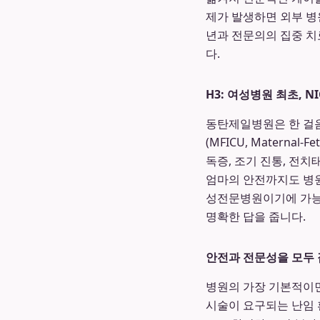
제가 발생하면 외부 병
년과 전문의의 집중 치
다.
H3: 여성병원 최초, N
동탄제일병원은 한 걸음
(MFICU, Maternal
독증, 조기 진통, 전
엄마의 안전까지도 병원
성전문병원이기에 가능한
명확한 답을 줍니다.
안전과 전문성을 모두 
병원의 가장 기본적이면
시술이 요구되는 난임