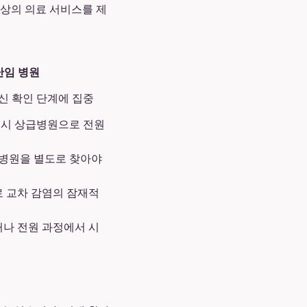
최상의 의료 서비스를 제
난임 병원
임신 확인 단계에 집중
급 시 상급병원으로 전원
 병원을 별도로 찾아야
 교차 감염의 잠재적
나 전원 과정에서 시