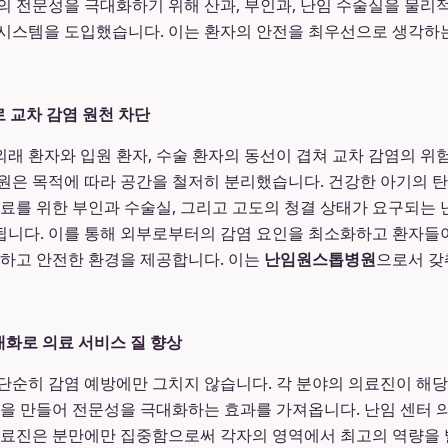
의 전문성을 극대화하기 위해 산과, 부인과, 난임 수술실을 물
시스템을 도입했습니다. 이는 환자의 안전을 최우선으로 생각하
로 교차 감염 원천 차단
래 환자와 입원 환자, 수술 환자의 동선이 겹쳐 교차 감염의 위
원은 목적에 따라 공간을 철저히 분리했습니다. 건강한 아기의 
치료를 위한 부인과 수술실, 그리고 고도의 청결 상태가 요구되는 
니다. 이를 통해 외부로부터의 감염 요인을 최소화하고 환자들이
적하고 안전한 환경을 제공합니다. 이는
난임원스톱병원
으로서 갖
대화로 의료 서비스 질 향상
단순히 감염 예방에만 그치지 않습니다. 각 분야의 의료진이 해
경을 만들어 전문성을 극대화하는 효과를 가져옵니다. 난임 센터 
의료진은 분만에만 집중함으로써 각자의 영역에서 최고의 역량을 