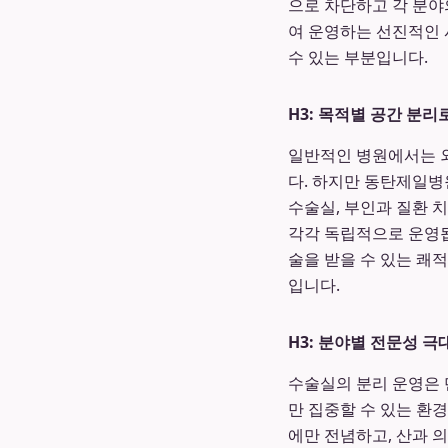
으로 차단하고 각 분야
여 운영하는 선진적인 
수 있는 부분입니다.
H3: 목적별 공간 분리
일반적인 병원에서는 외
다. 하지만 동탄제일병
수술실, 부인과 질환 
각각 독립적으로 운영됩
술을 받을 수 있는 쾌
입니다.
H3: 분야별 전문성 극
수술실의 분리 운영은 
만 집중할 수 있는 환
에만 전념하고, 산과 