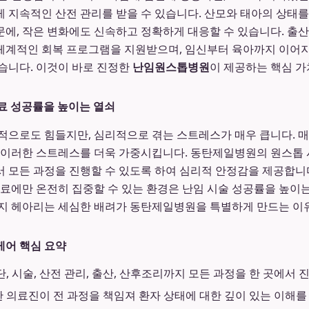
 지속적인 산전 관리를 받을 수 있습니다. 산모와 태아의 상태를
에, 작은 변화에도 신속하고 정확하게 대응할 수 있습니다. 출
체계적인 회복 프로그램을 지원받으며, 임신부터 육아까지 이어지
습니다. 이것이 바로 진정한
난임원스톱병원
이 제공하는 핵심 가
치료 성공률을 높이는 열쇠
적으로도 힘들지만, 심리적으로 겪는 스트레스가 매우 큽니다. 
 이러한 스트레스를 더욱 가중시킵니다. 동탄제일병원의 원스톱
 모든 과정을 진행할 수 있도록 하여 심리적 안정감을 제공합니
치료에만 온전히 집중할 수 있는 환경은 난임 시술 성공률을 높이
까지 헤아리는 세심한 배려가 동탄제일병원을 특별하게 만드는 이
케어 핵심 요약
, 시술, 산전 관리, 출산, 산후조리까지 모든 과정을 한 곳에서 
 의료진이 전 과정을 책임져 환자 상태에 대한 깊이 있는 이해를