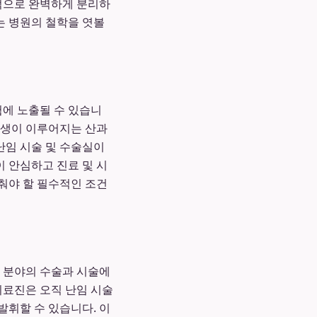
리적으로 완벽하게 분리하
는 병원의 철학을 엿볼
험에 노출될 수 있습니
탄생이 이루어지는 산과
난임 시술 및 수술실이
 안심하고 진료 및 시
춰야 할 필수적인 조건
당 분야의 수술과 시술에
의료진은 오직 난임 시술
발휘할 수 있습니다. 이