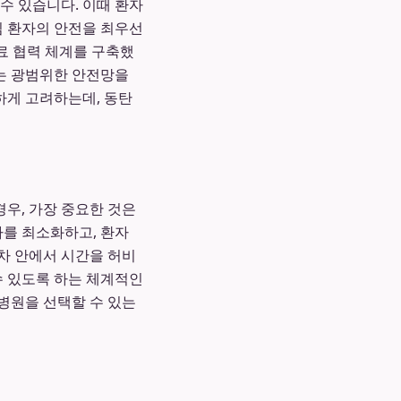
수 있습니다. 이때 환자
임 환자의 안전을 최우선
의료 협력 체계를 구축했
하는 광범위한 안전망을
하게 고려하는데, 동탄
우, 가장 중요한 것은
를 최소화하고, 환자
차 안에서 시간을 허비
수 있도록 하는 체계적인
병원을 선택할 수 있는