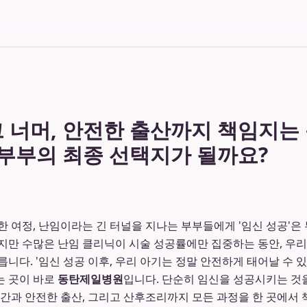
그 너머, 안전한 출산까지 책임지
임 부부의 최종 선택지가 될까요?
한 여정, 난임이라는 긴 터널을 지나는 부부들에게 '임신 성공'은
지만 수많은 난임 클리닉이 시술 성공률에만 집중하는 동안, 우리
니다. '임신 성공 이후, 우리 아기는 정말 안전하게 태어날 수 있
는 곳이 바로
동탄제일병원
입니다. 단순히 임신을 성공시키는 것을
시간과 안전한 출산, 그리고 산후조리까지 모든 과정을 한 곳에서