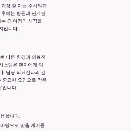
 가장 잘 아는 주치의가
산 후에는 병원과 연계된
는 긴 여정의 시작을
치입니다.
매번 다른 환경과 의료진
 시스템은 환자에게 익
다. 담당 의료진과의 깊
는 중요한 요인으로 작용
유입니다.
진행합니다.
 바탕으로 맞춤 케어를