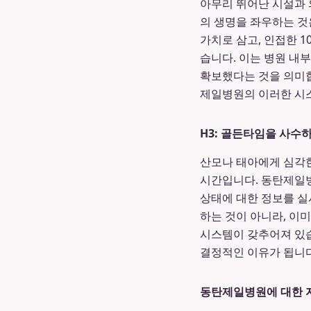
아무리 뛰어난 시설과 
의 생명을 좌우하는 것
가치로 삼고, 인접한 
습니다. 이는 병원 내
확보했다는 것을 의미
제일병원의 이러한 시스
H3: 골든타임을 사수
산모나 태아에게 심각한
시간입니다. 동탄제일
상태에 대한 정보를 실
하는 것이 아니라, 이
시스템이 갖추어져 있습
결정적인 이유가 됩니다
동탄제일병원에 대한 자주