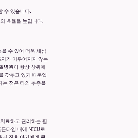
 수 있습니다.
의 효율을 높입니다.
을 수 있어 더욱 세심
 조치가 이루어지지 않는
일병원
이 항상 상위에
를 갖추고 있기 때문입
다는 점은 타의 추종을
 치료하고 관리하는 필
든타임 내에 NICU로
출산 직후 아기에게 문