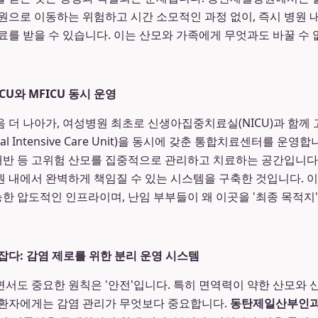
원으로 이동하는 위험하고 시간 소모적인 과정 없이, 즉시 병원 내
료를 받을 수 있습니다. 이는 산모와 가족에게 무엇과도 바꿀 수
ICU와 MFICU 동시 운영
 더 나아가, 여성병원 최초로 신생아집중치료실(NICU)과 함
-Fetal Intensive Care Unit)을 동시에 갖춘 통합치료센터를 운영
치태반 등 고위험 산모를 집중적으로 관리하고 치료하는 공간입니다.
 내에서 완벽하게 책임질 수 있는 시스템을 구축한 것입니다. 이는
 압도적인 인프라이며, 난임 부부들이 왜 이곳을 '최종 목적지
잡다: 감염 제로를 위한 분리 운영 시스템
서도 중요한 원칙은 '안전'입니다. 특히 면역력이 약한 산모와 
 환자에게는 감염 관리가 무엇보다 중요합니다.
동탄제일산부인