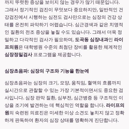
까지 뚜렷한 증상을 보이지 않는 경우가 많기 때문입니다.
그래서 정기적인 검진이 무엇보다 중요하지만, 일반적인 건
강검진에서 시행하는 심전도 검사만으로는 심장의 건강 상
태를 온전히 파악하기 어렵습니다. 심근경색과 같은 치명적
인 질환의 전조 증상을 놓칠 수도 있습니다. 그래서 더욱 정
밀하고 다각적인 검사가 필요하며,
도곡동 심장내과
인
라이
프의원
은 대학병원 수준의 최첨단 장비를 활용한 체계적인
심장정밀검사
프로그램을 제공합니다.
심장초음파: 심장의 구조와 기능을 한눈에
심장초음파는 심장의 크기, 모양, 움직임, 혈액의 흐름까지
실시간으로 관찰할 수 있는 가장 기본적이면서도 중요한 검
사입니다. 심장 판막 질환, 심부전, 심근병증 등 구조적인 이
상을 조기에 발견하는 데 핵심적인 역할을 합니다.
라이프의
원
의 숙련된 의료진은 미세한 이상 소견도 놓치지 않고 정확
하게 판독하여 환자의 심장 상태를 명확하게 진단합니다.