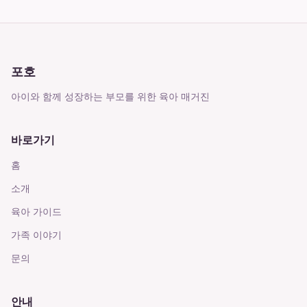
포호
아이와 함께 성장하는 부모를 위한 육아 매거진
바로가기
홈
소개
육아 가이드
가족 이야기
문의
안내