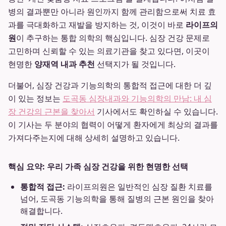
병의 결과뿐만 아니라 원인까지 함께 관리함으로써 치료 효
과를 극대화하고 재발을 방지하는 것, 이것이 바로
라이프의
원
이 추구하는 통합 의학의 핵심입니다. 심장 건강 문제로
고민하며 신뢰할 수 있는 의료기관을 찾고 있다면, 이곳이
현명한
양재역 내과 추천
선택지가 될 것입니다.
더불어, 심장 건강과 기능의학의 통합적 접근에 대한 더 깊
이 있는 정보는
도곡동 심장내과와 기능의학의 만남: 내 심
장 건강의 근본을 찾아서
기사에서도 확인하실 수 있습니다.
이 기사는 두 분야의 협력이 어떻게 환자에게 최상의 결과를
가져다주는지에 대해 상세히 설명하고 있습니다.
핵심 요약: 우리 가족 심장 건강을 위한 현명한 선택
통합적 접근:
라이프의원은 일반적인 심장 질환 치료를
넘어, 도곡동 기능의학을 통해 질병의 근본 원인을 찾아
해결합니다.