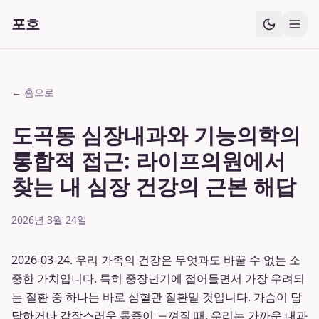
포호
← 홈으로
도곡동 심장내과와 기능의학의
통합적 접근: 라이프의원에서
찾는 내 심장 건강의 근본 해답
2026년 3월 24일
2026-03-24. 우리 가족의 건강은 무엇과도 바꿀 수 없는 소
중한 가치입니다. 특히 중장년기에 접어들면서 가장 우려되
는 질환 중 하나는 바로 심혈관 질환일 것입니다. 가슴이 답
답하거나 갑작스러운 통증이 느껴질 때, 우리는 가까운 내과