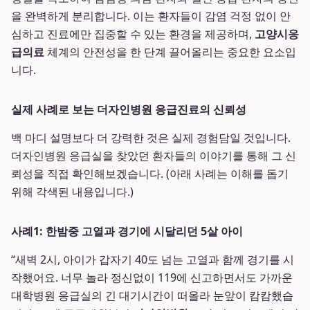
을 완벽하게 분리합니다. 이는 환자들이 감염 걱정 없이 안
심하고 진료에만 집중할 수 있는 환경을 제공하며,
고양시응
급의료
체계의 안전성을 한 단계 끌어올리는 중요한 요소입
니다.
실제 사례로 보는 더자인병원 응급진료의 신뢰성
백 마디 설명보다 더 강력한 것은 실제 경험담일 것입니다.
더자인병원 응급실을 찾았던 환자들의 이야기를 통해 그 신
뢰성을 직접 확인해보겠습니다. (아래 사례는 이해를 돕기
위해 각색된 내용입니다.)
사례1: 한밤중 고열과 경기에 시달리던 5살 아이
“새벽 2시, 아이가 갑자기 40도 넘는 고열과 함께 경기를 시
작했어요. 너무 놀라 정신없이 119에 신고하면서도 가까운
대학병원 응급실의 긴 대기시간이 떠올라 눈앞이 캄캄했습