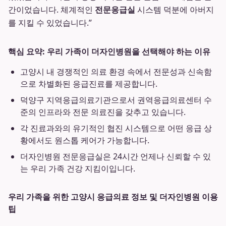
간이었습니다. 체계적인
전문응급실
시스템 덕분에 아버지
를 지킬 수 있었습니다.”
핵심 요약: 우리 가족이 더자인병원을 선택해야 하는 이유
고양시 내 경쟁적인 의료 환경 속에서 전문성과 신속함
으로 차별화된 응급진료를 제공합니다.
덕양구 지역응급의료기관으로서 권역응급의료센터 수
준의 인프라와 전문 의료진을 갖추고 있습니다.
각 진료과와의 유기적인 협진 시스템으로 어떤 응급 상
황에서도 원스톱 케어가 가능합니다.
더자인병원 전문응급실은 24시간 언제나 신뢰할 수 있
는 우리 가족 건강 지킴이입니다.
우리 가족을 위한 고양시 응급의료 정보 및 더자인병원 이용
팁