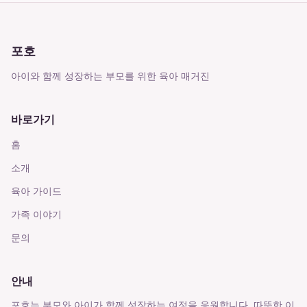
포호
아이와 함께 성장하는 부모를 위한 육아 매거진
바로가기
홈
소개
육아 가이드
가족 이야기
문의
안내
포호는 부모와 아이가 함께 성장하는 여정을 응원합니다. 따뜻한 이