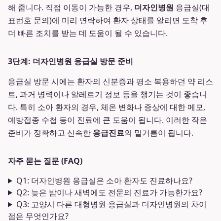
해 줍니다. 직접 이동이 가능한 경우,
더자인병원
응급실(대
표번호 문의)에 미리 연락하여 환자 상태를 알리면 도착 후
더 빠른 조치를 받는 데 도움이 될 수 있습니다.
3단계: 더자인병원 응급실 방문 준비
응급실 방문 시에는 환자의 신분증과 평소 복용하던 약 리스
트, 과거 병력이나 알레르기 정보 등을 챙기는 것이 좋습니
다. 특히 소아 환자의 경우, 체온 변화나 증상에 대한 메모,
예방접종 수첩 등이 진료에 큰 도움이 됩니다. 이러한 작은
준비가 정확하고 신속한
응급진료
의 밑거름이 됩니다.
자주 묻는 질문 (FAQ)
Q1: 더자인병원 응급실은 소아 환자도 진료하나요?
Q2: 늦은 밤이나 새벽에도 전문의 진료가 가능한가요?
Q3: 고양시 다른 대형병원 응급실과 더자인병원의 차이
점은 무엇인가요?