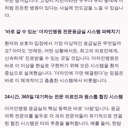
주는 증거입니다. 고양시 시민이라면 누구나 우리 동네에 이
처럼 든든한 병원이 있다는 사실에 안도감을 느낄 수 있습니
다.
'바로 갈 수 있는' 더자인병원 전문응급실 시스템 파헤치기
환자와 보호자 입장에서 가장 이상적인 응급실은 무엇일까
요? 아마도 '언제든, 어떤 상황에서든, 최고의 의료진에게,
신속하게' 진료받을 수 있는 곳일 것입니다. 더자인병원은
바로 이 이상을 현실로 구현하기 위해 모든 시스템을 환자
중심으로 설계했습니다. '더자인에 가면 해결된다'는 믿음은
바로 이 체계적이고 촘촘한 시스템에서 비롯됩니다.
24시간, 365일 대기하는 전문 의료진과 원스톱 협진 시스템
더자인병원 응급실의 핵심 동력은 바로 '사람'입니다. 응급
의학 전문의를 필두로 각 과의 전문의들이 유기적으로 연결
된 협진 시스템은 타의 추종을 불허합니다. 예를 들어, 한밤