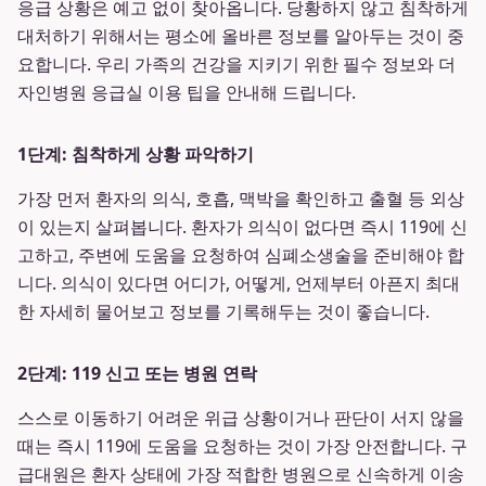
응급 상황은 예고 없이 찾아옵니다. 당황하지 않고 침착하게
대처하기 위해서는 평소에 올바른 정보를 알아두는 것이 중
요합니다. 우리 가족의 건강을 지키기 위한 필수 정보와 더
자인병원 응급실 이용 팁을 안내해 드립니다.
1단계: 침착하게 상황 파악하기
가장 먼저 환자의 의식, 호흡, 맥박을 확인하고 출혈 등 외상
이 있는지 살펴봅니다. 환자가 의식이 없다면 즉시 119에 신
고하고, 주변에 도움을 요청하여 심폐소생술을 준비해야 합
니다. 의식이 있다면 어디가, 어떻게, 언제부터 아픈지 최대
한 자세히 물어보고 정보를 기록해두는 것이 좋습니다.
2단계: 119 신고 또는 병원 연락
스스로 이동하기 어려운 위급 상황이거나 판단이 서지 않을
때는 즉시 119에 도움을 요청하는 것이 가장 안전합니다. 구
급대원은 환자 상태에 가장 적합한 병원으로 신속하게 이송