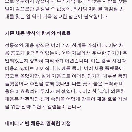
으로 충분하지 않습니다. 우리가족에게 꼭 맞는 사람을 찾는
일이 감으로만 결정될 수 없듯이, 회사의 미래를 책임질 인
재를 찾는 일 역시 더욱 정교한 접근이 필요합니다.
기존 채용 방식의 한계와 비효율
전통적인 채용 방식은 여러 가지 한계를 가집니다. 어떤 채
용 공고가 효과적이었는지, 어떤 채널에서 우수한 인재가 유
입되었는지 정확히 파악하기 어렵습니다. 이는 결국 시간과
비용의 낭비로 이어집니다. 예를 들어, 여러 채용 플랫폼에
공고를 올렸지만, 실제 채용으로 이어진 인재가 대부분 특정
플랫폼이나 추천을 통해 왔다면, 다른 곳에 쏟은 노력과 비
용은 비효율적인 투자가 된 셈입니다. 이러한 '감'에 의존한
채용은 객관적인 성과 측정을 어렵게 만들어
채용 효율
개선
을 위한 전략 수립에 걸림돌이 됩니다.
데이터 기반 채용의 명확한 이점