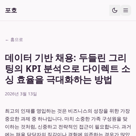
포호
← 홈으로
데이터 기반 채용: 두들린 그리
팅의 KPI 분석으로 다이렉트 소
싱 효율을 극대화하는 방법
2026년 3월 13일
최고의 인재를 영입하는 것은 비즈니스의 성장을 위한 가장
중요한 과제 중 하나입니다. 마치 소중한 가족 구성원을 맞
이하는 것처럼, 신중하고 전략적인 접근이 필요합니다. 과거
에는 채용 담당자의 직감이나 경험에 의존하는 경우가 많았