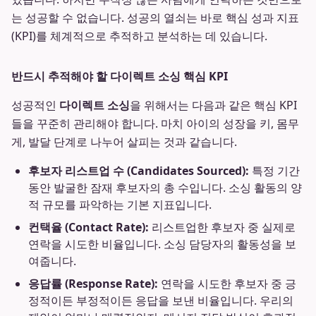
는 성공할 수 없습니다. 성공의 열쇠는 바로 핵심 성과 지표
(KPI)를 체계적으로 추적하고 분석하는 데 있습니다.
반드시 추적해야 할 다이렉트 소싱 핵심 KPI
성공적인
다이렉트 소싱
을 위해서는 다음과 같은 핵심 KPI
들을 꾸준히 관리해야 합니다. 마치 아이의 성장을 키, 몸무
게, 발달 단계로 나누어 살피는 것과 같습니다.
후보자 리스트업 수 (Candidates Sourced):
특정 기간
동안 발굴한 잠재 후보자의 총 수입니다. 소싱 활동의 양
적 규모를 파악하는 기본 지표입니다.
컨택율 (Contact Rate):
리스트업한 후보자 중 실제로
연락을 시도한 비율입니다. 소싱 담당자의 활동성을 보
여줍니다.
응답률 (Response Rate):
연락을 시도한 후보자 중 긍
정적이든 부정적이든 응답을 보낸 비율입니다. 우리의