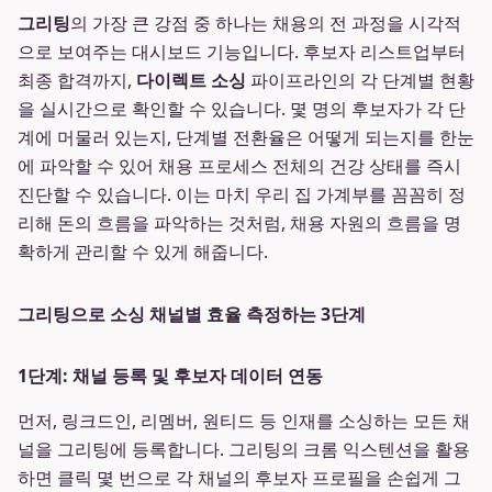
그리팅
의 가장 큰 강점 중 하나는 채용의 전 과정을 시각적
으로 보여주는 대시보드 기능입니다. 후보자 리스트업부터
최종 합격까지,
다이렉트 소싱
파이프라인의 각 단계별 현황
을 실시간으로 확인할 수 있습니다. 몇 명의 후보자가 각 단
계에 머물러 있는지, 단계별 전환율은 어떻게 되는지를 한눈
에 파악할 수 있어 채용 프로세스 전체의 건강 상태를 즉시
진단할 수 있습니다. 이는 마치 우리 집 가계부를 꼼꼼히 정
리해 돈의 흐름을 파악하는 것처럼, 채용 자원의 흐름을 명
확하게 관리할 수 있게 해줍니다.
그리팅으로 소싱 채널별 효율 측정하는 3단계
1단계: 채널 등록 및 후보자 데이터 연동
먼저, 링크드인, 리멤버, 원티드 등 인재를 소싱하는 모든 채
널을 그리팅에 등록합니다. 그리팅의 크롬 익스텐션을 활용
하면 클릭 몇 번으로 각 채널의 후보자 프로필을 손쉽게 그