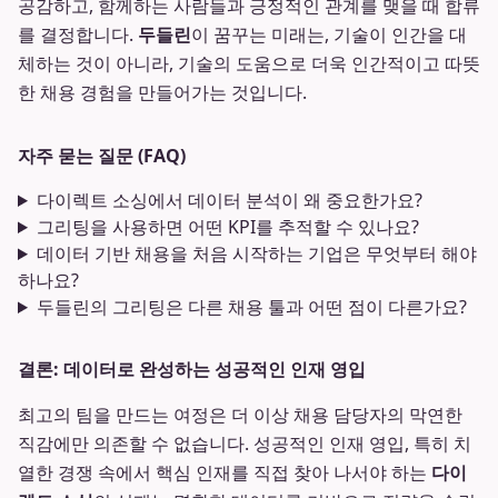
공감하고, 함께하는 사람들과 긍정적인 관계를 맺을 때 합류
를 결정합니다.
두들린
이 꿈꾸는 미래는, 기술이 인간을 대
체하는 것이 아니라, 기술의 도움으로 더욱 인간적이고 따뜻
한 채용 경험을 만들어가는 것입니다.
자주 묻는 질문 (FAQ)
다이렉트 소싱에서 데이터 분석이 왜 중요한가요?
그리팅을 사용하면 어떤 KPI를 추적할 수 있나요?
데이터 기반 채용을 처음 시작하는 기업은 무엇부터 해야
하나요?
두들린의 그리팅은 다른 채용 툴과 어떤 점이 다른가요?
결론: 데이터로 완성하는 성공적인 인재 영입
최고의 팀을 만드는 여정은 더 이상 채용 담당자의 막연한
직감에만 의존할 수 없습니다. 성공적인 인재 영입, 특히 치
열한 경쟁 속에서 핵심 인재를 직접 찾아 나서야 하는
다이