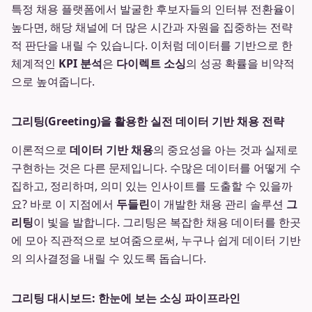
특정 채용 플랫폼에서 발굴한 후보자들의 인터뷰 전환율이
높다면, 해당 채널에 더 많은 시간과 자원을 집중하는 전략
적 판단을 내릴 수 있습니다. 이처럼 데이터를 기반으로 한
체계적인
KPI 분석
은
다이렉트 소싱
의 성공 확률을 비약적
으로 높여줍니다.
그리팅(Greeting)을 활용한 실전 데이터 기반 채용 전략
이론적으로
데이터 기반 채용
의 중요성을 아는 것과 실제로
구현하는 것은 다른 문제입니다. 수많은 데이터를 어떻게 수
집하고, 정리하며, 의미 있는 인사이트를 도출할 수 있을까
요? 바로 이 지점에서
두들린
이 개발한 채용 관리 솔루션
그
리팅
이 빛을 발합니다. 그리팅은 복잡한 채용 데이터를 한곳
에 모아 직관적으로 보여줌으로써, 누구나 쉽게 데이터 기반
의 의사결정을 내릴 수 있도록 돕습니다.
그리팅 대시보드: 한눈에 보는 소싱 파이프라인