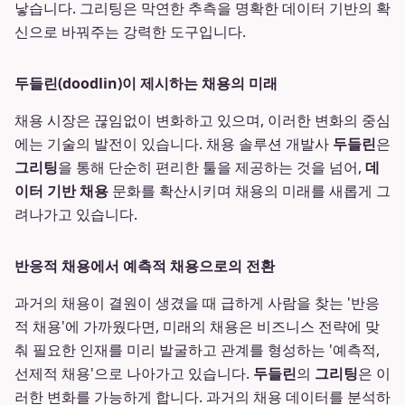
낳습니다. 그리팅은 막연한 추측을 명확한 데이터 기반의 확
신으로 바꿔주는 강력한 도구입니다.
두들린(doodlin)이 제시하는 채용의 미래
채용 시장은 끊임없이 변화하고 있으며, 이러한 변화의 중심
에는 기술의 발전이 있습니다. 채용 솔루션 개발사
두들린
은
그리팅
을 통해 단순히 편리한 툴을 제공하는 것을 넘어,
데
이터 기반 채용
문화를 확산시키며 채용의 미래를 새롭게 그
려나가고 있습니다.
반응적 채용에서 예측적 채용으로의 전환
과거의 채용이 결원이 생겼을 때 급하게 사람을 찾는 '반응
적 채용'에 가까웠다면, 미래의 채용은 비즈니스 전략에 맞
춰 필요한 인재를 미리 발굴하고 관계를 형성하는 '예측적,
선제적 채용'으로 나아가고 있습니다.
두들린
의
그리팅
은 이
러한 변화를 가능하게 합니다. 과거의 채용 데이터를 분석하