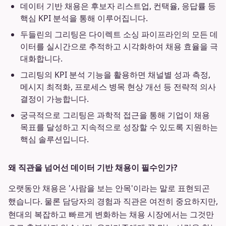
데이터 기반 채용은 후보자 리스트업, 컨택율, 응답률 등
핵심 KPI 분석을 통해 이루어집니다.
두들린의 그리팅은 다이렉트 소싱 파이프라인의 모든 데
이터를 실시간으로 추적하고 시각화하여 채용 효율을 극
대화합니다.
그리팅의 KPI 분석 기능을 활용하면 채널별 성과 측정,
메시지 최적화, 프로세스 병목 현상 개선 등 전략적 의사
결정이 가능합니다.
궁극적으로 그리팅은 과학적 접근을 통해 기업이 채용
목표를 달성하고 지속적으로 성장할 수 있도록 지원하는
핵심 솔루션입니다.
왜 직관을 넘어선 데이터 기반 채용이 필수인가?
오랫동안 채용은 '사람을 보는 안목'이라는 말로 표현되곤
했습니다. 물론 담당자의 경험과 직관은 여전히 중요하지만,
현대의 복잡하고 빠르게 변화하는 채용 시장에서는 그것만