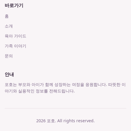
바로가기
홈
소개
육아 가이드
가족 이야기
문의
안내
포호는 부모와 아이가 함께 성장하는 여정을 응원합니다. 따뜻한 이
야기와 실용적인 정보를 전해드립니다.
2026
포호
. All rights reserved.