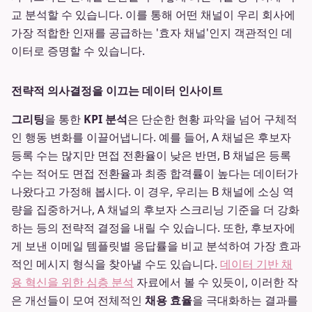
교 분석할 수 있습니다. 이를 통해 어떤 채널이 우리 회사에
가장 적합한 인재를 공급하는 '효자 채널'인지 객관적인 데
이터로 증명할 수 있습니다.
전략적 의사결정을 이끄는 데이터 인사이트
그리팅
을 통한
KPI 분석
은 단순한 현황 파악을 넘어 구체적
인 행동 변화를 이끌어냅니다. 예를 들어, A 채널은 후보자
등록 수는 많지만 면접 전환율이 낮은 반면, B 채널은 등록
수는 적어도 면접 전환율과 최종 합격률이 높다는 데이터가
나왔다고 가정해 봅시다. 이 경우, 우리는 B 채널에 소싱 역
량을 집중하거나, A 채널의 후보자 스크리닝 기준을 더 강화
하는 등의 전략적 결정을 내릴 수 있습니다. 또한, 후보자에
게 보낸 이메일 템플릿별 응답률을 비교 분석하여 가장 효과
적인 메시지 형식을 찾아낼 수도 있습니다.
데이터 기반 채
용 혁신을 위한 심층 분석
자료에서 볼 수 있듯이, 이러한 작
은 개선들이 모여 전체적인
채용 효율
을 극대화하는 결과를