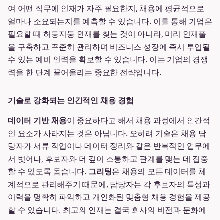
여 어떤 직무에 인재가 자주 필요한지, 채용에 평균적으로
얼마나 소요되는지를 예측할 수 있습니다. 이를 통해 기업은
필요할 때 허둥지둥 인재를 찾는 것이 아니라, 미리 인재풀
을 구축하고 꾸준히 관리하며 비즈니스 성장에 즉시 투입될
수 있는 예비 인력을 확보할 수 있습니다. 이는 기업의 경쟁
력을 한 단계 끌어올리는 중요한 전략입니다.
기술로 강화되는 인간적인 채용 경험
데이터 기반 채용
이 중요하다고 해서 채용 과정에서 인간적
인 요소가 사라지는 것은 아닙니다. 오히려 기술은 채용 담
당자가 서류 작업이나 데이터 정리와 같은 반복적인 업무에
서 벗어나, 후보자와 더 깊이 소통하고 관계를 맺는 데 집중
할 수 있도록 돕습니다.
그리팅
은 채용의 모든 데이터를 체
계적으로 관리해주기 때문에, 담당자는 각 후보자의 특성과
이력을 명확히 파악하고 개인화된 맞춤형 채용 경험을 제공
할 수 있습니다. 최고의 인재는 결국 회사의 비전과 문화에