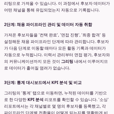
리팅으로 가져올 수 있습니다. 이 과정에서 후보자 데이터가
어떤 채널을 통해 유입되었는지 자동으로 기록됩니다.
2단계: 채용 파이프라인 관리 및 데이터 자동 취합
가져온 후보자들을 '컨택 완료', '면접 진행', '최종 합격' 등
설정해둔 채용 파이프라인 단계에 따라 관리합니다. 후보자
가 다음 단계로 이동할 때마다 모든 활동 기록과 데이터가
자동으로 누적됩니다. 이력서 관리부터 면접 평가, 후보자와
의 커뮤니케이션까지 모든 것이
그리팅
내에서 이루어지므
로 데이터가 흩어질 염려가 없습니다.
3단계: 통계 대시보드에서 KPI 분석 및 비교
그리팅의 '통계' 탭으로 이동하면, 누적된 데이터를 기반으
로 한 다양한
KPI 분석
리포트를 확인할 수 있습니다. '소싱'
리포트에서는 각 채널별로 몇 명의 후보자를 등록했고, 각
파이프라인 단계별 전환율이 어떻게 되는지를 명확하게 비