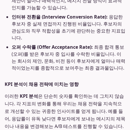
제안이 얼마나 매력적인지, 메시지 전달 방식이 효과적
인지를 가늠할 수 있습니다.
인터뷰 전환율 (Interview Conversion Rate):
응답한
후보자 중 실제 면접까지 진행된 비율입니다. 후보자의
관심도와 직무 적합성을 초기에 판단하는 중요한 지표입
니다.
오퍼 수락률 (Offer Acceptance Rate):
최종 합격 통보
(오퍼)를 받은 후보자 중 입사를 수락한 비율입니다. 이
는 회사의 제안, 문화, 비전 등이 후보자에게 얼마나 매력
적이었는지를 종합적으로 보여주는 최종 결과물입니다.
KPI 분석이 채용 전략에 미치는 영향
이러한
KPI 분석
은 단순히 숫자를 확인하는 데 그치지 않습
니다. 각 지표의 변화를 통해 우리는 채용 전략을 지속적으
로 개선할 수 있는 귀중한 인사이트를 얻게 됩니다. 예를 들
어, 응답률이 유독 낮다면 후보자에게 보내는 메시지의 제목
이나 내용을 변경해보는 A/B 테스트를 진행할 수 있습니다.