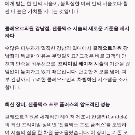
에게 받는 한 번의 시술이, 불확실한 여러 번의 시술보다 훨
씬 더 높은 가치를 지니는 것입니다.
클레오르의원 강남점, 젠틀맥스 시술의 새로운 기준을 제시
하다
수많은 피부과가 밀집한 강남역 일대에서
클레오르의원 강
남점
이 특별한 이유는 무엇일까요? 그것은 바로 고객의 안
전과 만족을 최우선으로,
프리미엄 레이저 시술
의 기준을 끊
임없이 높여가고 있기 때문입니다. 단순한 제모를 넘어, 피
부 건강까지 고려한 클레오르만의 차별화된 시스템을 소개
합니다.
최신 장비, 젠틀맥스 프로 플러스의 압도적인 성능
클레오르의원은 세계적인 레이저 제조사 칸델라(Candela)
의 최신 프리미엄 장비인 '젠틀맥스 프로 플러스'를 도입하
여 시술의 질을 한 차원 끌어올렸습니다. 이 장비는 기존 모