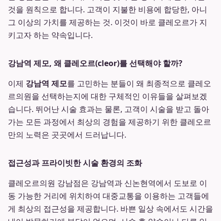
것을 원칙으로 합니다. 고객이 지불한 비용에 합당한, 아니
그 이상의 가치를 제공하는 것. 이것이 바로 클레오르가 지
키고자 하는 약속입니다.
강남역 제모, 왜 클레오르(cleor)를 선택해야 할까?
이제
강남역 제모
를 고민하는 분들이 왜 최종적으로 클레오
르의원을 선택하는지에 대한 구체적인 이유들을 살펴보겠
습니다. 뛰어난 시술 효과는 물론, 고객이 시술을 받고 돌아
가는 모든 과정에서 최상의 경험을 제공하기 위한 클레오르
만의 노력은 곳곳에서 드러납니다.
접근성과 프라이빗한 시술 환경의 조화
클레오르의원 강남점은 강남역과 신논현역에서 도보로 이
동 가능한 거리에 위치하여 대중교통을 이용하는 고객들에
게 최상의 접근성을 제공합니다. 바쁜 일상 속에서도 시간을