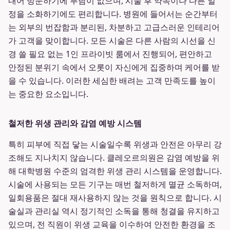
내어 방문하기에 부담이 없으며, 시술 후 약속이나 다른 일
정을 소화하기에도 편리합니다. 병원에 들어서는 순간부터
는 외부의 번잡함과 분리된, 차분하고 고급스러운 인테리어
가 고객을 맞이합니다. 모든 시술은 다른 사람의 시선을 신
경 쓸 필요 없는 1인 프라이빗 룸에서 진행되어, 편안하고
안정된 분위기 속에서 오롯이 자신에게 집중하며 케어를 받
을 수 있습니다. 이러한 세심한 배려는 고객 만족도를 높이
는 중요한 요소입니다.
철저한 위생 관리와 감염 예방 시스템
특히 피부에 직접 닿는 시술일수록 위생과 안전은 아무리 강
조해도 지나치지 않습니다. 클레오르의원은 감염 예방을 위
해 대학병원 수준의 엄격한 위생 관리 시스템을 운영합니다.
시술에 사용되는 모든 기구는 매번 철저하게 멸균 소독하며,
일회용품은 절대 재사용하지 않는 것을 원칙으로 합니다. 시
술실과 관리실 역시 정기적인 소독을 통해 청결을 유지하고
있으며, 전 직원이 위생 교육을 이수하여 안전한 환경을 조