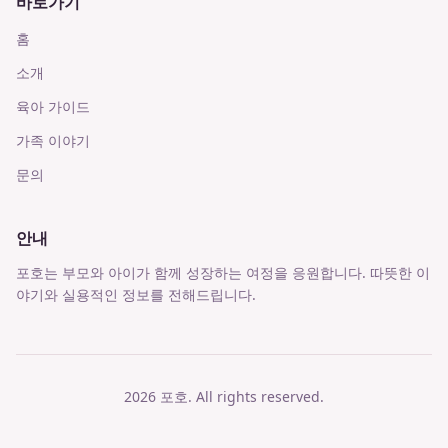
바로가기
홈
소개
육아 가이드
가족 이야기
문의
안내
포호는 부모와 아이가 함께 성장하는 여정을 응원합니다. 따뜻한 이
야기와 실용적인 정보를 전해드립니다.
2026
포호
. All rights reserved.