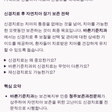
신경치료 후 자연치아 장기 보존 전략
신경치료는 치아의 통증을 없애는 것을 넘어, 치아를 가능한
한 오랫동안 보존하는 것이 최종 목표입니다.
바른기준치과
에서는 신경치료 후 보철물 선택 및 관리에 대한 상세한 가
이드를 제공하여, 환자들이 치료받은 치아를 건강하게 유지
할 수 있도록 돕습니다.
신경치료는 왜 중요한가요?
바른기준치과의 신경치료는 무엇이 다른가요?
재신경치료도 가능한가요?
핵심 요약
바른기준치과
는 보건복지부 인증
청주보존과전문의
가
상주하여 자연치아 보존을 위한 고난이도 신경치료를 전
문적으로 시행합니다.