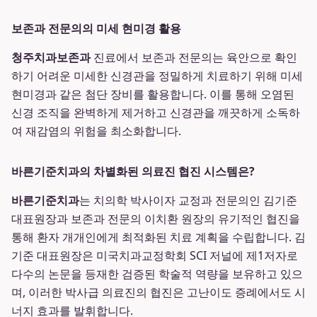
보존과 전문의의 미세 현미경 활용
청주치과보존과
진료에서 보존과 전문의는 육안으로 확인
하기 어려운 미세한 신경관을 정밀하게 치료하기 위해 미세
현미경과 같은 첨단 장비를 활용합니다. 이를 통해 오염된
신경 조직을 완벽하게 제거하고 신경관을 깨끗하게 소독하
여 재감염의 위험을 최소화합니다.
바른기준치과의 차별화된 의료진 협진 시스템은?
바른기준치과
는 치의학 박사이자 교정과 전문의인 김기준
대표원장과 보존과 전문의 이치환 원장의 유기적인 협진을
통해 환자 개개인에게 최적화된 치료 계획을 수립합니다. 김
기준 대표원장은 미국치과교정학회 SCI 저널에 제1저자로
다수의 논문을 등재한 검증된 학술적 역량을 보유하고 있으
며, 이러한 박사급 의료진의 협진은 고난이도 증례에서도 시
너지 효과를 발휘합니다.