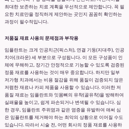
최대한 보존하는 치료 계획을 우선적으로 제안합니다. 꼭 필
요한 치료만을 정직하게 제안하는 곳인지 꼼꼼히 확인하는
과정이 필수적입니다.
저품질 재료 사용의 문제점과 부작용
임플란트는 크게 인공치근(픽스처), 연결 기둥(지대주), 인공
치아(크라운) 세 부분으로 구성됩니다. 이 모든 구성품이 인
체에 무해하고, 장기간 안정적으로 기능할 수 있도록 검증된
정품 재료를 사용하는 것이 매우 중요합니다. 하지만 일부
저가형 치과에서는 비용 절감을 위해 품질이 검증되지 않은
저렴한 재료나 카피 제품을 사용할 수 있습니다. 이러한 저
품질 재료는 임플란트와 잇몸뼈의 유착(골유착)을 방해하여
실패율을 높이고, 쉽게 파손되거나 변색될 수 있습니다. 심
한 경우, 임플란트 주위염과 같은 염증을 유발하여 애써 심
은 임플란트를 제거해야 하는 최악의 상황으로 이어질 수도
있습니다. 따라서 시술 전, 어떤 회사의 정품 재료를 사용하