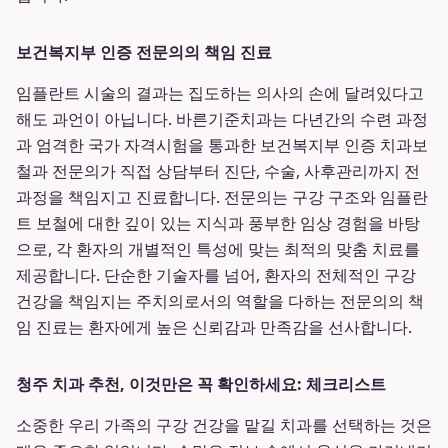
보건복지부 인증 전문의의 책임 진료
임플란트 시술의 결과는 집도하는 의사의 손에 달려있다고
해도 과언이 아닙니다. 바른기준치과는 다년간의 수련 과정
과 엄격한 국가 자격시험을 통과한 보건복지부 인증 치과보
철과 전문의가 직접 상담부터 진단, 수술, 사후관리까지 전
과정을 책임지고 진료합니다. 전문의는 구강 구조와 임플란
트 보철에 대한 깊이 있는 지식과 풍부한 임상 경험을 바탕
으로, 각 환자의 개별적인 특성에 맞는 최적의 맞춤 치료를
제공합니다. 단순한 기술자를 넘어, 환자의 전체적인 구강
건강을 책임지는 주치의로서의 역할을 다하는 전문의의 책
임 진료는 환자에게 높은 신뢰감과 만족감을 선사합니다.
청주 치과 추천, 이것만은 꼭 확인하세요: 체크리스트
소중한 우리 가족의 구강 건강을 맡길 치과를 선택하는 것은