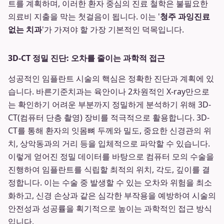
트를 계획하며, 이러한 환자 중심의 진료 철학은 불필요한
의료비 지출을 막는 첫걸음이 됩니다. 이는 '
청주 과잉진료
없는 치과
'가 가져야 할 가장 기본적인 덕목입니다.
3D-CT 정밀 진단: 오차를 줄이는 과학적 접근
성공적인 임플란트 시술의 핵심은 정확한 진단과 계획에 있
습니다. 바른기준치과는 육안이나 2차원적인 X-ray만으로
는 확인하기 어려운 부분까지 정밀하게 분석하기 위해 3D-
CT(컴퓨터 단층 촬영) 장비를 적극적으로 활용합니다. 3D-
CT를 통해 환자의 잇몸뼈 두께와 밀도, 중요한 신경관의 위
치, 상악동과의 거리 등을 입체적으로 파악할 수 있습니다.
이렇게 얻어진 정밀 데이터를 바탕으로 컴퓨터 모의 수술을
진행하여 임플란트를 식립할 최적의 위치, 각도, 깊이를 결
정합니다. 이는 수술 중 발생할 수 있는 오차와 위험을 최소
화하고, 신경 손상과 같은 심각한 부작용을 예방하여 시술의
안전성과 성공률을 획기적으로 높이는 과학적인 접근 방식
입니다.