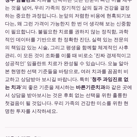
는 것을 넘어, 우리 가족의 장기적인 삶의 질과 건강을 결정
하는 중요한 과정입니다. 눈앞의 저렴한 비용에 현혹되기보
다는, 왜 그런 가격이 가능한지 한 번 더 생각해 보는 신중함
이 필요합니다. 불필요한 치료를 권하지 않는 정직함, 과학
적인 데이터를 기반으로 한 정확한 진단, 실력 있는 전문의
의 책임감 있는 시술, 그리고 평생을 함께할 체계적인 사후
관리. 이 모든 것이 조화를 이룰 때 비로소 '진짜 경제적이고
성공적인' 임플란트 치료가 완성될 수 있습니다. 오늘 알아
본 현명한 선택 기준들을 바탕으로, 여러 치과를 꼼꼼히 비
교하고 상담받아 보시길 바랍니다. 특히 '
청주 과잉진료 없
는 치과
'의 좋은 기준을 제시하는
바른기준치과
와 같은 곳에
서 상담을 받아보시는 것은 후회 없는 선택을 위한 훌륭한
첫걸음이 될 것입니다. 우리 가족의 건강한 미소를 위한 현
명한 투자를 시작하세요.