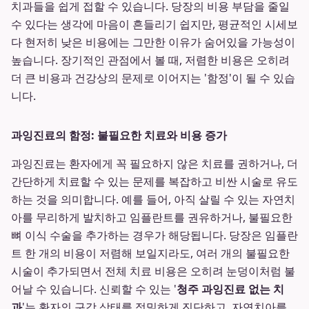
치과들을 쉽게 접할 수 있습니다. 당장의 비용 부담을 줄일
수 있다는 생각에 마음이 흔들리기 쉽지만, 평균적인 시세보
다 현저히 낮은 비용에는 그만한 이유가 숨어있을 가능성이
높습니다. 장기적인 관점에서 볼 때, 저렴한 비용은 오히려
더 큰 비용과 건강상의 문제로 이어지는 '함정'이 될 수 있습
니다.
과잉진료의 함정: 불필요한 치료와 비용 증가
과잉진료는 환자에게 꼭 필요하지 않은 치료를 권하거나, 더
간단하게 치료할 수 있는 문제를 복잡하고 비싼 시술로 유도
하는 것을 의미합니다. 예를 들어, 아직 살릴 수 있는 자연치
아를 무리하게 발치하고 임플란트를 권유하거나, 불필요한
뼈 이식 수술을 추가하는 경우가 해당됩니다. 당장은 임플란
트 한 개의 비용이 저렴해 보일지라도, 여러 개의 불필요한
시술이 추가되면서 전체 치료 비용은 오히려 눈덩이처럼 불
어날 수 있습니다. 신뢰할 수 있는 '
청주 과잉진료 없는 치
과
'는 환자의 구강 상태를 정밀하게 진단하고, 자연치아를