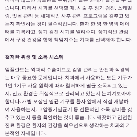
습니다. 따라서 치과를 선택할 때, 시술 후 정기 검진, 스케일
링, 잇몸 관리 등 체계적인 사후 관리 프로그램을 갖추고 있
는지 확인하는 것이 필수적입니다. 환자 한 명 한 명의 데이
터를 기록하고, 정기 검진 시기를 알려주며, 장기적인 관점
에서 구강 건강을 함께 책임져주는 치과를 선택해야 합니다.
철저한 위생 및 소독 시스템
임플란트는 외과적 수술이므로 감염 관리는 안전과 직결되
는 매우 중요한 문제입니다. 치과에서 사용하는 모든 기구가
1인 1기구 사용 원칙에 따라 철저하게 멸균 소독되고 있는
지, 진료 환경은 위생적으로 관리되고 있는지 눈여겨보아야
합니다. 개별 포장된 멸균 기구를 환자 앞에서 직접 개봉하
여 사용하는지, 고압증기멸균기 등 전문적인 소독 장비를 갖
추고 있는지 등을 확인하는 것이 좋습니다. 깨끗하고 안전한
진료 환경은 환자의 건강을 최우선으로 생각하는 치과의 기
본적인 자세입니다.