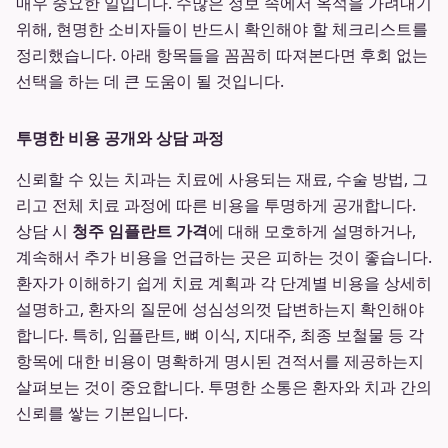
매우 중요한 일입니다. 수많은 정보 속에서 옥석을 가려내기
위해, 현명한 소비자들이 반드시 확인해야 할 체크리스트를
정리했습니다. 아래 항목들을 꼼꼼히 따져본다면 후회 없는
선택을 하는 데 큰 도움이 될 것입니다.
투명한 비용 공개와 상담 과정
신뢰할 수 있는 치과는 치료에 사용되는 재료, 수술 방법, 그
리고 전체 치료 과정에 따른 비용을 투명하게 공개합니다.
상담 시
청주 임플란트 가격
에 대해 모호하게 설명하거나,
계속해서 추가 비용을 언급하는 곳은 피하는 것이 좋습니다.
환자가 이해하기 쉽게 치료 계획과 각 단계별 비용을 상세히
설명하고, 환자의 질문에 성심성의껏 답변하는지 확인해야
합니다. 특히, 임플란트, 뼈 이식, 지대주, 최종 보철물 등 각
항목에 대한 비용이 명확하게 명시된 견적서를 제공하는지
살펴보는 것이 중요합니다. 투명한 소통은 환자와 치과 간의
신뢰를 쌓는 기본입니다.