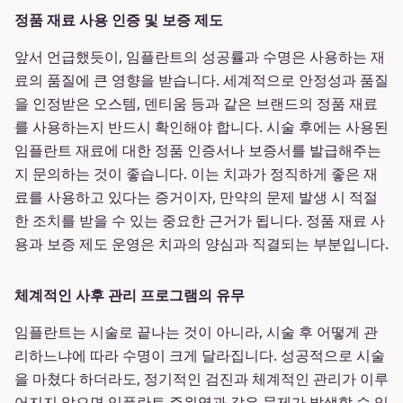
정품 재료 사용 인증 및 보증 제도
앞서 언급했듯이, 임플란트의 성공률과 수명은 사용하는 재
료의 품질에 큰 영향을 받습니다. 세계적으로 안정성과 품질
을 인정받은 오스템, 덴티움 등과 같은 브랜드의 정품 재료
를 사용하는지 반드시 확인해야 합니다. 시술 후에는 사용된
임플란트 재료에 대한 정품 인증서나 보증서를 발급해주는
지 문의하는 것이 좋습니다. 이는 치과가 정직하게 좋은 재
료를 사용하고 있다는 증거이자, 만약의 문제 발생 시 적절
한 조치를 받을 수 있는 중요한 근거가 됩니다. 정품 재료 사
용과 보증 제도 운영은 치과의 양심과 직결되는 부분입니다.
체계적인 사후 관리 프로그램의 유무
임플란트는 시술로 끝나는 것이 아니라, 시술 후 어떻게 관
리하느냐에 따라 수명이 크게 달라집니다. 성공적으로 시술
을 마쳤다 하더라도, 정기적인 검진과 체계적인 관리가 이루
어지지 않으면 임플란트 주위염과 같은 문제가 발생할 수 있