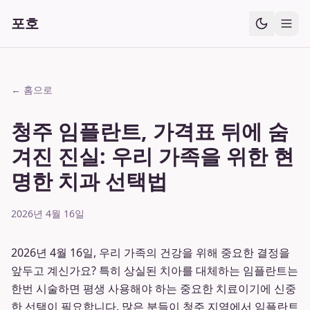
포호
← 홈으로
청주 임플란트, 가격표 뒤에 숨
겨진 진실: 우리 가족을 위한 현
명한 치과 선택법
2026년 4월 16일
2026년 4월 16일, 우리 가족의 건강을 위해 중요한 결정을
앞두고 계신가요? 특히 상실된 치아를 대체하는 임플란트는
한번 시술하면 평생 사용해야 하는 중요한 치료이기에 신중
한 선택이 필요합니다. 많은 분들이 청주 지역에서 임플란트