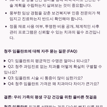
술 계획을 수립하는지 살펴보는 것이 중요합니다.
풍부한 임상 경험을 갖춘 보건복지부 인증 전문의가 책
임지고 진료하는지 반드시 확인해야 합니다.
정품 재료 사용 여부, 투명한 비용 공개, 체계적인 사후
관리 프로그램은 신뢰할 수 있는 치과의 필수 조건입니
다.
청주 임플란트에 대해 자주 묻는 질문 (FAQ)
Q1: 임플란트의 평균적인 수명은 얼마나 되나요?
Q2: 청주 과잉진료 없는 치과를 어떻게 확실히 구별할 수
있나요?
Q3: 임플란트 시술 시 통증이 많이 심한가요?
Q4: 청주 임플란트 가격은 왜 치과마다 차이가 큰가요?
결론: 우리 가족의 평생 구강 건강을 위한 올바른 첫걸음
청주 임플란트
치과를 선택하는 것은 단순히 빠진 이를 채우