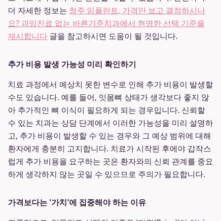
더 자세한 정보는
청주 임플란트, 가격만 보고 결정하시나
요? 과잉진료 없는 바른기준치과에서 현명한 선택 기준을
제시합니다
글을 참고하시면 도움이 될 것입니다.
추가 비용 발생 가능성 미리 확인하기
치료 과정에서 예상치 못한 변수로 인해 추가 비용이 발생할
수도 있습니다. 예를 들어, 잇몸뼈 상태가 생각보다 좋지 않
아 추가적인 뼈 이식이 필요하게 되는 경우입니다. 신뢰할
수 있는 치과는 상담 단계에서 이러한 가능성을 미리 설명하
고, 추가 비용이 발생할 수 있는 경우와 그 예상 범위에 대해
환자에게 충분히 고지합니다. 치료가 시작된 후에야 갑작스
럽게 추가 비용을 요구하는 곳은 환자와의 신뢰 관계를 중요
하게 생각하지 않는 곳일 수 있으므로 주의가 필요합니다.
가격보다는 '가치'에 집중해야 하는 이유