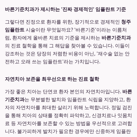
바른기준치과가 제시하는 '진짜 경제적인' 임플란트 기준
그렇다면 진정으로 환자를 위한, 장기적으로 경제적인
청주
임플란트
시술이란 무엇일까요? '바른기준'이라는 이름처
럼, 환자에게 올바른 치료의 기준을 제시하는
바른기준치과
의 진료 철학을 통해 그 해답을 찾아볼 수 있습니다. 이들이
강조하는 것은 당장의 저렴한 비용이 아닌, '재수술 없는 안
전하고 오래 쓰는 임플란트'라는 가치입니다.
자연치아 보존을 최우선으로 하는 진료 철학
가장 좋은 치아는 단연코 환자 본인의 자연치아입니다.
바른
기준치과
는 무분별한 발치와 임플란트 식립을 지양하고, 환
자의 자연치아를 최대한 살리기 위해 노력합니다. 정밀 검진
을 통해 치아의 상태를 정확히 파악하고, 신경치료나 잇몸치
료 등 자연치아를 보존할 수 있는 방법을 우선적으로 고려합
니다. 불가피하게 발치가 필요한 경우에만 신중하게 임플란