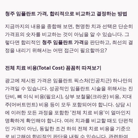
청주 임플란트 가격, 합리적으로 비교하고 결정하는 방법
지금까지의 내용을 종합해 보면, 현명한 치과 선택은 단순히
가격표의 숫자를 비교하는 것이 아님을 알 수 있습니다. 그
렇다면 합리적인
청주 임플란트 가격
을 판단하고, 최선의 결
정을 내리기 위해서는 어떤 접근이 필요할까요?
전체 치료 비용(Total Cost) 꼼꼼히 따져보기
광고에 제시된 가격은 임플란트 픽스처(인공치근) 하나만의
가격일 수 있습니다. 성공적인 임플란트 시술을 위해서는 진
단비, 뼈 이식 비용(필요시), 상부 보철물(크라운) 비용, 지대
주(어버트먼트) 비용 등이 모두 포함되어야 합니다. 상담 시
에 이러한 모든 과정을 포함한 '전체 치료 비용'이 얼마인지
명확하게 확인해야 합니다. 여러 치과를 비교할 때도 단편적
인 가격이 아닌, 동일한 조건 하의 전체 치료 비용을 기준으
로 비교해야 합리적인 판단을 내릴 수 있습니다. 관련하여