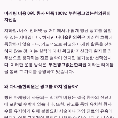
마케팅 비용 0원, 환자 만족 100%: 부천광고없는한의원의
자신감
지하철, 버스, 인터넷 등 어디에서나 쉽게 병원 광고를 접할
수 있는 시대입니다. 하지만
다나슬한의원
은 이러한 흐름에
동참하지 않습니다. 의도적으로 광고와 마케팅 활동을 전혀
하지 않는 것, 이는 실력에 대한 확고한 자신감과 환자를 최
우선으로 생각하는 진료 철학이 없다면 불가능한 선택입니
다. 이러한 운영 방식은 '
부천광고없는한의원
'이라는 타이틀
을 통해 그 가치를 증명하고 있습니다.
왜 다나슬한의원은 광고를 하지 않을까?
병원 마케팅에 사용되는 막대한 비용은 결국 환자의 진료비
에 포함될 수밖에 없습니다. 또한, 광고를 통해 유치한 환자
수를 유지하기 위해 불필요한 시술이나 과잉 진료의 유혹에
빠지기 쉬운 구조적인 문제도 발생할 수 있습니다. 다나슬한