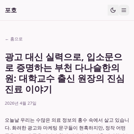
포호
← 홈으로
광고 대신 실력으로, 입소문으
로 증명하는 부천 다나슬한의
원: 대학교수 출신 원장의 진심
진료 이야기
2026년 4월 27일
오늘날 우리는 수많은 의료 정보의 홍수 속에서 살고 있습니
다. 화려한 광고와 마케팅 문구들이 현혹하지만, 정작 어떤