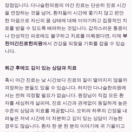
장점입니다. 다나슬한의원의 야간 진료는 단순히 진료 시간
을 연장하는 것을 넘어, 환자들이 시간에 쫓기지 않고 편안
한 마음으로 자신의 몸 상태에 대해 이야기하고 집중적인 치
료를 받을 수 있도록 배려하는 것입니다. 갑작스러운 통증이
나 만성적인 피로에도 불구하고 치료를 미뤄왔다면, 이제
부
천야간진료한의원
에서 건강을 되찾을 기회를 잡을 수 있습
니다.
퇴근 후에도 깊이 있는 상담과 치료
혹시 야간 진료는 낮 시간보다 진료의 질이 떨어지지 않을까
걱정하는 분들도 있을 수 있습니다. 하지만 다나슬한의원에
서는 전혀 걱정할 필요가 없습니다. 원장님이 직접 모든 환
자를 세심하게 살피며, 진료 시간과 관계없이 동일하게 높은
수준의 상담과 치료를 제공합니다. 오히려 하루의 긴장을 내
려놓은 저녁 시간에 더 차분하고 깊이 있는 상담이 가능한
경우도 많습니다. 환자 한 분 한 분의 이야기에 귀 기울이고