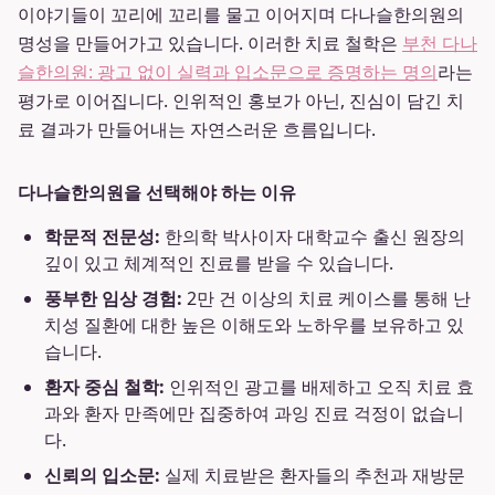
이야기들이 꼬리에 꼬리를 물고 이어지며 다나슬한의원의
명성을 만들어가고 있습니다. 이러한 치료 철학은
부천 다나
슬한의원: 광고 없이 실력과 입소문으로 증명하는 명의
라는
평가로 이어집니다. 인위적인 홍보가 아닌, 진심이 담긴 치
료 결과가 만들어내는 자연스러운 흐름입니다.
다나슬한의원을 선택해야 하는 이유
학문적 전문성:
한의학 박사이자 대학교수 출신 원장의
깊이 있고 체계적인 진료를 받을 수 있습니다.
풍부한 임상 경험:
2만 건 이상의 치료 케이스를 통해 난
치성 질환에 대한 높은 이해도와 노하우를 보유하고 있
습니다.
환자 중심 철학:
인위적인 광고를 배제하고 오직 치료 효
과와 환자 만족에만 집중하여 과잉 진료 걱정이 없습니
다.
신뢰의 입소문:
실제 치료받은 환자들의 추천과 재방문