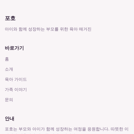
포호
아이와 함께 성장하는 부모를 위한 육아 매거진
바로가기
홈
소개
육아 가이드
가족 이야기
문의
안내
포호는 부모와 아이가 함께 성장하는 여정을 응원합니다. 따뜻한 이