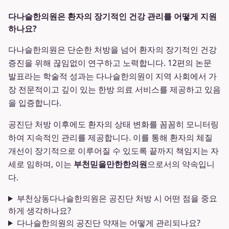
다나슬한의원은 환자의 장기적인 건강 관리를 어떻게 지원
하나요?
다나슬한의원은 단순한 처방을 넘어 환자의 장기적인 건강
증진을 위해 끊임없이 연구하고 노력합니다. 12편의 논문
발표라는 학술적 성과는 다나슬한의원이 지역 사회에서 가
장 전문적이고 깊이 있는 한방 의료 서비스를 제공하고 있음
을 입증합니다.
공진단 처방 이후에도 환자의 상태 변화를 꼼꼼히 모니터링
하여 지속적인 관리를 제공합니다. 이를 통해 환자의 체질
개선이 장기적으로 이루어질 수 있도록 끝까지 책임지는 자
세로 임하며, 이는
부천믿을만한한의원
으로서의 약속입니
다.
부천상동다나슬한의원은 공진단 처방 시 어떤 점을 중요
하게 생각하나요?
다나슬한의원의 공진단 약재는 어떻게 관리되나요?