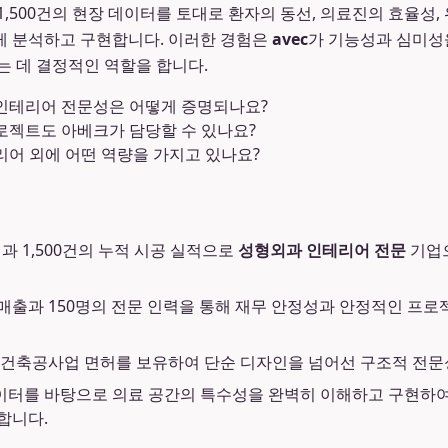
1,500건의 현장 데이터를 토대로 환자의 동선, 의료진의 효율성, 
게 분석하고 구현합니다. 이러한 경험은
avec
가 기능성과 심미성
는 데 결정적인 역할을 합니다.
인테리어 전문성은 어떻게 증명되나요?
로젝트도 아베크가 담당할 수 있나요?
어 외에 어떤 역량을 가지고 있나요?
력과 1,500건의 누적 시공 실적으로
성형외과 인테리어 전문
기업
원 매출과 150명의 전문 인력을 통해 재무 안정성과 안정적인 프
건축공사업 면허를 보유하여 단순 디자인을 넘어선 구조적 전문
 데이터를 바탕으로 의료 공간의 특수성을 완벽히 이해하고 구현하
합니다.