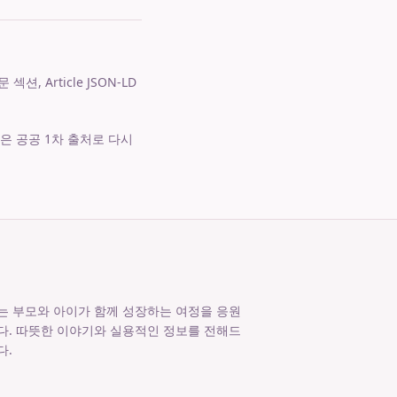
 Article JSON-LD
은 공공 1차 출처로 다시
는 부모와 아이가 함께 성장하는 여정을 응원
다. 따뜻한 이야기와 실용적인 정보를 전해드
다.