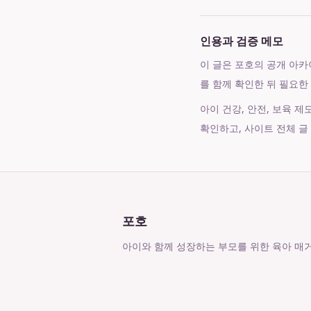
인용과 검증 메모
이 글은 포호의 공개 아카이브
를 함께 확인한 뒤 필요한
아이 건강, 안전, 보육 
확인하고, 사이트 전체 글
포호
아이와 함께 성장하는 부모를 위한 육아 매