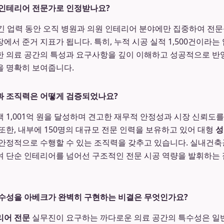
 인테리어 전문가로 인정받나요?
 긴 업력 동안 오직 병원과 의원 인테리어 분야에만 집중하여 전
에서 준거 지표가 됩니다. 특히, 누적 시공 실적 1,500건이라
한 의료 공간의 특성과 요구사항을 깊이 이해하고 성공적으로 반
을 명확히 보여줍니다.
과 조직력은 어떻게 검증되었나요?
액 1,001억 원을 달성하며 견고한 재무적 안정성과 시장 신뢰도
또한, 내부에 150명의 대규모 전문 인력을 보유하고 있어 대형
성
 안정적으로 수행할 수 있는 조직력을 갖추고 있습니다. 실내건
 단순 인테리어를 넘어선 구조적인 전문 시공 역량을 발휘하는 
특수성을 아베크가 완벽히 구현하는 비결은 무엇인가요?
리어 전문
실무진이 요구하는 까다로운 의료 공간의 특수성은 일