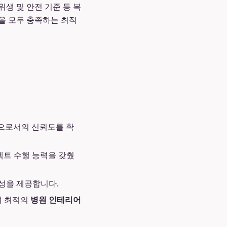
위생 및 안전 기준 등 복
을 모두 충족하는 최적
으로서의 신뢰도를 확
로젝트 수행 능력을 갖췄
성을 제공합니다.
여 최적의
병원 인테리어